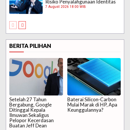
Risiko Penyalahgunaan Identitas
7 August 2026 18:00 WIB
BERITA PILIHAN
Setelah 27 Tahun
Baterai Silicon-Carbon
Bergabung, Google
Mulai Marak di HP, Apa
Ditinggal Kepala
Keunggulannya?
Ilmuwan Sekaligus
Pelopor Kecerdasan
Buatan Jeff Dean