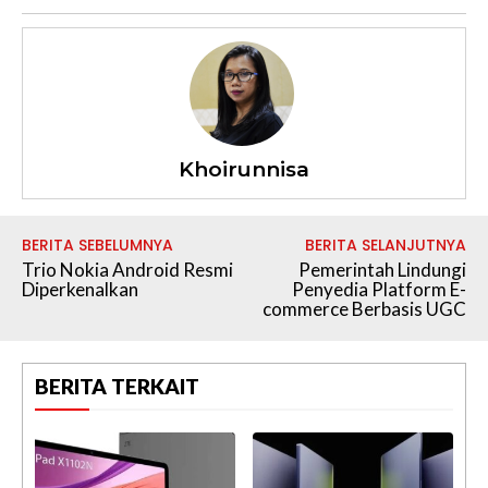
Khoirunnisa
BERITA SEBELUMNYA
BERITA SELANJUTNYA
Trio Nokia Android Resmi
Pemerintah Lindungi
Diperkenalkan
Penyedia Platform E-
commerce Berbasis UGC
BERITA TERKAIT