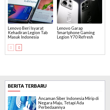
Lenovo Beri Isyarat
Lenovo Garap
Kehadiran Legion Tab
Smartphone Gaming
Masuk Indonesia
Legion Y70 Refresh
BERITA TERBARU
Ancaman Siber Indonesia Mirip di
Negara Maju, Tetapi Ada
Perbedaannya