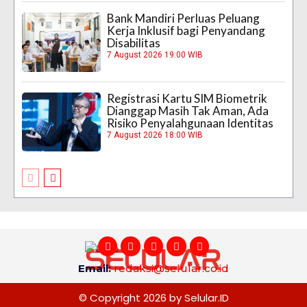
Bank Mandiri Perluas Peluang
Kerja Inklusif bagi Penyandang
Disabilitas
7 August 2026 19:00 WIB
Registrasi Kartu SIM Biometrik
Dianggap Masih Tak Aman, Ada
Risiko Penyalahgunaan Identitas
7 August 2026 18:00 WIB
Email:
redaksi@selular.co.id
© Copyright 2026 by Selular.ID