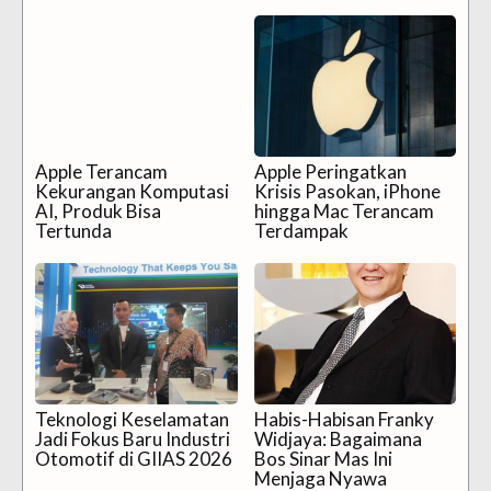
Apple Terancam
Apple Peringatkan
Kekurangan Komputasi
Krisis Pasokan, iPhone
AI, Produk Bisa
hingga Mac Terancam
Tertunda
Terdampak
Teknologi Keselamatan
Habis-Habisan Franky
Jadi Fokus Baru Industri
Widjaya: Bagaimana
Otomotif di GIIAS 2026
Bos Sinar Mas Ini
Menjaga Nyawa