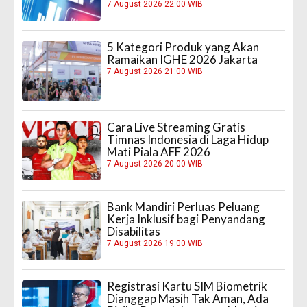
7 August 2026 22:00 WIB
5 Kategori Produk yang Akan
Ramaikan IGHE 2026 Jakarta
7 August 2026 21:00 WIB
Cara Live Streaming Gratis
Timnas Indonesia di Laga Hidup
Mati Piala AFF 2026
7 August 2026 20:00 WIB
Bank Mandiri Perluas Peluang
Kerja Inklusif bagi Penyandang
Disabilitas
7 August 2026 19:00 WIB
Registrasi Kartu SIM Biometrik
Dianggap Masih Tak Aman, Ada