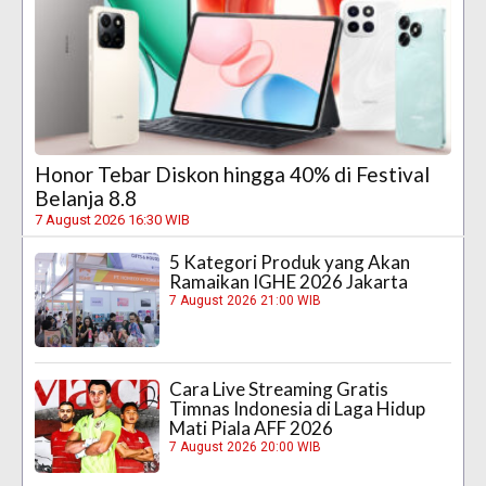
Honor Tebar Diskon hingga 40% di Festival
Belanja 8.8
7 August 2026 16:30 WIB
5 Kategori Produk yang Akan
Ramaikan IGHE 2026 Jakarta
7 August 2026 21:00 WIB
Cara Live Streaming Gratis
Timnas Indonesia di Laga Hidup
Mati Piala AFF 2026
7 August 2026 20:00 WIB