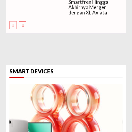
Smartfren Hingga
Akhirnya Merger
dengan XL Axiata
SMART DEVICES