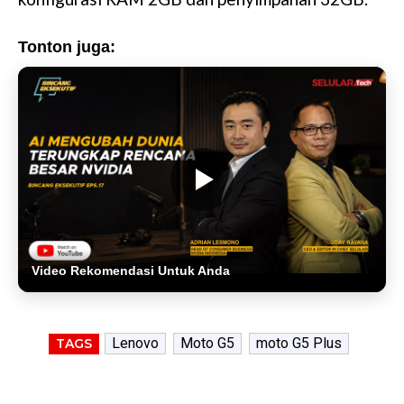
Tonton juga:
Video Rekomendasi Untuk Anda
Lenovo
Moto G5
moto G5 Plus
TAGS