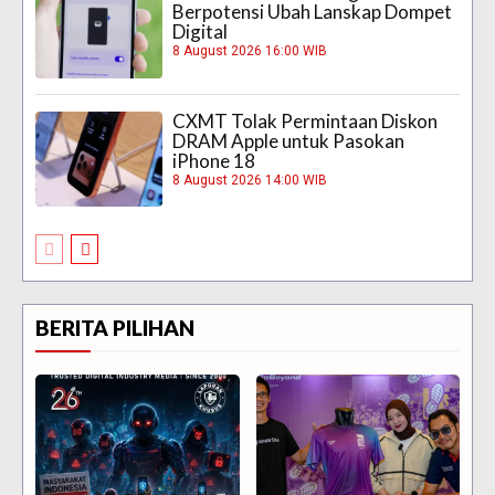
Berpotensi Ubah Lanskap Dompet
Digital
8 August 2026 16:00 WIB
CXMT Tolak Permintaan Diskon
DRAM Apple untuk Pasokan
iPhone 18
8 August 2026 14:00 WIB
BERITA PILIHAN