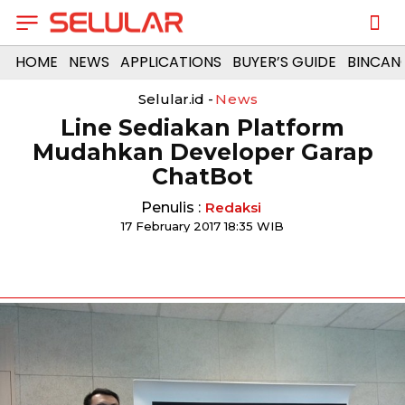
HOME
NEWS
APPLICATIONS
BUYER’S GUIDE
BINCAN
Selular.id -
News
Line Sediakan Platform
Mudahkan Developer Garap
ChatBot
Penulis :
Redaksi
17 February 2017 18:35 WIB