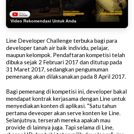
Video Rekomendasi Untuk Anda
Line Developer Challenge terbuka bagi para
developer tanah air baik individu, pelajar,
maupun kelompok. Pendaftaran kompetisi telah
dibuka sejak 2 Februari 2017 dan ditutup pada
31 Maret 2017, sedangkan pengumuman
pemenang akan dilaksanakan pada 8 April 2017.
Bagi pemenang di kompetisi ini, developer bakal
mendapat kontrak kerjasama dengan Line untuk
menyediakan konten di aplikasi. “Satu tahun
pertama deveoper akan serve konten ke Line.
Selanjutnya, terserah mereka apakah mau
provide di lainnya juga. Tapi selama di Line,