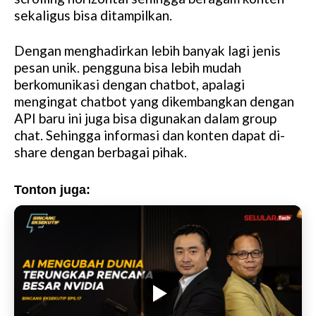
sekaligus bisa ditampilkan.
Dengan menghadirkan lebih banyak lagi jenis
pesan unik. pengguna bisa lebih mudah
berkomunikasi dengan chatbot, apalagi
mengingat chatbot yang dikembangkan dengan
API baru ini juga bisa digunakan dalam group
chat. Sehingga informasi dan konten dapat di-
share dengan berbagai pihak.
Tonton juga: