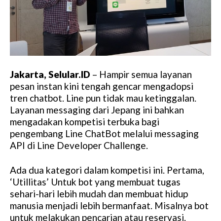
Jakarta, Selular.ID
– Hampir semua layanan
pesan instan kini tengah gencar mengadopsi
tren chatbot. Line pun tidak mau ketinggalan.
Layanan messaging dari Jepang ini bahkan
mengadakan kompetisi terbuka bagi
pengembang Line ChatBot melalui messaging
API di Line Developer Challenge.
Ada dua kategori dalam kompetisi ini. Pertama,
‘Utillitas’ Untuk bot yang membuat tugas
sehari-hari lebih mudah dan membuat hidup
manusia menjadi lebih bermanfaat. Misalnya bot
untuk melakukan pencarian atau reservasi.