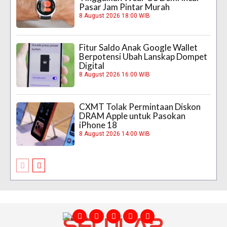
Pasar Jam Pintar Murah
8 August 2026 18:00 WIB
Fitur Saldo Anak Google Wallet
Berpotensi Ubah Lanskap Dompet
Digital
8 August 2026 16:00 WIB
CXMT Tolak Permintaan Diskon
DRAM Apple untuk Pasokan
iPhone 18
8 August 2026 14:00 WIB