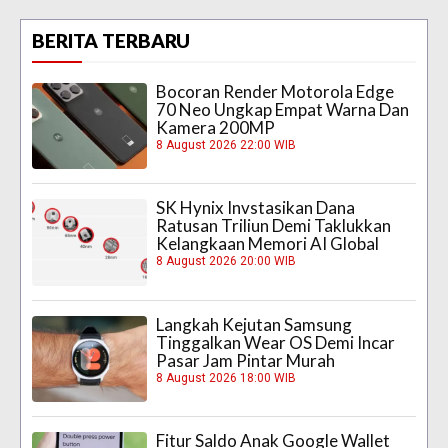
BERITA TERBARU
Bocoran Render Motorola Edge
70 Neo Ungkap Empat Warna Dan
Kamera 200MP
8 August 2026 22:00 WIB
SK Hynix Invstasikan Dana
Ratusan Triliun Demi Taklukkan
Kelangkaan Memori AI Global
8 August 2026 20:00 WIB
Langkah Kejutan Samsung
Tinggalkan Wear OS Demi Incar
Pasar Jam Pintar Murah
8 August 2026 18:00 WIB
Fitur Saldo Anak Google Wallet