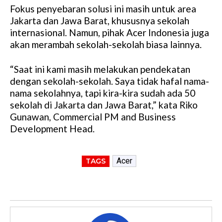
Fokus penyebaran solusi ini masih untuk area
Jakarta dan Jawa Barat, khususnya sekolah
internasional. Namun, pihak Acer Indonesia juga
akan merambah sekolah-sekolah biasa lainnya.
“Saat ini kami masih melakukan pendekatan
dengan sekolah-sekolah. Saya tidak hafal nama-
nama sekolahnya, tapi kira-kira sudah ada 50
sekolah di Jakarta dan Jawa Barat,” kata Riko
Gunawan, Commercial PM and Business
Development Head.
Acer
TAGS