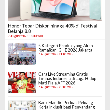
Honor Tebar Diskon hingga 40% di Festival
Belanja 8.8
7 August 2026 16:30 WIB
5 Kategori Produk yang Akan
Ramaikan IGHE 2026 Jakarta
7 August 2026 21:00 WIB
Cara Live Streaming Gratis
Timnas Indonesia di Laga Hidup
Mati Piala AFF 2026
7 August 2026 20:00 WIB
Bank Mandiri Perluas Peluang
Kerja Inklusif bagi Penyandang