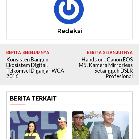
Redaksi
BERITA SEBELUMNYA
BERITA SELANJUTNYA
Konsisten Bangun
Hands on : Canon EOS
Ekosistem Digital,
M5, Kamera Mirrorless
Telkomsel Diganjar WCA
Setangguh DSLR
2016
Profesional
BERITA TERKAIT