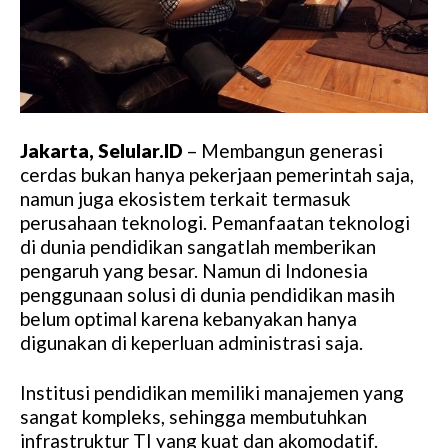
Jakarta, Selular.ID
– Membangun generasi
cerdas bukan hanya pekerjaan pemerintah saja,
namun juga ekosistem terkait termasuk
perusahaan teknologi. Pemanfaatan teknologi
di dunia pendidikan sangatlah memberikan
pengaruh yang besar. Namun di Indonesia
penggunaan solusi di dunia pendidikan masih
belum optimal karena kebanyakan hanya
digunakan di keperluan administrasi saja.
Institusi pendidikan memiliki manajemen yang
sangat kompleks, sehingga membutuhkan
infrastruktur TI yang kuat dan akomodatif.