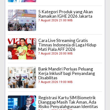
5 Kategori Produk yang Akan
Ramaikan IGHE 2026 Jakarta
7 August 2026 21:00 WIB
Cara Live Streaming Gratis
Timnas Indonesia di Laga Hidup
Mati Piala AFF 2026
7 August 2026 20:00 WIB
Bank Mandiri Perluas Peluang
Kerja Inklusif bagi Penyandang
Disabilitas
7 August 2026 19:00 WIB
Registrasi Kartu SIM Biometrik
Dianggap Masih Tak Aman, Ada
Risiko Penyalahgunaan Identitas