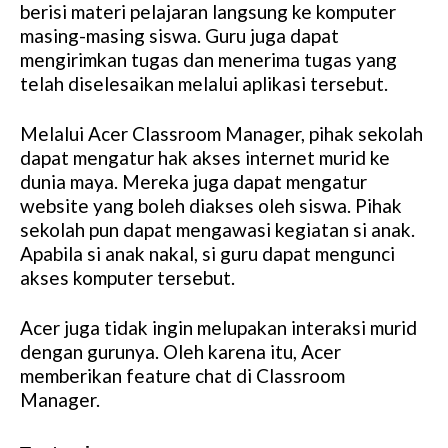
berisi materi pelajaran langsung ke komputer
masing-masing siswa. Guru juga dapat
mengirimkan tugas dan menerima tugas yang
telah diselesaikan melalui aplikasi tersebut.
Melalui Acer Classroom Manager, pihak sekolah
dapat mengatur hak akses internet murid ke
dunia maya. Mereka juga dapat mengatur
website yang boleh diakses oleh siswa. Pihak
sekolah pun dapat mengawasi kegiatan si anak.
Apabila si anak nakal, si guru dapat mengunci
akses komputer tersebut.
Acer juga tidak ingin melupakan interaksi murid
dengan gurunya. Oleh karena itu, Acer
memberikan feature chat di Classroom
Manager.