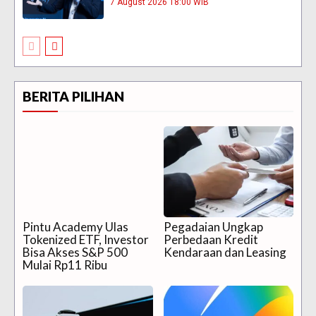
7 August 2026 18:00 WIB
BERITA PILIHAN
Pintu Academy Ulas
Pegadaian Ungkap
Tokenized ETF, Investor
Perbedaan Kredit
Bisa Akses S&P 500
Kendaraan dan Leasing
Mulai Rp11 Ribu