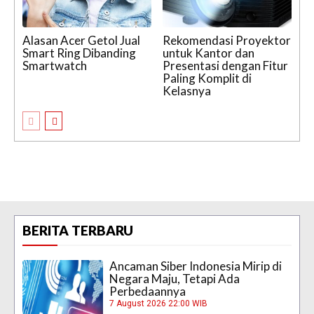
Alasan Acer Getol Jual
Rekomendasi Proyektor
Smart Ring Dibanding
untuk Kantor dan
Smartwatch
Presentasi dengan Fitur
Paling Komplit di
Kelasnya
BERITA TERBARU
Ancaman Siber Indonesia Mirip di
Negara Maju, Tetapi Ada
Perbedaannya
7 August 2026 22:00 WIB