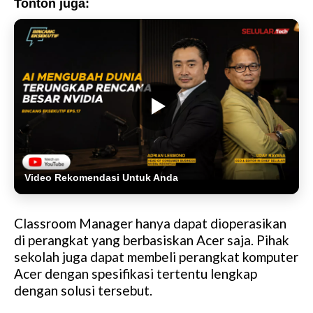
Tonton juga:
Video Rekomendasi Untuk Anda
Classroom Manager hanya dapat dioperasikan
di perangkat yang berbasiskan Acer saja. Pihak
sekolah juga dapat membeli perangkat komputer
Acer dengan spesifikasi tertentu lengkap
dengan solusi tersebut.