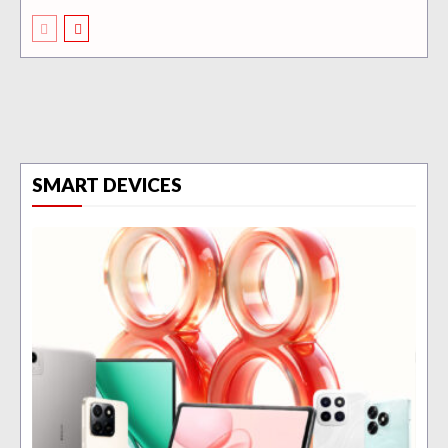
SMART DEVICES