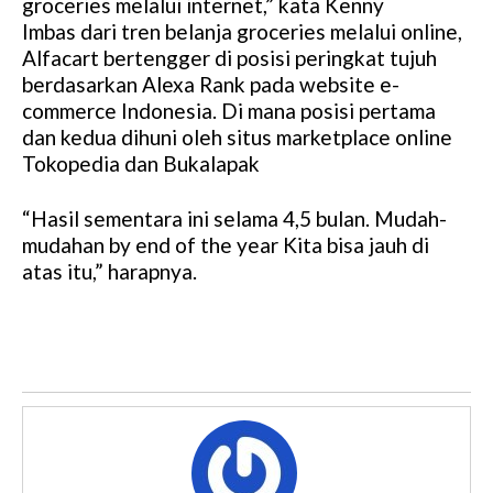
groceries melalui internet,” kata Kenny
Imbas dari tren belanja groceries melalui online,
Alfacart bertengger di posisi peringkat tujuh
berdasarkan Alexa Rank pada website e-
commerce Indonesia. Di mana posisi pertama
dan kedua dihuni oleh situs marketplace online
Tokopedia dan Bukalapak
“Hasil sementara ini selama 4,5 bulan. Mudah-
mudahan by end of the year Kita bisa jauh di
atas itu,” harapnya.