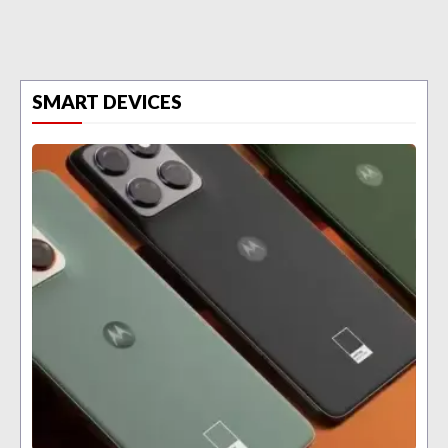
SMART DEVICES