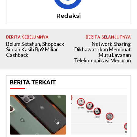
Redaksi
BERITA SEBELUMNYA
BERITA SELANJUTNYA
Belum Setahun, Shopback
Network Sharing
Sudah Kasih Rp9 Miliar
Dikhawatirkan Membuat
Cashback
Mutu Layanan
Telekomunikasi Menurun
BERITA TERKAIT