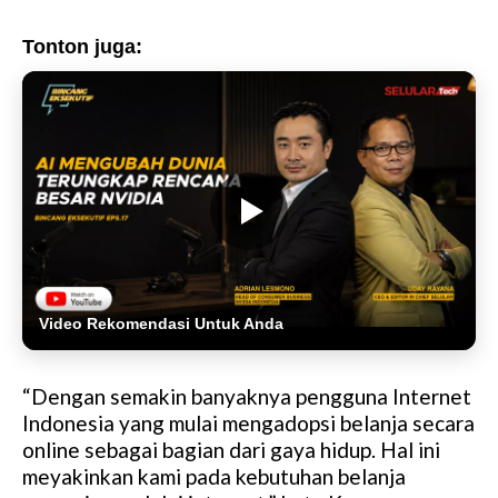
Tonton juga:
Video Rekomendasi Untuk Anda
“Dengan semakin banyaknya pengguna Internet
Indonesia yang mulai mengadopsi belanja secara
online sebagai bagian dari gaya hidup. Hal ini
meyakinkan kami pada kebutuhan belanja