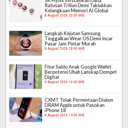
SK Hynix Invstasikan Dana
Ratusan Triliun Demi Taklukkan
Kelangkaan Memori AI Global
8 August 2026 20:00 WIB
Langkah Kejutan Samsung
Tinggalkan Wear OS Demi Incar
Pasar Jam Pintar Murah
8 August 2026 18:00 WIB
Fitur Saldo Anak Google Wallet
Berpotensi Ubah Lanskap Dompet
Digital
8 August 2026 16:00 WIB
CXMT Tolak Permintaan Diskon
DRAM Apple untuk Pasokan
iPhone 18
8 August 2026 14:00 WIB