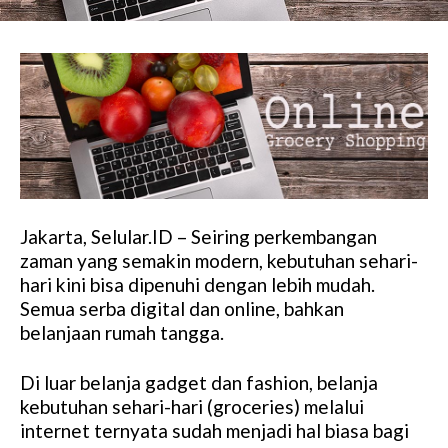
Jakarta, Selular.ID – Seiring perkembangan
zaman yang semakin modern, kebutuhan sehari-
hari kini bisa dipenuhi dengan lebih mudah.
Semua serba digital dan online, bahkan
belanjaan rumah tangga.
Di luar belanja gadget dan fashion, belanja
kebutuhan sehari-hari (groceries) melalui
internet ternyata sudah menjadi hal biasa bagi