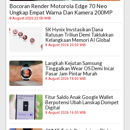
Bocoran Render Motorola Edge 70 Neo
Ungkap Empat Warna Dan Kamera 200MP
8 August 2026 22:00 WIB
SK Hynix Invstasikan Dana
Ratusan Triliun Demi Taklukkan
Kelangkaan Memori AI Global
8 August 2026 20:00 WIB
Langkah Kejutan Samsung
Tinggalkan Wear OS Demi Incar
Pasar Jam Pintar Murah
8 August 2026 18:00 WIB
Fitur Saldo Anak Google Wallet
Berpotensi Ubah Lanskap Dompet
Digital
8 August 2026 16:00 WIB