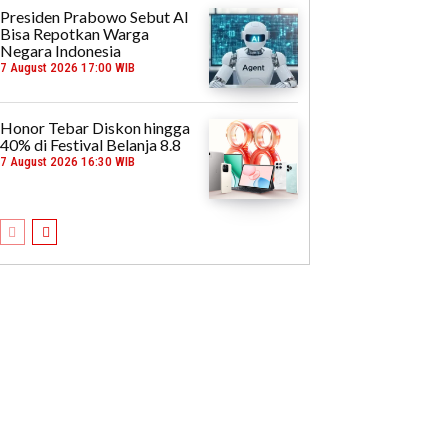
Presiden Prabowo Sebut AI
Bisa Repotkan Warga
Negara Indonesia
7 August 2026 17:00 WIB
Honor Tebar Diskon hingga
40% di Festival Belanja 8.8
7 August 2026 16:30 WIB