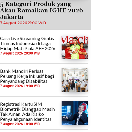
5 Kategori Produk yang
Akan Ramaikan IGHE 2026
Jakarta
7 August 2026 21:00 WIB
Cara Live Streaming Gratis
Timnas Indonesia di Laga
Hidup Mati Piala AFF 2026
7 August 2026 20:00 WIB
Bank Mandiri Perluas
Peluang Kerja Inklusif bagi
Penyandang Disabilitas
7 August 2026 19:00 WIB
Registrasi Kartu SIM
Biometrik Dianggap Masih
Tak Aman, Ada Risiko
Penyalahgunaan Identitas
7 August 2026 18:00 WIB