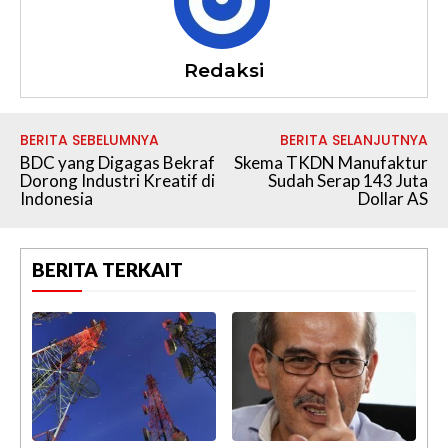
Redaksi
BERITA SEBELUMNYA
BERITA SELANJUTNYA
BDC yang Digagas Bekraf
​Skema TKDN Manufaktur
Dorong Industri Kreatif di
Sudah Serap 143 Juta
Indonesia
Dollar AS
BERITA TERKAIT