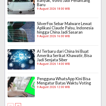
Banyak, Volvo Jadi Penantang
Baru
9 August 2026 18:00 WIB
SilverFox Sebar Malware Lewat
Aplikasi Claude Palsu, Indonesia
hingga China Jadi Sasaran
9 August 2026 16:00 WIB
AI Terbaru dari China Ini Buat
Amerika Serikat Khawatir, Bisa
Jadi Senjata Siber
9 August 2026 14:00 WIB
Pengguna WhatsApp Kini Bisa
Mengatur Batas Waktu Voting
9 August 2026 12:00 WIB