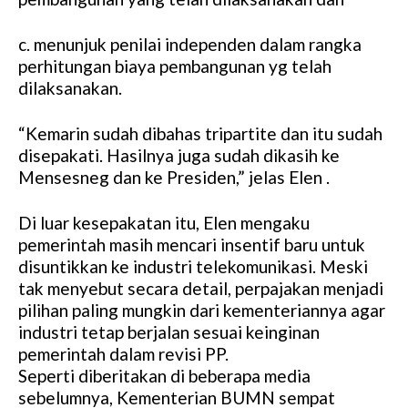
c. menunjuk penilai independen dalam rangka
perhitungan biaya pembangunan yg telah
dilaksanakan.
“Kemarin sudah dibahas tripartite dan itu sudah
disepakati. Hasilnya juga sudah dikasih ke
Mensesneg dan ke Presiden,” jelas Elen .
Di luar kesepakatan itu, Elen mengaku
pemerintah masih mencari insentif baru untuk
disuntikkan ke industri telekomunikasi. Meski
tak menyebut secara detail, perpajakan menjadi
pilihan paling mungkin dari kementeriannya agar
industri tetap berjalan sesuai keinginan
pemerintah dalam revisi PP.
Seperti diberitakan di beberapa media
sebelumnya, Kementerian BUMN sempat