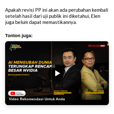
Apakah revisi PP ini akan ada perubahan kembali
setelah hasil dari uji publik ini diketahui, Elen
juga belum dapat memastikannya.
Tonton juga:
Video Rekomendasi Untuk Anda