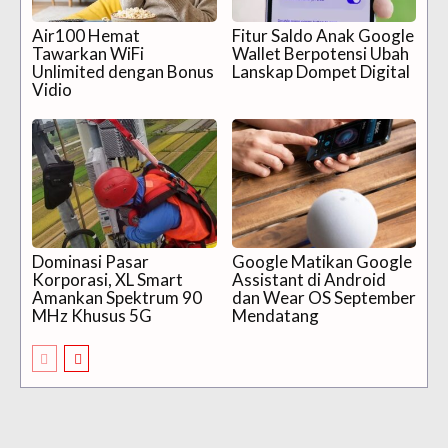
Air100 Hemat
Fitur Saldo Anak Google
Tawarkan WiFi
Wallet Berpotensi Ubah
Unlimited dengan Bonus
Lanskap Dompet Digital
Vidio
Dominasi Pasar
Google Matikan Google
Korporasi, XL Smart
Assistant di Android
Amankan Spektrum 90
dan Wear OS September
MHz Khusus 5G
Mendatang