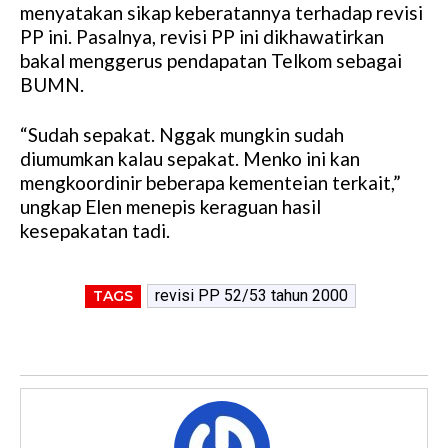
menyatakan sikap keberatannya terhadap revisi
PP ini. Pasalnya, revisi PP ini dikhawatirkan
bakal menggerus pendapatan Telkom sebagai
BUMN.
“Sudah sepakat. Nggak mungkin sudah
diumumkan kalau sepakat. Menko ini kan
mengkoordinir beberapa kementeian terkait,”
ungkap Elen menepis keraguan hasil
kesepakatan tadi.
revisi PP 52/53 tahun 2000
TAGS