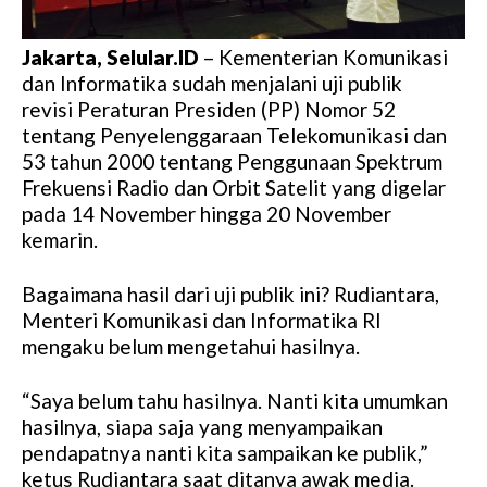
Jakarta, Selular.ID
– Kementerian Komunikasi
dan Informatika sudah menjalani uji publik
revisi Peraturan Presiden (PP) Nomor 52
tentang Penyelenggaraan Telekomunikasi dan
53 tahun 2000 tentang Penggunaan Spektrum
Frekuensi Radio dan Orbit Satelit yang digelar
pada 14 November hingga 20 November
kemarin.
Bagaimana hasil dari uji publik ini? Rudiantara,
Menteri Komunikasi dan Informatika RI
mengaku belum mengetahui hasilnya.
“Saya belum tahu hasilnya. Nanti kita umumkan
hasilnya, siapa saja yang menyampaikan
pendapatnya nanti kita sampaikan ke publik,”
ketus Rudiantara saat ditanya awak media.