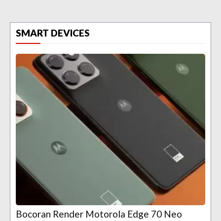
SMART DEVICES
Bocoran Render Motorola Edge 70 Neo