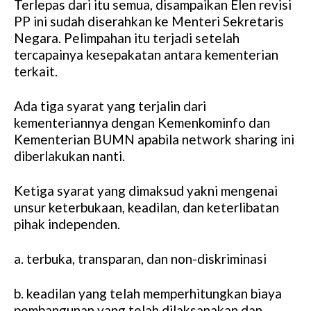
Terlepas dari itu semua, disampaikan Elen revisi
PP ini sudah diserahkan ke Menteri Sekretaris
Negara. Pelimpahan itu terjadi setelah
tercapainya kesepakatan antara kementerian
terkait.
Ada tiga syarat yang terjalin dari
kementeriannya dengan Kemenkominfo dan
Kementerian BUMN apabila network sharing ini
diberlakukan nanti.
Ketiga syarat yang dimaksud yakni mengenai
unsur keterbukaan, keadilan, dan keterlibatan
pihak independen.
a. terbuka, transparan, dan non-diskriminasi
b. keadilan yang telah memperhitungkan biaya
pembangunan yang telah dilaksanakan dan