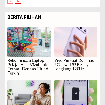
BERITA PILIHAN
Rekomendasi Laptop
Vivo Perkuat Dominasi
Pelajar Asus Vivobook
5G Lewat S2 Berlayar
Terbaru Dengan Fitur AI
Lengkung 120Hz
Terkini