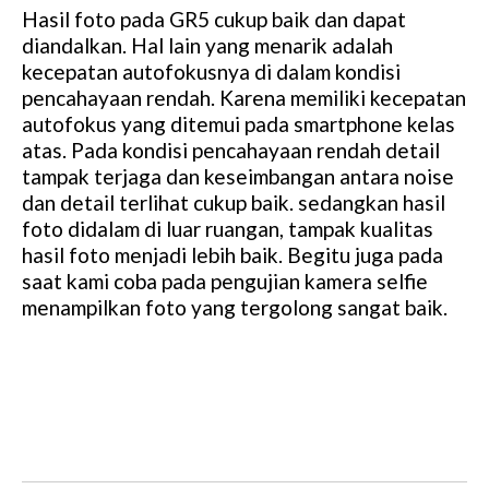
Hasil foto pada GR5 cukup baik dan dapat
diandalkan. Hal lain yang menarik adalah
kecepatan autofokusnya di dalam kondisi
pencahayaan rendah. Karena memiliki kecepatan
autofokus yang ditemui pada smartphone kelas
atas. Pada kondisi pencahayaan rendah detail
tampak terjaga dan keseimbangan antara noise
dan detail terlihat cukup baik. sedangkan hasil
foto didalam di luar ruangan, tampak kualitas
hasil foto menjadi lebih baik. Begitu juga pada
saat kami coba pada pengujian kamera selfie
menampilkan foto yang tergolong sangat baik.