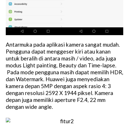
Antarmuka pada aplikasi kamera sangat mudah.
Pengguna dapat menggeser kiri atau kanan
untuk beralih di antara masih / video, ada juga
modus Light painting, Beauty dan Time-lapse.
Pada mode pengguna masih dapat memilih HDR,
dan Watermark. Huawei juga menyediakan
kamera depan 5MP dengan aspek rasio 4: 3
dengan resolusi 2592 X 1944 piksel. Kamera
depan juga memiliki aperture F2.4, 22 mm
dengan wide angle.