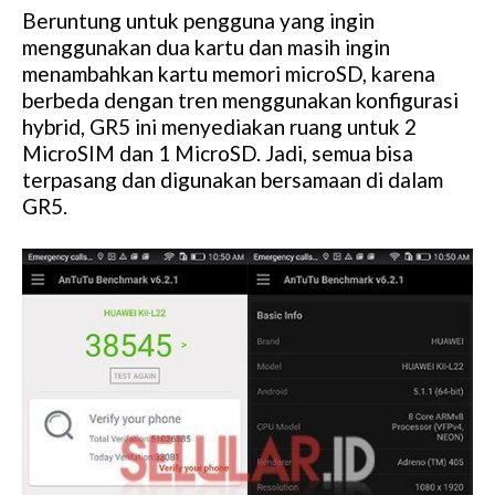
Beruntung untuk pengguna yang ingin
menggunakan dua kartu dan masih ingin
menambahkan kartu memori microSD, karena
berbeda dengan tren menggunakan konfigurasi
hybrid, GR5 ini menyediakan ruang untuk 2
MicroSIM dan 1 MicroSD. Jadi, semua bisa
terpasang dan digunakan bersamaan di dalam
GR5.