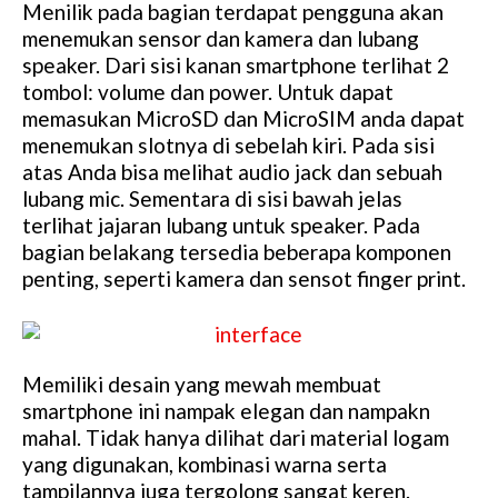
Menilik pada bagian terdapat pengguna akan
menemukan sensor dan kamera dan lubang
speaker. Dari sisi kanan smartphone terlihat 2
tombol: volume dan power. Untuk dapat
memasukan MicroSD dan MicroSIM anda dapat
menemukan slotnya di sebelah kiri. Pada sisi
atas Anda bisa melihat audio jack dan sebuah
lubang mic. Sementara di sisi bawah jelas
terlihat jajaran lubang untuk speaker. Pada
bagian belakang tersedia beberapa komponen
penting, seperti kamera dan sensot finger print.
Memiliki desain yang mewah membuat
smartphone ini nampak elegan dan nampakn
mahal. Tidak hanya dilihat dari material logam
yang digunakan, kombinasi warna serta
tampilannya juga tergolong sangat keren.