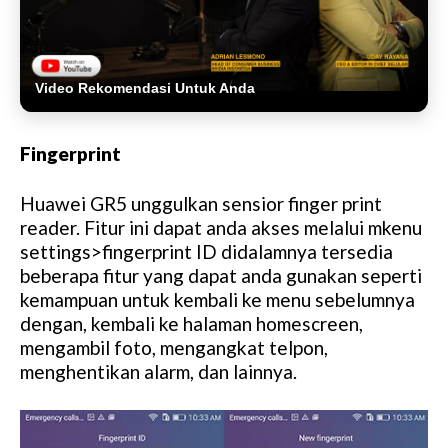
Video Rekomendasi Untuk Anda
Fingerprint
Huawei GR5 unggulkan sensior finger print
reader. Fitur ini dapat anda akses melalui mkenu
settings>fingerprint ID didalamnya tersedia
beberapa fitur yang dapat anda gunakan seperti
kemampuan untuk kembali ke menu sebelumnya
dengan, kembali ke halaman homescreen,
mengambil foto, mengangkat telpon,
menghentikan alarm, dan lainnya.