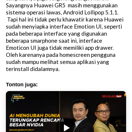
Sayangnya Huawei GR5 masih menggunakan
sistema operasi lawas, Android Lollipop 5.1.1.
Tapi hal ini tidak perlu khawatir karena Huawei
sudah menyiapka interface Emotion UI, seperti
pada beberapa interface yang digunakan
beberapa smarphone saat ini, interface
Emoticon UI juga tidak memiliki app drawer.
Oleh karenanya pada homescreen pengguna
sudah mampu melihat semua aplikasi yang
terinstall didalamnya.
Tonton juga: