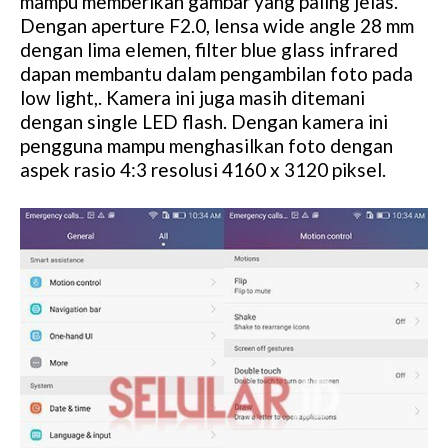
mampu memberikan gambar yang paling jelas.
Dengan aperture F2.0, lensa wide angle 28 mm
dengan lima elemen, filter blue glass infrared
dapan membantu dalam pengambilan foto pada
low light,. Kamera ini juga masih ditemani
dengan single LED flash. Dengan kamera ini
pengguna mampu menghasilkan foto dengan
aspek rasio 4:3 resolusi 4160 x 3120 piksel.