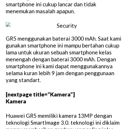
smartphone ini cukup lancar dan tidak
menemukan masalah apapun.
GR5 menggunakan baterai 3000 mAh. Saat kami
gunakan smartphone ini mampu bertahan cukup
lama untuk ukuran sebuah smartphone kelas
menengah dengan baterai 3000 mAh. Dengan
smartphone ini kami dapat menggunakannya
selama kuran lebih 9 jam dengan penggunaan
yang standart.
[nextpage title=”Kamera”]
Kamera
Huawei GR5 memiliki kamera 13MP dengan
teknologi SmartImage 3.0. teknologi ini diklaim