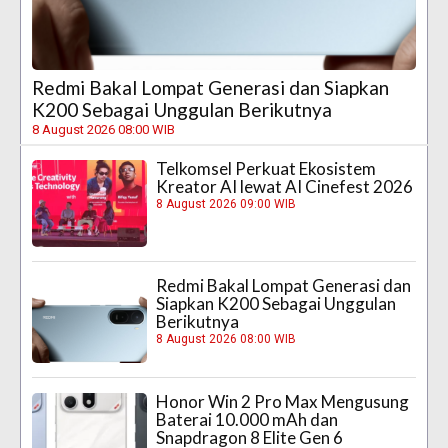
Redmi Bakal Lompat Generasi dan Siapkan
K200 Sebagai Unggulan Berikutnya
8 August 2026 08:00 WIB
Telkomsel Perkuat Ekosistem
Kreator AI lewat AI Cinefest 2026
8 August 2026 09:00 WIB
Redmi Bakal Lompat Generasi dan
Siapkan K200 Sebagai Unggulan
Berikutnya
8 August 2026 08:00 WIB
Honor Win 2 Pro Max Mengusung
Baterai 10.000 mAh dan
Snapdragon 8 Elite Gen 6