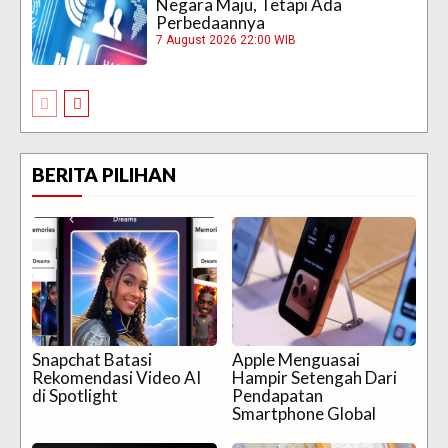
Negara Maju, Tetapi Ada
Perbedaannya
7 August 2026 22:00 WIB
BERITA PILIHAN
Snapchat Batasi
Apple Menguasai
Rekomendasi Video AI
Hampir Setengah Dari
di Spotlight
Pendapatan
Smartphone Global