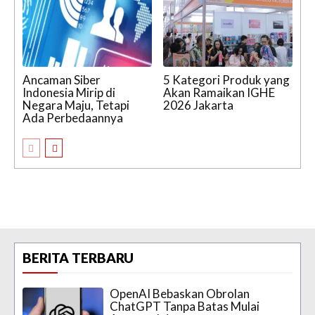
Ancaman Siber
5 Kategori Produk yang
Indonesia Mirip di
Akan Ramaikan IGHE
Negara Maju, Tetapi
2026 Jakarta
Ada Perbedaannya
BERITA TERBARU
OpenAI Bebaskan Obrolan
ChatGPT Tanpa Batas Mulai