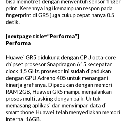
bisa memotret dengan menyentuh sensor finger
print. Kerennya lagi kemampuan respon pada
fingerprint di GR5 juga cukup cepat hanya 0.5
detik.
[nextpage title=”Performa”]
Performa
Huawei GR5 didukung dengan CPU octa-core
chipset prosesor Snapdragon 615 kecepatan
clock 1,5 GHz. prosesor ini sudah dipadukan
dengan GPU Adreno 405 untuk menangani
kinerja grafisnya. Dipadukan dengan memori
RAM 2GB, Huawei GR5 mampu menjalankan
proses multitasking dengan baik. Untuk
memasang aplikasi dan menyimpan data di
smartphone Huawei telah menyediakan memori
internal 16GB.