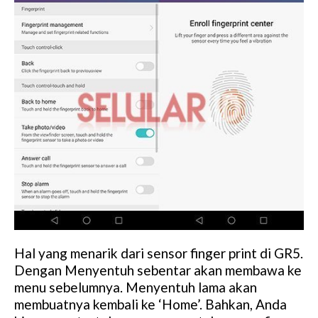
Hal yang menarik dari sensor finger print di GR5.
Dengan Menyentuh sebentar akan membawa ke
menu sebelumnya. Menyentuh lama akan
membuatnya kembali ke ‘Home’. Bahkan, Anda