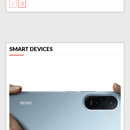
SMART DEVICES