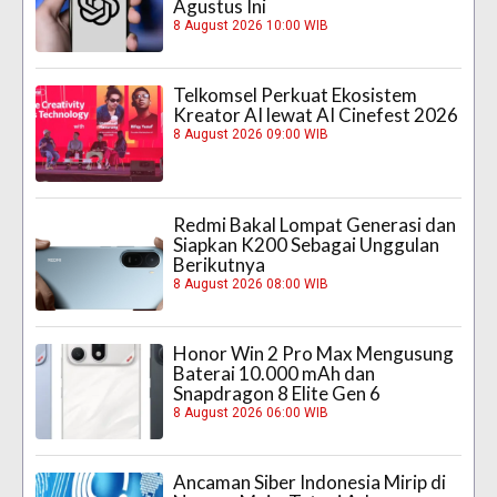
Agustus Ini
8 August 2026 10:00 WIB
Telkomsel Perkuat Ekosistem
Kreator AI lewat AI Cinefest 2026
8 August 2026 09:00 WIB
Redmi Bakal Lompat Generasi dan
Siapkan K200 Sebagai Unggulan
Berikutnya
8 August 2026 08:00 WIB
Honor Win 2 Pro Max Mengusung
Baterai 10.000 mAh dan
Snapdragon 8 Elite Gen 6
8 August 2026 06:00 WIB
Ancaman Siber Indonesia Mirip di