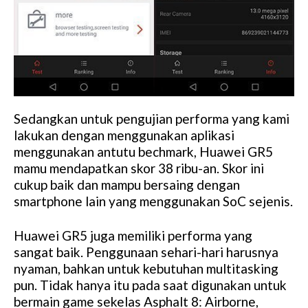
Sedangkan untuk pengujian performa yang kami
lakukan dengan menggunakan aplikasi
menggunakan antutu bechmark, Huawei GR5
mamu mendapatkan skor 38 ribu-an. Skor ini
cukup baik dan mampu bersaing dengan
smartphone lain yang menggunakan SoC sejenis.
Huawei GR5 juga memiliki performa yang
sangat baik. Penggunaan sehari-hari harusnya
nyaman, bahkan untuk kebutuhan multitasking
pun. Tidak hanya itu pada saat digunakan untuk
bermain game sekelas Asphalt 8: Airborne,