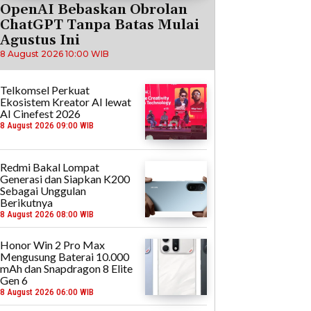
OpenAI Bebaskan Obrolan
ChatGPT Tanpa Batas Mulai
Agustus Ini
8 August 2026 10:00 WIB
Telkomsel Perkuat
Ekosistem Kreator AI lewat
AI Cinefest 2026
8 August 2026 09:00 WIB
Redmi Bakal Lompat
Generasi dan Siapkan K200
Sebagai Unggulan
Berikutnya
8 August 2026 08:00 WIB
Honor Win 2 Pro Max
Mengusung Baterai 10.000
mAh dan Snapdragon 8 Elite
Gen 6
8 August 2026 06:00 WIB