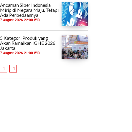
Ancaman Siber Indonesia
Mirip di Negara Maju, Tetapi
Ada Perbedaannya
7 August 2026 22:00 WIB
5 Kategori Produk yang
Akan Ramaikan IGHE 2026
Jakarta
7 August 2026 21:00 WIB