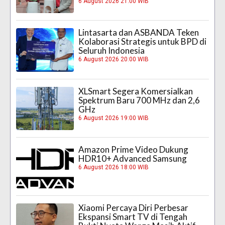
6 August 2026 21:00 WIB
Lintasarta dan ASBANDA Teken
Kolaborasi Strategis untuk BPD di
Seluruh Indonesia
6 August 2026 20:00 WIB
XLSmart Segera Komersialkan
Spektrum Baru 700 MHz dan 2,6
GHz
6 August 2026 19:00 WIB
Amazon Prime Video Dukung
HDR10+ Advanced Samsung
6 August 2026 18:00 WIB
Xiaomi Percaya Diri Perbesar
Ekspansi Smart TV di Tengah