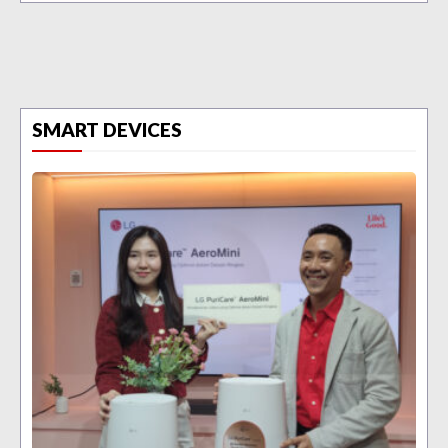
SMART DEVICES