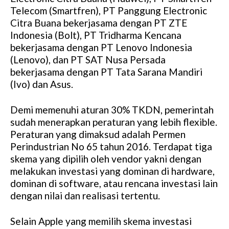
Telecom (Smartfren), PT Panggung Electronic
Citra Buana bekerjasama dengan PT ZTE
Indonesia (Bolt), PT Tridharma Kencana
bekerjasama dengan PT Lenovo Indonesia
(Lenovo), dan PT SAT Nusa Persada
bekerjasama dengan PT Tata Sarana Mandiri
(Ivo) dan Asus.
Demi memenuhi aturan 30% TKDN, pemerintah
sudah menerapkan peraturan yang lebih flexible.
Peraturan yang dimaksud adalah Permen
Perindustrian No 65 tahun 2016. Terdapat tiga
skema yang dipilih oleh vendor yakni dengan
melakukan investasi yang dominan di hardware,
dominan di software, atau rencana investasi lain
dengan nilai dan realisasi tertentu.
Selain Apple yang memilih skema investasi