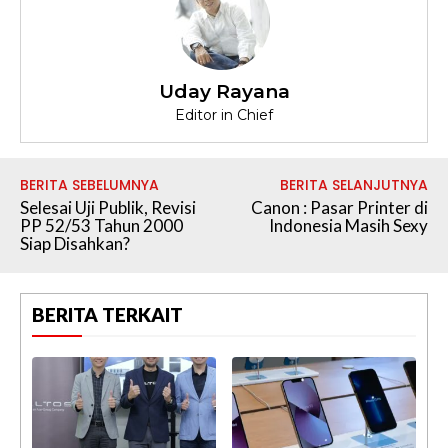
Uday Rayana
Editor in Chief
BERITA SEBELUMNYA
BERITA SELANJUTNYA
Selesai Uji Publik, Revisi
Canon : Pasar Printer di
PP 52/53 Tahun 2000
Indonesia Masih Sexy
Siap Disahkan?
BERITA TERKAIT