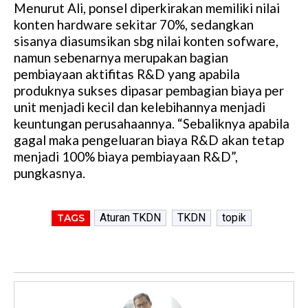
Menurut Ali, ponsel diperkirakan memiliki nilai
konten hardware sekitar 70%, sedangkan
sisanya diasumsikan sbg nilai konten sofware,
namun sebenarnya merupakan bagian
pembiayaan aktifitas R&D yang apabila
produknya sukses dipasar pembagian biaya per
unit menjadi kecil dan kelebihannya menjadi
keuntungan perusahaannya. “Sebaliknya apabila
gagal maka pengeluaran biaya R&D akan tetap
menjadi 100% biaya pembiayaan R&D”,
pungkasnya.
Aturan TKDN
TKDN
topik
TAGS