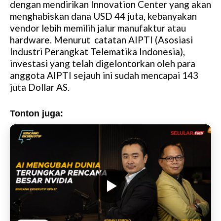
dengan mendirikan Innovation Center yang akan
menghabiskan dana USD 44 juta, kebanyakan
vendor lebih memilih jalur manufaktur atau
hardware. Menurut catatan AIPTI (Asosiasi
Industri Perangkat Telematika Indonesia),
investasi yang telah digelontorkan oleh para
anggota AIPTI sejauh ini sudah mencapai 143
juta Dollar AS.
Tonton juga: