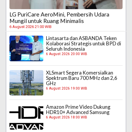
LG PuriCare AeroMini, Pembersih Udara
Mungil untuk Ruang Minimalis
6 August 2026 21:00 WIB
Lintasarta dan ASBANDA Teken
Kolaborasi Strategis untuk BPD di
Seluruh Indonesia
6 August 2026 20:00 WIB
XLSmart Segera Komersialkan
Spektrum Baru 700 MHz dan 2,6
GHz
6 August 2026 19:00 WIB
Amazon Prime Video Dukung
HDR10+ Advanced Samsung
6 August 2026 18:00 WIB