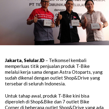
Jakarta, Selular.ID
– Telkomsel kembali
memperluas titik penjualan produk T-Bike
melalui kerja sama dengan Astra Otoparts, yang
sudah dikenal dengan outlet Shop&Drive yang
tersebar di seluruh Indonesia.
Untuk tahap awal, produk T-Bike kini bisa
diperoleh di Shop&Bike dan 7 outlet Bike
Corner di beberapa outlet Shop&Drive yang ada