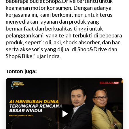
beberapa outlet Shop&Drive tertentu untuk
keamanan motor konsumen. Dengan adanya
kerjasama ini, kami berkomitmen untuk terus
menyediakan layanan dan produk yang
bermanfaat dan berkualitas tinggi untuk
pelanggan kami yang telah terbukti di bebepara
produk, seperti: oli, aki, shock absorber, dan ban
serta aksesoris yang dijual di Shop&Drive dan
Shop&Bike,” ujar Indra.
Tonton juga: