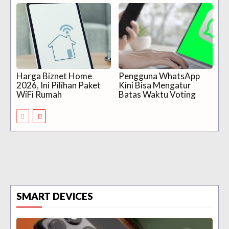
Harga Biznet Home
Pengguna WhatsApp
2026, Ini Pilihan Paket
Kini Bisa Mengatur
WiFi Rumah
Batas Waktu Voting
SMART DEVICES