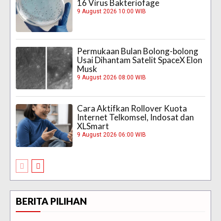
16 Virus Bakteriofage
9 August 2026 10:00 WIB
Permukaan Bulan Bolong-bolong
Usai Dihantam Satelit SpaceX Elon
Musk
9 August 2026 08:00 WIB
Cara Aktifkan Rollover Kuota
Internet Telkomsel, Indosat dan
XLSmart
9 August 2026 06:00 WIB
BERITA PILIHAN