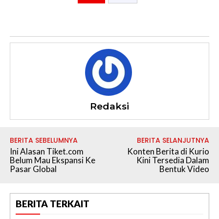
Redaksi
BERITA SEBELUMNYA
BERITA SELANJUTNYA
Ini Alasan Tiket.com
Konten Berita di Kurio
Belum Mau Ekspansi Ke
Kini Tersedia Dalam
Pasar Global
Bentuk Video
BERITA TERKAIT