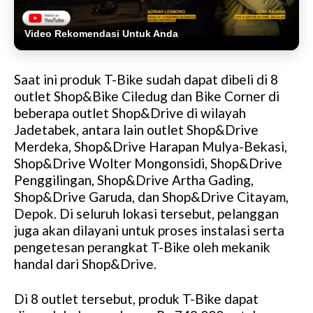
Video Rekomendasi Untuk Anda
Saat ini produk T-Bike sudah dapat dibeli di 8
outlet Shop&Bike Ciledug dan Bike Corner di
beberapa outlet Shop&Drive di wilayah
Jadetabek, antara lain outlet Shop&Drive
Merdeka, Shop&Drive Harapan Mulya-Bekasi,
Shop&Drive Wolter Mongonsidi, Shop&Drive
Penggilingan, Shop&Drive Artha Gading,
Shop&Drive Garuda, dan Shop&Drive Citayam,
Depok. Di seluruh lokasi tersebut, pelanggan
juga akan dilayani untuk proses instalasi serta
pengetesan perangkat T-Bike oleh mekanik
handal dari Shop&Drive.
Di 8 outlet tersebut, produk T-Bike dapat