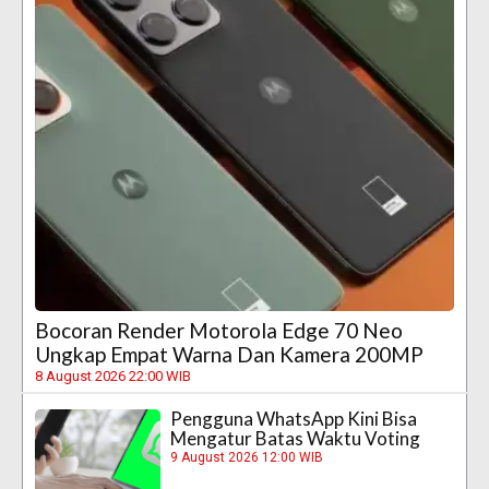
Bocoran Render Motorola Edge 70 Neo
Ungkap Empat Warna Dan Kamera 200MP
8 August 2026 22:00 WIB
Pengguna WhatsApp Kini Bisa
Mengatur Batas Waktu Voting
9 August 2026 12:00 WIB