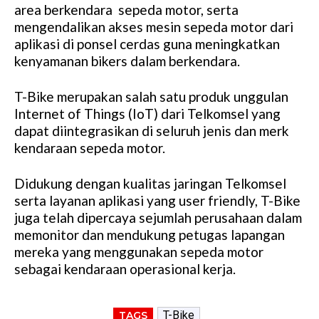
area berkendara sepeda motor, serta
mengendalikan akses mesin sepeda motor dari
aplikasi di ponsel cerdas guna meningkatkan
kenyamanan bikers dalam berkendara.
T-Bike merupakan salah satu produk unggulan
Internet of Things (IoT) dari Telkomsel yang
dapat diintegrasikan di seluruh jenis dan merk
kendaraan sepeda motor.
Didukung dengan kualitas jaringan Telkomsel
serta layanan aplikasi yang user friendly, T-Bike
juga telah dipercaya sejumlah perusahaan dalam
memonitor dan mendukung petugas lapangan
mereka yang menggunakan sepeda motor
sebagai kendaraan operasional kerja.
T-Bike
TAGS