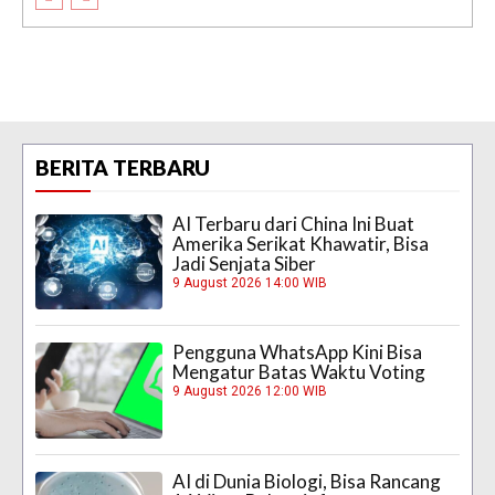
BERITA TERBARU
AI Terbaru dari China Ini Buat
Amerika Serikat Khawatir, Bisa
Jadi Senjata Siber
9 August 2026 14:00 WIB
Pengguna WhatsApp Kini Bisa
Mengatur Batas Waktu Voting
9 August 2026 12:00 WIB
AI di Dunia Biologi, Bisa Rancang