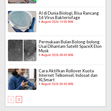
AI di Dunia Biologi, Bisa Rancang
16 Virus Bakteriofage
9 August 2026 10:00 WIB
Permukaan Bulan Bolong-bolong
Usai Dihantam Satelit SpaceX Elon
Musk
9 August 2026 08:00 WIB
Cara Aktifkan Rollover Kuota
Internet Telkomsel, Indosat dan
XLSmart
9 August 2026 06:00 WIB