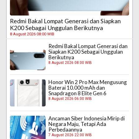
Redmi Bakal Lompat Generasi dan Siapkan
K200 Sebagai Unggulan Berikutnya
8 August 2026 08:00 WIB
Redmi Bakal Lompat Generasi dan
Siapkan K200 Sebagai Unggulan
Berikutnya
8 August 2026 08:00 WIB
Honor Win 2 Pro Max Mengusung
Baterai 10.000 mAh dan
Snapdragon 8 Elite Gen 6
8 August 2026 06:00 WIB
Ancaman Siber Indonesia Mirip di
Negara Maju, Tetapi Ada
Perbedaannya
7 August 2026 22:00 WIB