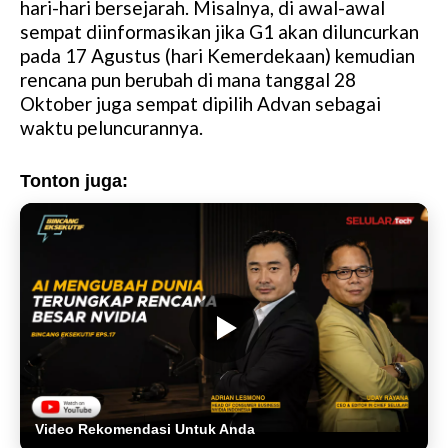
hari-hari bersejarah. Misalnya, di awal-awal
sempat diinformasikan jika G1 akan diluncurkan
pada 17 Agustus (hari Kemerdekaan) kemudian
rencana pun berubah di mana tanggal 28
Oktober juga sempat dipilih Advan sebagai
waktu peluncurannya.
Tonton juga:
Video Rekomendasi Untuk Anda