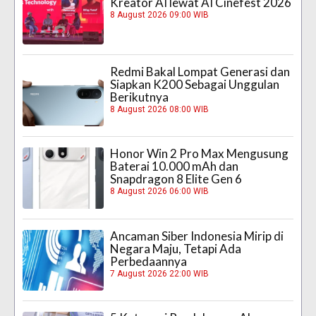
Kreator AI lewat AI Cinefest 2026
8 August 2026 09:00 WIB
Redmi Bakal Lompat Generasi dan
Siapkan K200 Sebagai Unggulan
Berikutnya
8 August 2026 08:00 WIB
Honor Win 2 Pro Max Mengusung
Baterai 10.000 mAh dan
Snapdragon 8 Elite Gen 6
8 August 2026 06:00 WIB
Ancaman Siber Indonesia Mirip di
Negara Maju, Tetapi Ada
Perbedaannya
7 August 2026 22:00 WIB