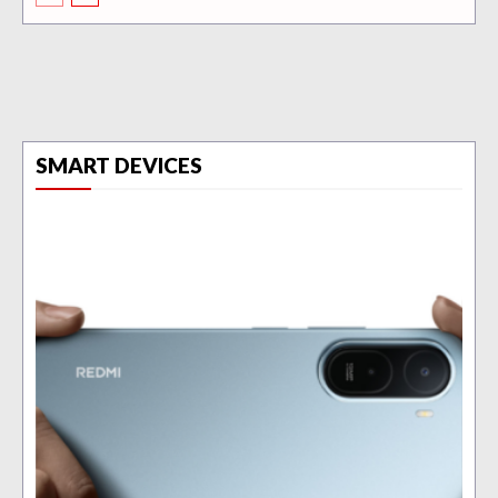
SMART DEVICES