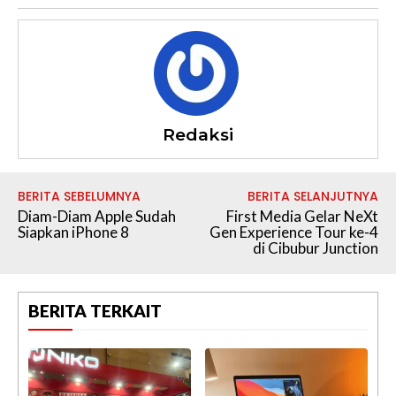
Redaksi
BERITA SEBELUMNYA
BERITA SELANJUTNYA
Diam-Diam Apple Sudah
First Media Gelar NeXt
Siapkan iPhone 8
Gen Experience Tour ke-4
di Cibubur Junction
BERITA TERKAIT