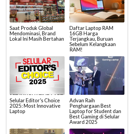
Saat Produk Global
Daftar Laptop RAM
Mendominasi, Brand
16GB Harga
Lokal Ini Masih Bertahan
Terjangkau, Buruan
Sebelum Kelangkaan
RAM!
Selular Editor’s Choice
Advan Raih
2025: Most Innovative
Penghargaan Best
Laptop
Laptop for Student dan
Best Gaming di Selular
Award 2025