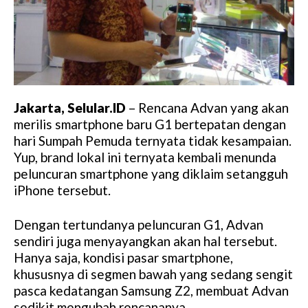
Jakarta, Selular.ID
– Rencana Advan yang akan
merilis smartphone baru G1 bertepatan dengan
hari Sumpah Pemuda ternyata tidak kesampaian.
Yup, brand lokal ini ternyata kembali menunda
peluncuran smartphone yang diklaim setangguh
iPhone tersebut.
Dengan tertundanya peluncuran G1, Advan
sendiri juga menyayangkan akan hal tersebut.
Hanya saja, kondisi pasar smartphone,
khususnya di segmen bawah yang sedang sengit
pasca kedatangan Samsung Z2, membuat Advan
sedikit mengubah rencananya.