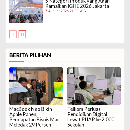
5 Kategori Produk yang Akan
Ramaikan IGHE 2026 Jakarta
7 August 2026 21:00 WIB
BERITA PILIHAN
MacBook Neo Bikin
Telkom Perluas
Apple Panen,
Pendidikan Digital
Pendapatan Bisnis Mac
Lewat PIJAR ke 2.000
Meledak 29 Persen
Sekolah