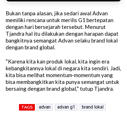
Bukan tanpa alasan, jika sedari awal Advan
memiliki rencana untuk merilis G1 bertepatan
dengan hari bersejarah tersebut. Menurut
Tjandra hal itu dilakukan dengan harapan dapat
bangkitnya semangat Advan selaku brand lokal
dengan brand global.
“Karena kita kan produk lokal, kita ingin era
kebangkitannya lokal di negara kita sendiri. Jadi,
kita bisa melihat momentum-momentum yang
bisa membangkitkan kita punya semangat untuk
bersaing dengan brand global,” tutup Tjandra.
advan
advan g1
brand lokal
TAGS