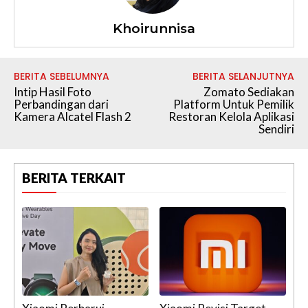
Khoirunnisa
BERITA SEBELUMNYA
BERITA SELANJUTNYA
Intip Hasil Foto
Zomato Sediakan
Perbandingan dari
Platform Untuk Pemilik
Kamera Alcatel Flash 2
Restoran Kelola Aplikasi
Sendiri
BERITA TERKAIT