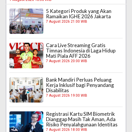
5 Kategori Produk yang Akan
Ramaikan IGHE 2026 Jakarta
7 August 2026 21:00 WIB
Cara Live Streaming Gratis
Timnas Indonesia di Laga Hidup
Mati Piala AFF 2026
7 August 2026 20:00 WIB
Bank Mandiri Perluas Peluang
Kerja Inklusif bagi Penyandang
Disabilitas
7 August 2026 19:00 WIB
Registrasi Kartu SIM Biometrik
Dianggap Masih Tak Aman, Ada
Risiko Penyalahgunaan Identitas
7 August 2026 18:00 WIB