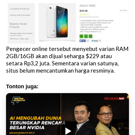
Pengecer online tersebut menyebut varian RAM
2GB/16GB akan dijual seharga $229 atau
setara Rp3,2 juta. Sementara varian satunya,
situs belum mencantumkan harga resminya.
Tonton juga: