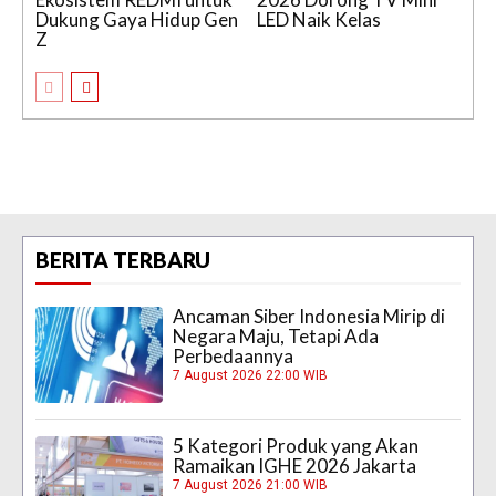
Dukung Gaya Hidup Gen
LED Naik Kelas
Z
BERITA TERBARU
Ancaman Siber Indonesia Mirip di
Negara Maju, Tetapi Ada
Perbedaannya
7 August 2026 22:00 WIB
5 Kategori Produk yang Akan
Ramaikan IGHE 2026 Jakarta
7 August 2026 21:00 WIB