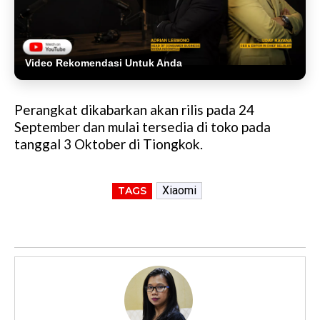
Video Rekomendasi Untuk Anda
Perangkat dikabarkan akan rilis pada 24
September dan mulai tersedia di toko pada
tanggal 3 Oktober di Tiongkok.
Xiaomi
TAGS