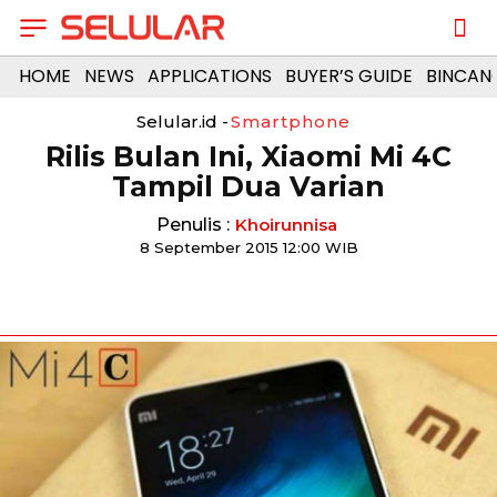
HOME
NEWS
APPLICATIONS
BUYER’S GUIDE
BINCAN
Selular.id -
Smartphone
Rilis Bulan Ini, Xiaomi Mi 4C
Tampil Dua Varian
Penulis :
Khoirunnisa
8 September 2015 12:00 WIB