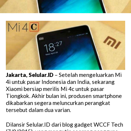
Jakarta, Selular.ID
– Setelah mengeluarkan Mi
4i untuk pasar Indonesia dan India, sekarang
Xiaomi bersiap merilis Mi 4c untuk pasar
Tiongkok. Akhir bulan ini, produsen smartphone
dikabarkan segera meluncurkan perangkat
tersebut dalam dua varian.
Dilansir Selular.ID dari blog gadget WCCF Tech