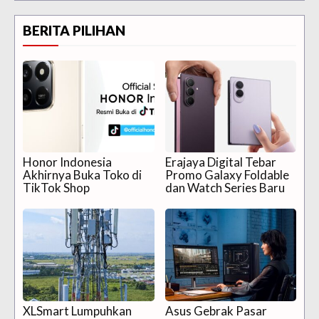
BERITA PILIHAN
Honor Indonesia
Erajaya Digital Tebar
Akhirnya Buka Toko di
Promo Galaxy Foldable
TikTok Shop
dan Watch Series Baru
XLSmart Lumpuhkan
Asus Gebrak Pasar