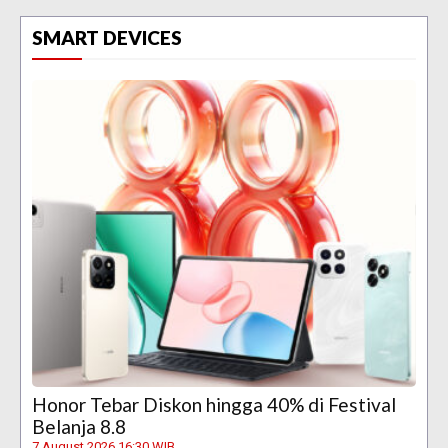
SMART DEVICES
Honor Tebar Diskon hingga 40% di Festival
Belanja 8.8
7 August 2026 16:30 WIB