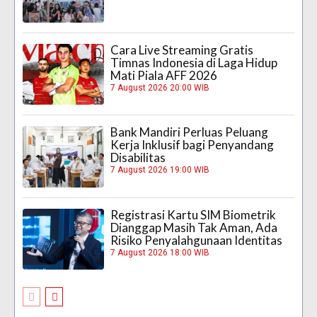
Cara Live Streaming Gratis
Timnas Indonesia di Laga Hidup
Mati Piala AFF 2026
7 August 2026 20:00 WIB
Bank Mandiri Perluas Peluang
Kerja Inklusif bagi Penyandang
Disabilitas
7 August 2026 19:00 WIB
Registrasi Kartu SIM Biometrik
Dianggap Masih Tak Aman, Ada
Risiko Penyalahgunaan Identitas
7 August 2026 18:00 WIB