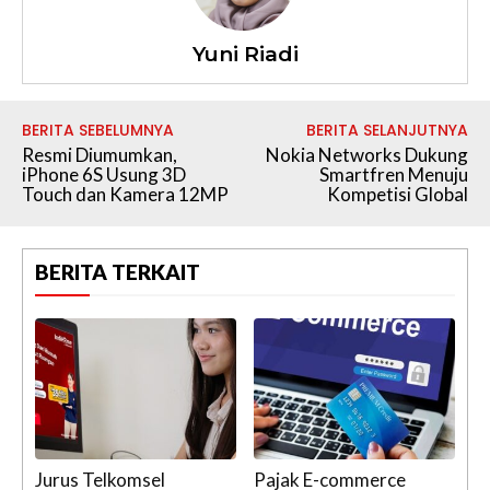
Yuni Riadi
BERITA SEBELUMNYA
BERITA SELANJUTNYA
Resmi Diumumkan,
Nokia Networks Dukung
iPhone 6S Usung 3D
Smartfren Menuju
Touch dan Kamera 12MP
Kompetisi Global
BERITA TERKAIT
Jurus Telkomsel
Pajak E-commerce