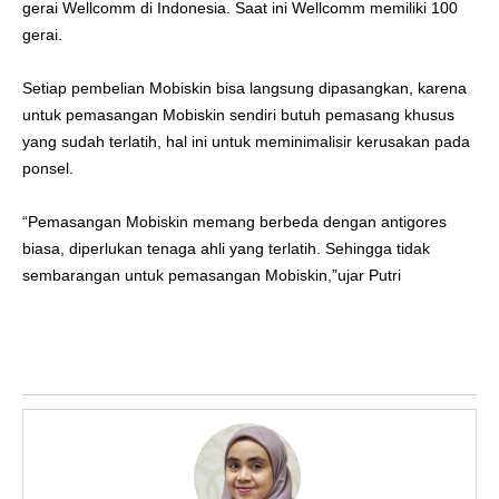
gerai Wellcomm di Indonesia. Saat ini Wellcomm memiliki 100
gerai.
Setiap pembelian Mobiskin bisa langsung dipasangkan, karena
untuk pemasangan Mobiskin sendiri butuh pemasang khusus
yang sudah terlatih, hal ini untuk meminimalisir kerusakan pada
ponsel.
“Pemasangan Mobiskin memang berbeda dengan antigores
biasa, diperlukan tenaga ahli yang terlatih. Sehingga tidak
sembarangan untuk pemasangan Mobiskin,”ujar Putri