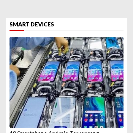
SMART DEVICES