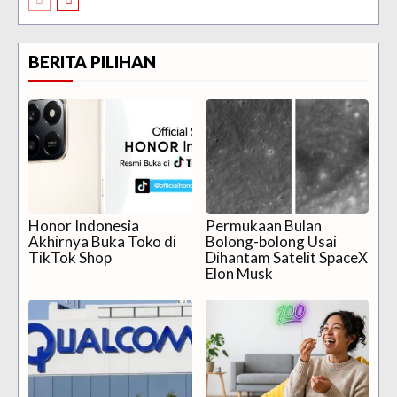
BERITA PILIHAN
Honor Indonesia
Permukaan Bulan
Akhirnya Buka Toko di
Bolong-bolong Usai
TikTok Shop
Dihantam Satelit SpaceX
Elon Musk