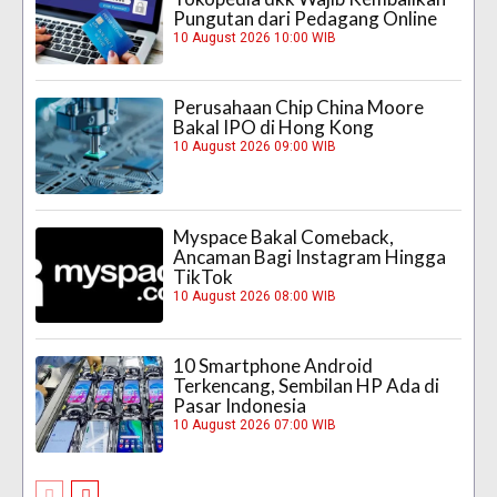
Pungutan dari Pedagang Online
10 August 2026 10:00 WIB
Perusahaan Chip China Moore
Bakal IPO di Hong Kong
10 August 2026 09:00 WIB
Myspace Bakal Comeback,
Ancaman Bagi Instagram Hingga
TikTok
10 August 2026 08:00 WIB
10 Smartphone Android
Terkencang, Sembilan HP Ada di
Pasar Indonesia
10 August 2026 07:00 WIB