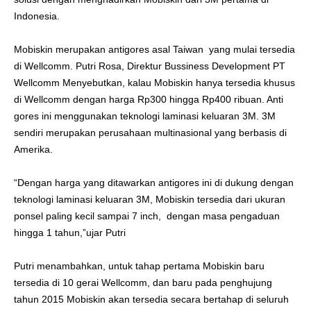
Indonesia.
Mobiskin merupakan antigores asal Taiwan yang mulai tersedia
di Wellcomm. Putri Rosa, Direktur Bussiness Development PT
Wellcomm Menyebutkan, kalau Mobiskin hanya tersedia khusus
di Wellcomm dengan harga Rp300 hingga Rp400 ribuan. Anti
gores ini menggunakan teknologi laminasi keluaran 3M. 3M
sendiri merupakan perusahaan multinasional yang berbasis di
Amerika.
“Dengan harga yang ditawarkan antigores ini di dukung dengan
teknologi laminasi keluaran 3M, Mobiskin tersedia dari ukuran
ponsel paling kecil sampai 7 inch, dengan masa pengaduan
hingga 1 tahun,”ujar Putri
Putri menambahkan, untuk tahap pertama Mobiskin baru
tersedia di 10 gerai Wellcomm, dan baru pada penghujung
tahun 2015 Mobiskin akan tersedia secara bertahap di seluruh