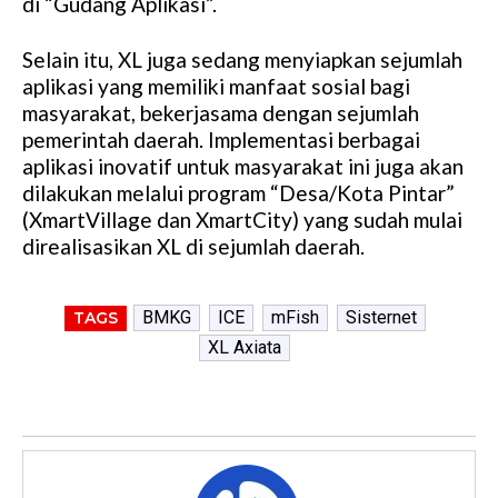
di “Gudang Aplikasi”.
Selain itu, XL juga sedang menyiapkan sejumlah
aplikasi yang memiliki manfaat sosial bagi
masyarakat, bekerjasama dengan sejumlah
pemerintah daerah. Implementasi berbagai
aplikasi inovatif untuk masyarakat ini juga akan
dilakukan melalui program “Desa/Kota Pintar”
(XmartVillage dan XmartCity) yang sudah mulai
direalisasikan XL di sejumlah daerah.
BMKG
ICE
mFish
Sisternet
TAGS
XL Axiata