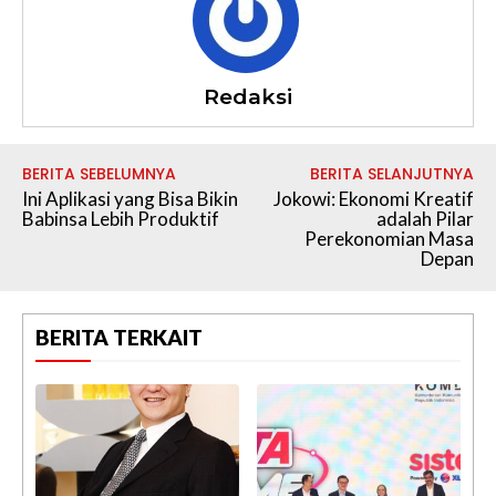
Redaksi
BERITA SEBELUMNYA
BERITA SELANJUTNYA
Ini Aplikasi yang Bisa Bikin
Jokowi: Ekonomi Kreatif
Babinsa Lebih Produktif
adalah Pilar
Perekonomian Masa
Depan
BERITA TERKAIT