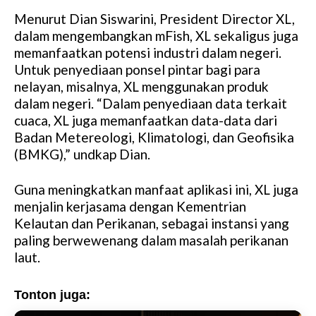
Menurut Dian Siswarini, President Director XL,
dalam mengembangkan mFish, XL sekaligus juga
memanfaatkan potensi industri dalam negeri.
Untuk penyediaan ponsel pintar bagi para
nelayan, misalnya, XL menggunakan produk
dalam negeri. “Dalam penyediaan data terkait
cuaca, XL juga memanfaatkan data-data dari
Badan Metereologi, Klimatologi, dan Geofisika
(BMKG),” undkap Dian.
Guna meningkatkan manfaat aplikasi ini, XL juga
menjalin kerjasama dengan Kementrian
Kelautan dan Perikanan, sebagai instansi yang
paling berwewenang dalam masalah perikanan
laut.
Tonton juga: