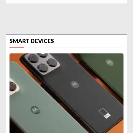
SMART DEVICES