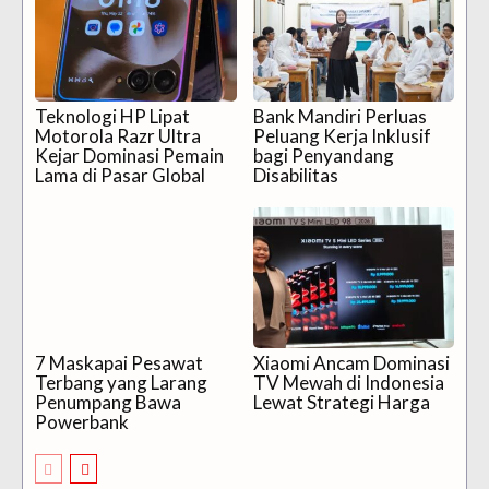
Teknologi HP Lipat
Bank Mandiri Perluas
Motorola Razr Ultra
Peluang Kerja Inklusif
Kejar Dominasi Pemain
bagi Penyandang
Lama di Pasar Global
Disabilitas
7 Maskapai Pesawat
Xiaomi Ancam Dominasi
Terbang yang Larang
TV Mewah di Indonesia
Penumpang Bawa
Lewat Strategi Harga
Powerbank