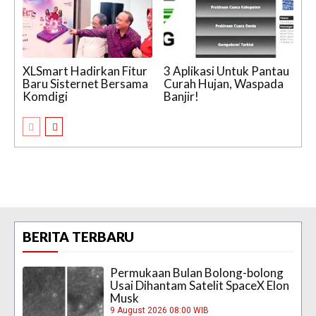
XLSmart Hadirkan Fitur
3 Aplikasi Untuk Pantau
Baru Sisternet Bersama
Curah Hujan, Waspada
Komdigi
Banjir!
BERITA TERBARU
Permukaan Bulan Bolong-bolong
Usai Dihantam Satelit SpaceX Elon
Musk
9 August 2026 08:00 WIB