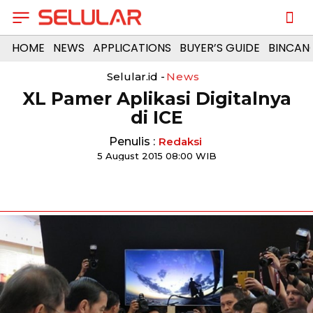
HOME
NEWS
APPLICATIONS
BUYER’S GUIDE
BINCAN
Selular.id -
News
XL Pamer Aplikasi Digitalnya
di ICE
Penulis :
Redaksi
5 August 2015 08:00 WIB