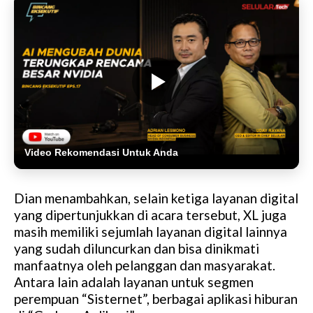
Video Rekomendasi Untuk Anda
Dian menambahkan, selain ketiga layanan digital
yang dipertunjukkan di acara tersebut, XL juga
masih memiliki sejumlah layanan digital lainnya
yang sudah diluncurkan dan bisa dinikmati
manfaatnya oleh pelanggan dan masyarakat.
Antara lain adalah layanan untuk segmen
perempuan “Sisternet”, berbagai aplikasi hiburan