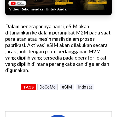
Video Rekomendasi Untuk Anda
Dalam penerapannya nanti, eSIM akan
ditanamkan ke dalam perangkat M2M pada saat
peralatan atau mesin masih dalam proses
pabrikasi. Aktivasi eSIM akan dilakukan secara
jarak jauh dengan profil berlangganan M2M
yang dipilih yang tersedia pada operator lokal
yang dipilih di mana perangkat akan digelar dan
digunakan.
DoCoMo
eSIM
Indosat
TAGS