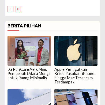
BERITA PILIHAN
LG PuriCare AeroMini,
Apple Peringatkan
Pembersih Udara Mungil
Krisis Pasokan, iPhone
untuk Ruang Minimalis
hingga Mac Terancam
Terdampak