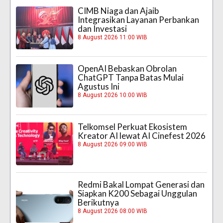
CIMB Niaga dan Ajaib
Integrasikan Layanan Perbankan
dan Investasi
8 August 2026 11:00 WIB
OpenAI Bebaskan Obrolan
ChatGPT Tanpa Batas Mulai
Agustus Ini
8 August 2026 10:00 WIB
Telkomsel Perkuat Ekosistem
Kreator AI lewat AI Cinefest 2026
8 August 2026 09:00 WIB
Redmi Bakal Lompat Generasi dan
Siapkan K200 Sebagai Unggulan
Berikutnya
8 August 2026 08:00 WIB