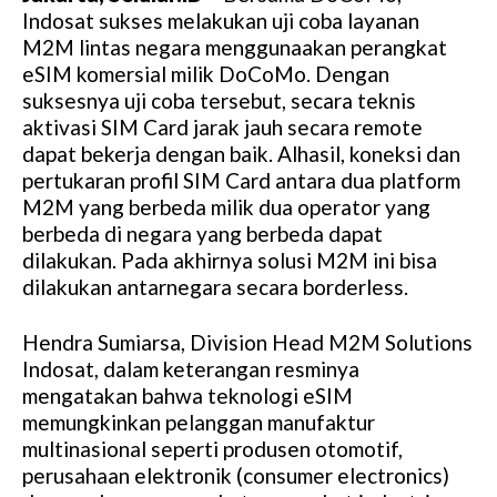
Indosat sukses melakukan uji coba layanan
M2M lintas negara menggunaakan perangkat
eSIM komersial milik DoCoMo. Dengan
suksesnya uji coba tersebut, secara teknis
aktivasi SIM Card jarak jauh secara remote
dapat bekerja dengan baik. Alhasil, koneksi dan
pertukaran profil SIM Card antara dua platform
M2M yang berbeda milik dua operator yang
berbeda di negara yang berbeda dapat
dilakukan. Pada akhirnya solusi M2M ini bisa
dilakukan antarnegara secara borderless.
Hendra Sumiarsa, Division Head M2M Solutions
Indosat, dalam keterangan resminya
mengatakan bahwa teknologi eSIM
memungkinkan pelanggan manufaktur
multinasional seperti produsen otomotif,
perusahaan elektronik (consumer electronics)