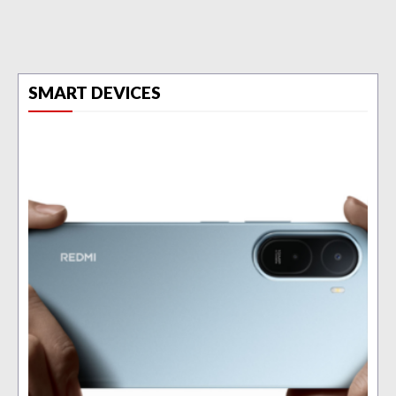
SMART DEVICES