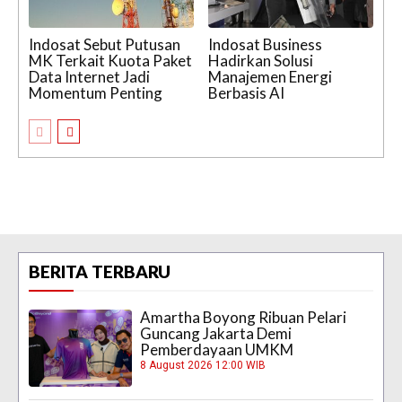
Indosat Sebut Putusan
Indosat Business
MK Terkait Kuota Paket
Hadirkan Solusi
Data Internet Jadi
Manajemen Energi
Momentum Penting
Berbasis AI
BERITA TERBARU
Amartha Boyong Ribuan Pelari
Guncang Jakarta Demi
Pemberdayaan UMKM
8 August 2026 12:00 WIB