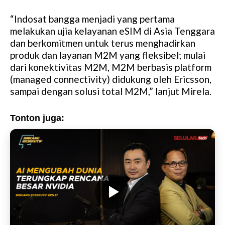
“Indosat bangga menjadi yang pertama
melakukan ujia kelayanan eSIM di Asia Tenggara
dan berkomitmen untuk terus menghadirkan
produk dan layanan M2M yang fleksibel; mulai
dari konektivitas M2M, M2M berbasis platform
(managed connectivity) didukung oleh Ericsson,
sampai dengan solusi total M2M,” lanjut Mirela.
Tonton juga: