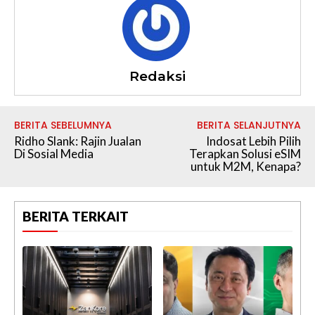
Redaksi
BERITA SEBELUMNYA
BERITA SELANJUTNYA
Ridho Slank: Rajin Jualan
Indosat Lebih Pilih
Di Sosial Media
Terapkan Solusi eSIM
untuk M2M, Kenapa?
BERITA TERKAIT