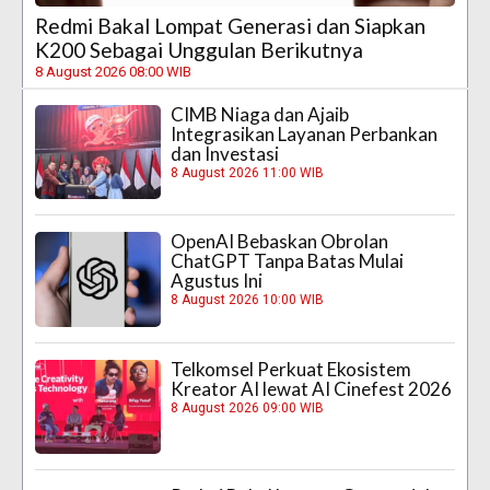
Redmi Bakal Lompat Generasi dan Siapkan
K200 Sebagai Unggulan Berikutnya
8 August 2026 08:00 WIB
CIMB Niaga dan Ajaib
Integrasikan Layanan Perbankan
dan Investasi
8 August 2026 11:00 WIB
OpenAI Bebaskan Obrolan
ChatGPT Tanpa Batas Mulai
Agustus Ini
8 August 2026 10:00 WIB
Telkomsel Perkuat Ekosistem
Kreator AI lewat AI Cinefest 2026
8 August 2026 09:00 WIB