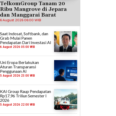
TelkomGroup Tanam 20
Ribu Mangrove di Jepara
dan Manggarai Barat
6 August 2026 06:00 WIB
Saat Indosat, Softbank, dan
Grab Mulai Panen
Pendapatan Dari Investasi AI
6 August 2026 05:00 WIB
Uni Eropa Berlakukan
Aturan Transparansi
Penggunaan AI
5 August 2026 23:00 WIB
KAI Group Raup Pendapatan
Rp17,96 Triliun Semester I
2026
5 August 2026 22:00 WIB