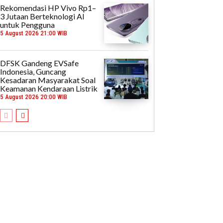
Rekomendasi HP Vivo Rp1–
3 Jutaan Berteknologi AI
untuk Pengguna
5 August 2026 21:00 WIB
DFSK Gandeng EVSafe
Indonesia, Guncang
Kesadaran Masyarakat Soal
Keamanan Kendaraan Listrik
5 August 2026 20:00 WIB