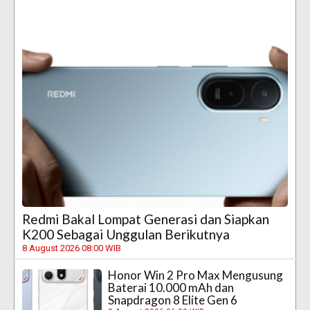
Redmi Bakal Lompat Generasi dan Siapkan
K200 Sebagai Unggulan Berikutnya
8 August 2026 08:00 WIB
Honor Win 2 Pro Max Mengusung
Baterai 10.000 mAh dan
Snapdragon 8 Elite Gen 6