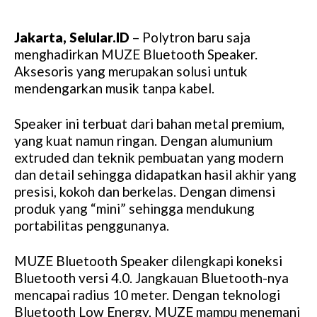
Jakarta, Selular.ID
– Polytron baru saja
menghadirkan MUZE Bluetooth Speaker.
Aksesoris yang merupakan solusi untuk
mendengarkan musik tanpa kabel.
Speaker ini terbuat dari bahan metal premium,
yang kuat namun ringan. Dengan alumunium
extruded dan teknik pembuatan yang modern
dan detail sehingga didapatkan hasil akhir yang
presisi, kokoh dan berkelas. Dengan dimensi
produk yang “mini” sehingga mendukung
portabilitas penggunanya.
MUZE Bluetooth Speaker dilengkapi koneksi
Bluetooth versi 4.0. Jangkauan Bluetooth-nya
mencapai radius 10 meter. Dengan teknologi
Bluetooth Low Energy, MUZE mampu menemani