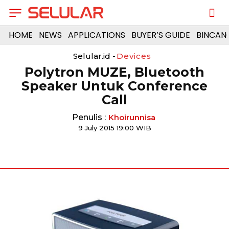
HOME
NEWS
APPLICATIONS
BUYER’S GUIDE
BINCAN
Selular.id -
Devices
Polytron MUZE, Bluetooth
Speaker Untuk Conference
Call
Penulis :
Khoirunnisa
9 July 2015 19:00 WIB