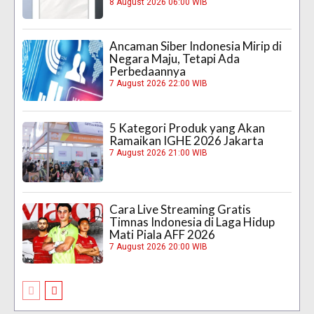
8 August 2026 06:00 WIB
Ancaman Siber Indonesia Mirip di
Negara Maju, Tetapi Ada
Perbedaannya
7 August 2026 22:00 WIB
5 Kategori Produk yang Akan
Ramaikan IGHE 2026 Jakarta
7 August 2026 21:00 WIB
Cara Live Streaming Gratis
Timnas Indonesia di Laga Hidup
Mati Piala AFF 2026
7 August 2026 20:00 WIB