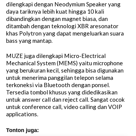
dilengkapi dengan Neodymium Speaker yang
daya tariknya lebih kuat hingga 10 kali
dibandingkan dengan magnet biasa, dan
ditambah dengan teknologi XBR aresonator
khas Polytron yang dapat mengeluarkan suara
bass yang mantap.
MUZE juga dilengkapi Micro-Electrical
Mechanical System (MEMS) yaitu microphone
yang berukuran kecil, sehingga bisa digunakan
untuk menerima panggilan telepon selama
terkoneksi via Bluetooth dengan ponsel.
Tersedia tombol khusus yang didedikasikan
untuk answer call dan reject call. Sangat cocok
untuk conference call, video calling dan VOIP
applications.
Tonton juga: