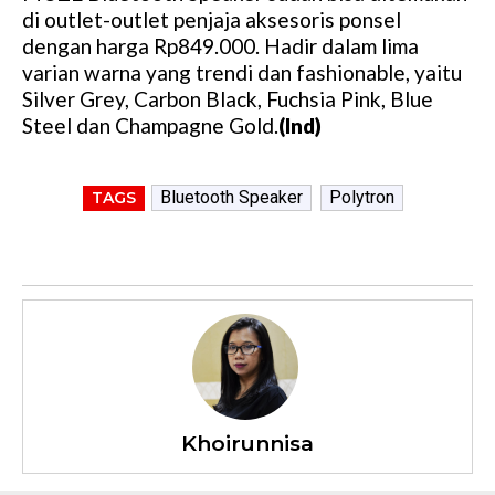
di outlet-outlet penjaja aksesoris ponsel
dengan harga Rp849.000. Hadir dalam lima
varian warna yang trendi dan fashionable, yaitu
Silver Grey, Carbon Black, Fuchsia Pink, Blue
Steel dan Champagne Gold.
(Ind)
Bluetooth Speaker
Polytron
TAGS
Khoirunnisa