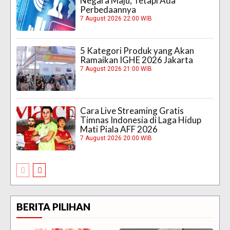
Negara Maju, Tetapi Ada
Perbedaannya
7 August 2026 22:00 WIB
5 Kategori Produk yang Akan
Ramaikan IGHE 2026 Jakarta
7 August 2026 21:00 WIB
Cara Live Streaming Gratis
Timnas Indonesia di Laga Hidup
Mati Piala AFF 2026
7 August 2026 20:00 WIB
BERITA PILIHAN