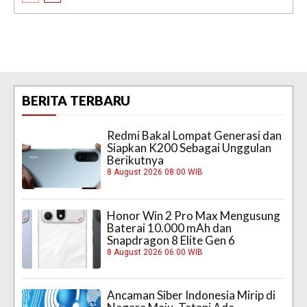
BERITA TERBARU
Redmi Bakal Lompat Generasi dan
Siapkan K200 Sebagai Unggulan
Berikutnya
8 August 2026 08:00 WIB
Honor Win 2 Pro Max Mengusung
Baterai 10.000 mAh dan
Snapdragon 8 Elite Gen 6
8 August 2026 06:00 WIB
Ancaman Siber Indonesia Mirip di