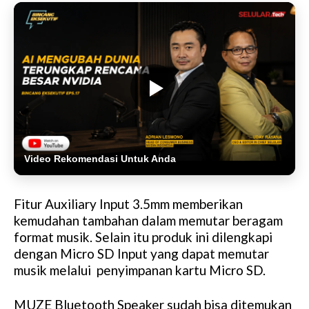
Video Rekomendasi Untuk Anda
Fitur Auxiliary Input 3.5mm memberikan
kemudahan tambahan dalam memutar beragam
format musik. Selain itu produk ini dilengkapi
dengan Micro SD Input yang dapat memutar
musik melalui penyimpanan kartu Micro SD.
MUZE Bluetooth Speaker sudah bisa ditemukan