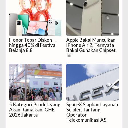
Honor Tebar Diskon
Apple Bakal Munculkan
hingga 40% di Festival
iPhone Air 2, Ternyata
Belanja 8.8
Bakal Gunakan Chipset
Ini
5 Kategori Produk yang
SpaceX Siapkan Layanan
Akan Ramaikan IGHE
Seluler, Tantang
2026 Jakarta
Operator
Telekomunikasi AS