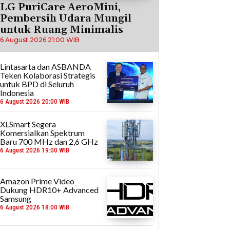
LG PuriCare AeroMini,
Pembersih Udara Mungil
untuk Ruang Minimalis
6 August 2026 21:00 WIB
Lintasarta dan ASBANDA
Teken Kolaborasi Strategis
untuk BPD di Seluruh
Indonesia
6 August 2026 20:00 WIB
XLSmart Segera
Komersialkan Spektrum
Baru 700 MHz dan 2,6 GHz
6 August 2026 19:00 WIB
Amazon Prime Video
Dukung HDR10+ Advanced
Samsung
6 August 2026 18:00 WIB