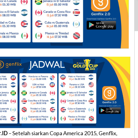
r.ID
– Setelah siarkan Copa America 2015, Genflix,