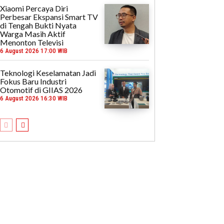
Xiaomi Percaya Diri
Perbesar Ekspansi Smart TV
di Tengah Bukti Nyata
Warga Masih Aktif
Menonton Televisi
6 August 2026 17:00 WIB
Teknologi Keselamatan Jadi
Fokus Baru Industri
Otomotif di GIIAS 2026
6 August 2026 16:30 WIB