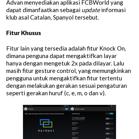
Advan menyediakan aplikasi FCBWorld yang
dapat dimanfaatkan sebagai
update
informasi
klub asal Catalan, Spanyol tersebut.
Fitur Khusus
Fitur lain yang tersedia adalah fitur Knock On,
dimana penguna dapat mengaktifkan layar
hanya dengan mengetuk 2x pada dilayar. Lalu
masih fitur gesture control, yang memungkinkan
pengguna untuk mengaktifkan fitur tertentu
dengan melakukan gerakan sesuai pengaturan
seperti gerakan huruf (c, e, m, o dan v).