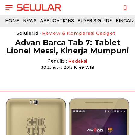
HOME
NEWS
APPLICATIONS
BUYER’S GUIDE
BINCAN
Selular.id -
Review & Komparasi Gadget
Advan Barca Tab 7: Tablet
Lionel Messi, Kinerja Mumpuni
Penulis :
Redaksi
30 January 2015 10:49 WIB