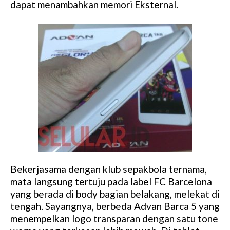
dapat menambahkan memori Eksternal.
Bekerjasama dengan klub sepakbola ternama,
mata langsung tertuju pada label FC Barcelona
yang berada di body bagian belakang, melekat di
tengah. Sayangnya, berbeda Advan Barca 5 yang
menempelkan logo transparan dengan satu tone