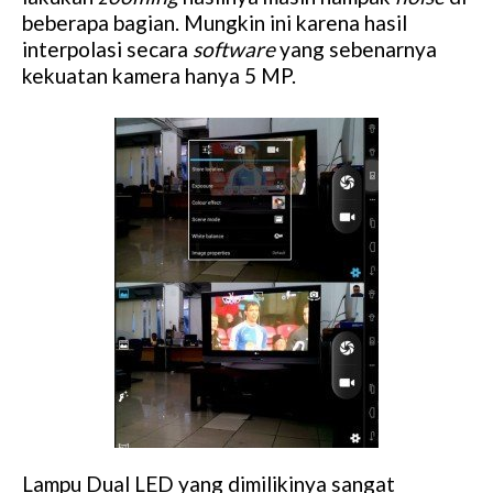
beberapa bagian. Mungkin ini karena hasil
interpolasi secara
software
yang sebenarnya
kekuatan kamera hanya 5 MP.
Lampu Dual LED yang dimilikinya sangat