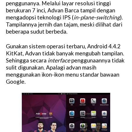
penggunanya. Melalui layar resolusi tinggi
berukuran 7 inci, Advan Barca tampil dengan
mengadopsi teknologi IPS (
in-plane-switching
).
Tampilannya jernih dan tajam, meski dilihat dari
beberapa sudut berbeda.
Gunakan sistem operasi terbaru, Android 4.4.2
KitKat, Advan tidak banyak mengubah tampilan.
Sehingga secara
interface
penggunaannya tidak
sulit digunakan. Apalagi advan masih
menggunakan ikon-ikon menu standar bawaan
Google.