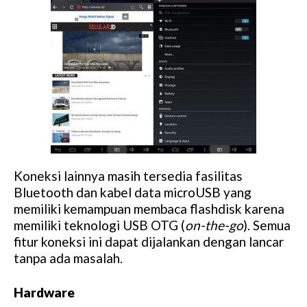
Koneksi lainnya masih tersedia fasilitas
Bluetooth dan kabel data microUSB yang
memiliki kemampuan membaca flashdisk karena
memiliki teknologi USB OTG (
on-the-go
). Semua
fitur koneksi ini dapat dijalankan dengan lancar
tanpa ada masalah.
Hardware