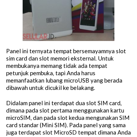
Panel ini ternyata tempat bersemayamnya slot
sim card dan slot memori eksternal. Untuk
membukanya memang tidak ada tempat
petunjuk pembuka, tapi Anda harus
memanfaatkan lubang microUSB yang berada
dibawah untuk dicukil ke belakang.
Didalam panel ini terdapat dua slot SIM card,
dimana pada slot pertama menggunakan kartu
microSIM, dan pada slot kedua mengunakan SIM
card standar (Mini SIM). Pada panel yang sama
juga terdapat slot MicroSD tempat dimana Anda