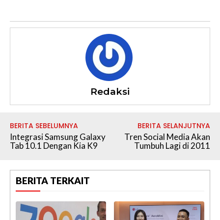
Redaksi
BERITA SEBELUMNYA
BERITA SELANJUTNYA
Integrasi Samsung Galaxy
Tren Social Media Akan
Tab 10.1 Dengan Kia K9
Tumbuh Lagi di 2011
BERITA TERKAIT