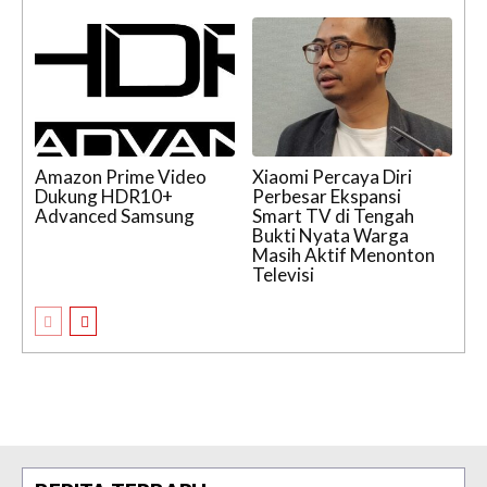
Amazon Prime Video
Xiaomi Percaya Diri
Dukung HDR10+
Perbesar Ekspansi
Advanced Samsung
Smart TV di Tengah
Bukti Nyata Warga
Masih Aktif Menonton
Televisi