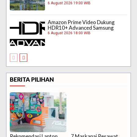
6 August 2026 19:00 WIB
Amazon Prime Video Dukung
HDR10+ Advanced Samsung
6 August 2026 18:00 WIB
BERITA PILIHAN
Rekomendasi Laptop
7 Maskapai Pesawat