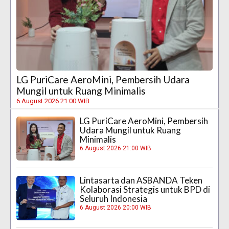
LG PuriCare AeroMini, Pembersih Udara
Mungil untuk Ruang Minimalis
6 August 2026 21:00 WIB
LG PuriCare AeroMini, Pembersih
Udara Mungil untuk Ruang
Minimalis
6 August 2026 21:00 WIB
Lintasarta dan ASBANDA Teken
Kolaborasi Strategis untuk BPD di
Seluruh Indonesia
6 August 2026 20:00 WIB