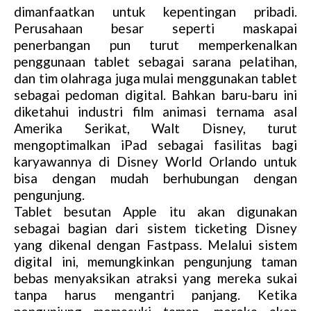
dimanfaatkan untuk kepentingan pribadi.
Perusahaan besar seperti maskapai
penerbangan pun turut memperkenalkan
penggunaan tablet sebagai sarana pelatihan,
dan tim olahraga juga mulai menggunakan tablet
sebagai pedoman digital. Bahkan baru-baru ini
diketahui industri film animasi ternama asal
Amerika Serikat, Walt Disney, turut
mengoptimalkan iPad sebagai fasilitas bagi
karyawannya di Disney World Orlando untuk
bisa dengan mudah berhubungan dengan
pengunjung.
Tablet besutan Apple itu akan digunakan
sebagai bagian dari sistem ticketing Disney
yang dikenal dengan Fastpass. Melalui sistem
digital ini, memungkinkan pengunjung taman
bebas menyaksikan atraksi yang mereka sukai
tanpa harus mengantri panjang. Ketika