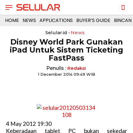
HOME
NEWS
APPLICATIONS
BUYER’S GUIDE
BINCAN
Selular.id -
News
Disney World Park Gunakan
iPad Untuk Sistem Ticketing
FastPass
Penulis :
Redaksi
1 December 2014 09:49 WIB
4 May 2012 19:30
Keberadaan tablet PC bukan sekedar