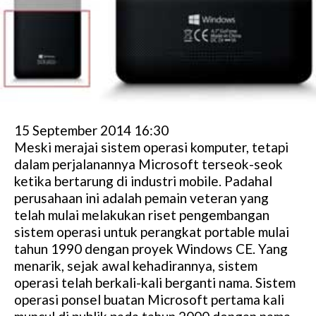
15 September 2014 16:30
Meski merajai sistem operasi komputer, tetapi
dalam perjalanannya Microsoft terseok-seok
ketika bertarung di industri mobile. Padahal
perusahaan ini adalah pemain veteran yang
telah mulai melakukan riset pengembangan
sistem operasi untuk perangkat portable mulai
tahun 1990 dengan proyek Windows CE. Yang
menarik, sejak awal kehadirannya, sistem
operasi telah berkali-kali berganti nama. Sistem
operasi ponsel buatan Microsoft pertama kali