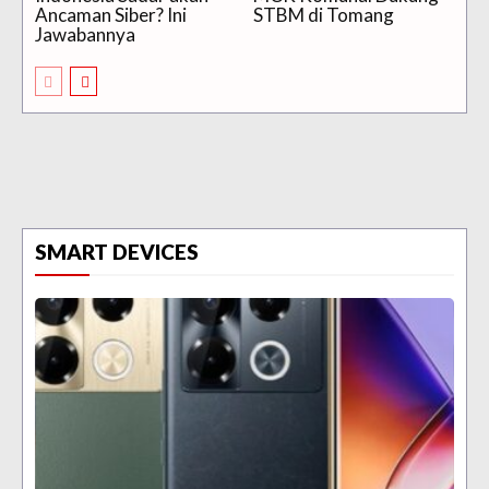
Ancaman Siber? Ini
STBM di Tomang
Jawabannya
SMART DEVICES