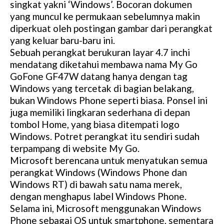
singkat yakni ‘Windows’. Bocoran dokumen
yang muncul ke permukaan sebelumnya makin
diperkuat oleh postingan gambar dari perangkat
yang keluar baru-baru ini.
Sebuah perangkat berukuran layar 4.7 inchi
mendatang diketahui membawa nama My Go
GoFone GF47W datang hanya dengan tag
Windows yang tercetak di bagian belakang,
bukan Windows Phone seperti biasa. Ponsel ini
juga memiliki lingkaran sederhana di depan
tombol Home, yang biasa ditempati logo
Windows. Potret perangkat itu sendiri sudah
terpampang di website My Go.
Microsoft berencana untuk menyatukan semua
perangkat Windows (Windows Phone dan
Windows RT) di bawah satu nama merek,
dengan menghapus label Windows Phone.
Selama ini, Microsoft menggunakan Windows
Phone sebagai OS untuk smartphone, sementara