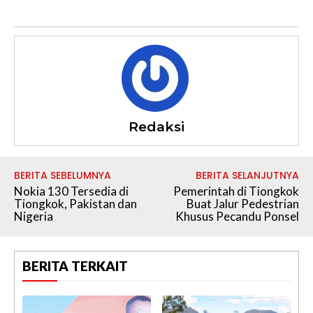
Redaksi
BERITA SEBELUMNYA
BERITA SELANJUTNYA
Nokia 130 Tersedia di
Pemerintah di Tiongkok
Tiongkok, Pakistan dan
Buat Jalur Pedestrian
Nigeria
Khusus Pecandu Ponsel
BERITA TERKAIT