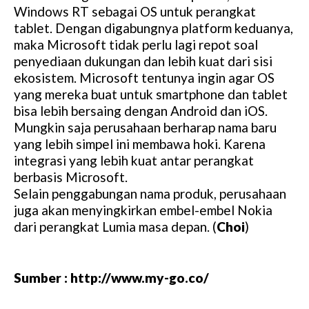
Windows RT sebagai OS untuk perangkat
tablet. Dengan digabungnya platform keduanya,
maka Microsoft tidak perlu lagi repot soal
penyediaan dukungan dan lebih kuat dari sisi
ekosistem. Microsoft tentunya ingin agar OS
yang mereka buat untuk smartphone dan tablet
bisa lebih bersaing dengan Android dan iOS.
Mungkin saja perusahaan berharap nama baru
yang lebih simpel ini membawa hoki. Karena
integrasi yang lebih kuat antar perangkat
berbasis Microsoft.
Selain penggabungan nama produk, perusahaan
juga akan menyingkirkan embel-embel Nokia
dari perangkat Lumia masa depan. (
Choi
)
Sumber : http://www.my-go.co/