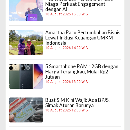
Niaga Perkuat Engagement
dengan AI
10 August 2026 15:00 WIB
Amartha Pacu Pertumbuhan Bisnis
Lewat Inklusi Keuangan UMKM
Indonesia
10 August 2026 14:00 WIB
5 Smartphone RAM 12GB dengan
Harga Terjangkau, Mulai Rp2
Jutaan
10 August 2026 13:00 WIB
Buat SIM Kini Wajib Ada BPJS,
Simak Aturan Barunya
10 August 2026 12:00 WIB