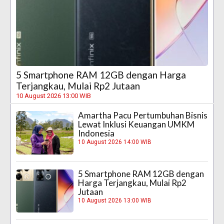
5 Smartphone RAM 12GB dengan Harga
Terjangkau, Mulai Rp2 Jutaan
10 August 2026 13:00 WIB
Amartha Pacu Pertumbuhan Bisnis
Lewat Inklusi Keuangan UMKM
Indonesia
10 August 2026 14:00 WIB
5 Smartphone RAM 12GB dengan
Harga Terjangkau, Mulai Rp2
Jutaan
10 August 2026 13:00 WIB