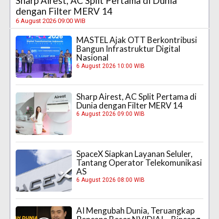
Sharp Airest, AC Split Pertama di Dunia
dengan Filter MERV 14
6 August 2026 09:00 WIB
MASTEL Ajak OTT Berkontribusi
Bangun Infrastruktur Digital
Nasional
6 August 2026 10:00 WIB
Sharp Airest, AC Split Pertama di
Dunia dengan Filter MERV 14
6 August 2026 09:00 WIB
SpaceX Siapkan Layanan Seluler,
Tantang Operator Telekomunikasi
AS
6 August 2026 08:00 WIB
AI Mengubah Dunia, Teruangkap