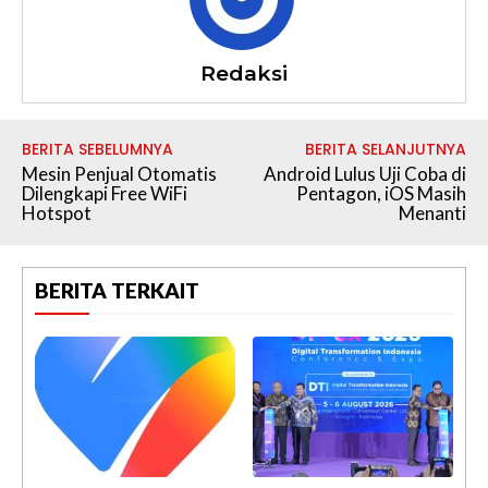
Redaksi
BERITA SEBELUMNYA
BERITA SELANJUTNYA
Mesin Penjual Otomatis
Android Lulus Uji Coba di
Dilengkapi Free WiFi
Pentagon, iOS Masih
Hotspot
Menanti
BERITA TERKAIT