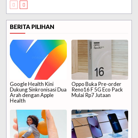
BERITA PILIHAN
Google Health Kini
Oppo Buka Pre-order
Dukung Sinkronisasi Dua
Reno16 F 5G Eco Pack
Arah dengan Apple
Mulai Rp7 Jutaan
Health