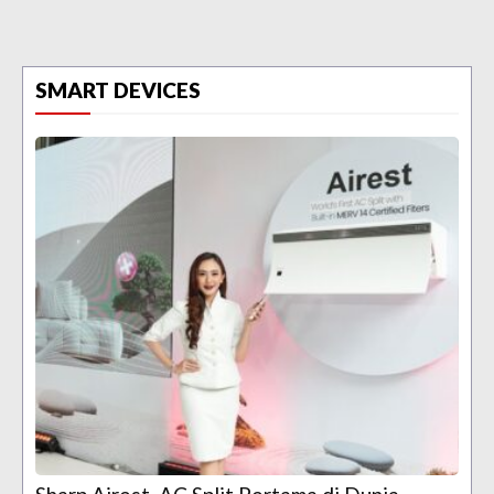
SMART DEVICES