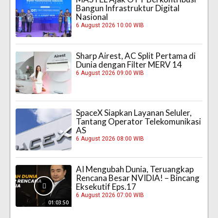
Bangun Infrastruktur Digital
Nasional
6 August 2026 10:00 WIB
Sharp Airest, AC Split Pertama di
Dunia dengan Filter MERV 14
6 August 2026 09:00 WIB
SpaceX Siapkan Layanan Seluler,
Tantang Operator Telekomunikasi
AS
6 August 2026 08:00 WIB
AI Mengubah Dunia, Teruangkap
Rencana Besar NVIDIA! – Bincang
Eksekutif Eps.17
6 August 2026 07:00 WIB
01:03:50