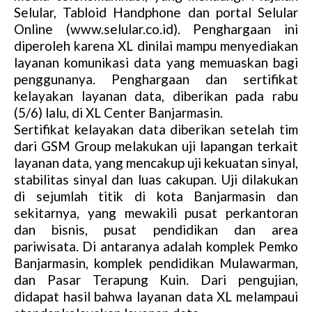
Selular, Tabloid Handphone dan portal Selular
Online (www.selular.co.id). Penghargaan ini
diperoleh karena XL dinilai mampu menyediakan
layanan komunikasi data yang memuaskan bagi
penggunanya. Penghargaan dan sertifikat
kelayakan layanan data, diberikan pada rabu
(5/6) lalu, di XL Center Banjarmasin.
Sertifikat kelayakan data diberikan setelah tim
dari GSM Group melakukan uji lapangan terkait
layanan data, yang mencakup uji kekuatan sinyal,
stabilitas sinyal dan luas cakupan. Uji dilakukan
di sejumlah titik di kota Banjarmasin dan
sekitarnya, yang mewakili pusat perkantoran
dan bisnis, pusat pendidikan dan area
pariwisata. Di antaranya adalah komplek Pemko
Banjarmasin, komplek pendidikan Mulawarman,
dan Pasar Terapung Kuin. Dari pengujian,
didapat hasil bahwa layanan data XL melampaui