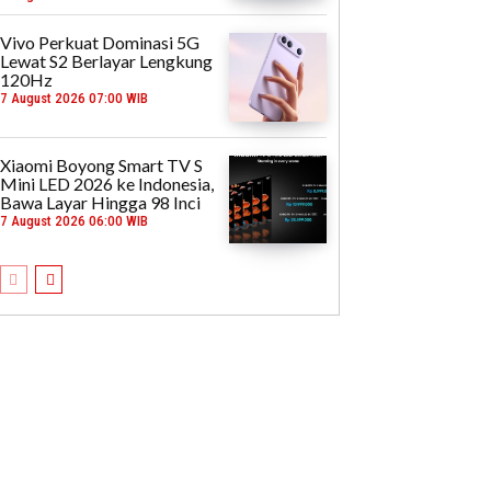
Vivo Perkuat Dominasi 5G
Lewat S2 Berlayar Lengkung
120Hz
7 August 2026 07:00 WIB
Xiaomi Boyong Smart TV S
Mini LED 2026 ke Indonesia,
Bawa Layar Hingga 98 Inci
7 August 2026 06:00 WIB