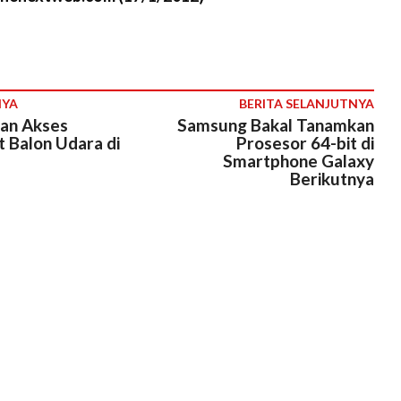
NYA
BERITA SELANJUTNYA
an Akses
Samsung Bakal Tanamkan
t Balon Udara di
Prosesor 64-bit di
Smartphone Galaxy
Berikutnya