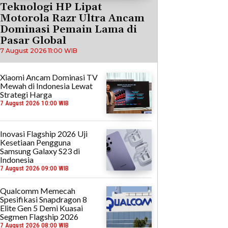
Teknologi HP Lipat
Motorola Razr Ultra Ancam
Dominasi Pemain Lama di
Pasar Global
7 August 2026 11:00 WIB
Xiaomi Ancam Dominasi TV
Mewah di Indonesia Lewat
Strategi Harga
7 August 2026 10:00 WIB
Inovasi Flagship 2026 Uji
Kesetiaan Pengguna
Samsung Galaxy S23 di
Indonesia
7 August 2026 09:00 WIB
Qualcomm Memecah
Spesifikasi Snapdragon 8
Elite Gen 5 Demi Kuasai
Segmen Flagship 2026
7 August 2026 08:00 WIB