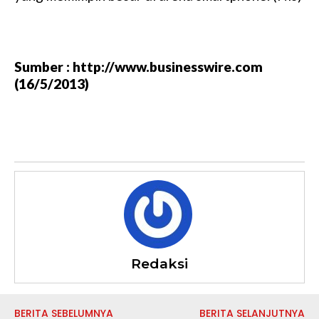
Sumber : http://www.businesswire.com
(16/5/2013)
Redaksi
BERITA SEBELUMNYA
BERITA SELANJUTNYA