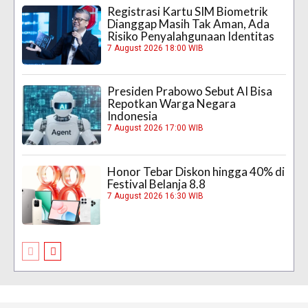
Registrasi Kartu SIM Biometrik
Dianggap Masih Tak Aman, Ada
Risiko Penyalahgunaan Identitas
7 August 2026 18:00 WIB
Presiden Prabowo Sebut AI Bisa
Repotkan Warga Negara
Indonesia
7 August 2026 17:00 WIB
Honor Tebar Diskon hingga 40% di
Festival Belanja 8.8
7 August 2026 16:30 WIB