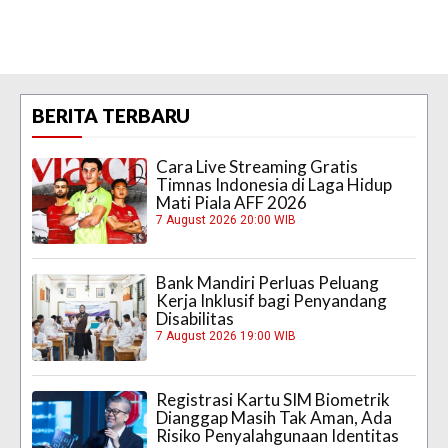
BERITA TERBARU
Cara Live Streaming Gratis
Timnas Indonesia di Laga Hidup
Mati Piala AFF 2026
7 August 2026 20:00 WIB
Bank Mandiri Perluas Peluang
Kerja Inklusif bagi Penyandang
Disabilitas
7 August 2026 19:00 WIB
Registrasi Kartu SIM Biometrik
Dianggap Masih Tak Aman, Ada
Risiko Penyalahgunaan Identitas