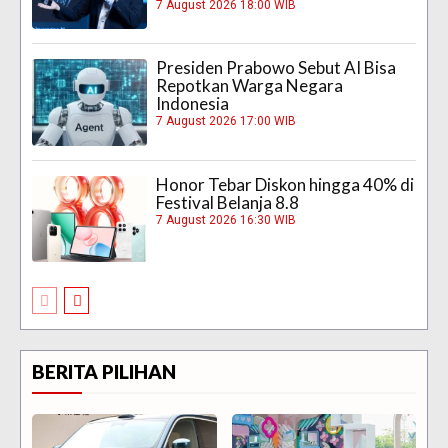
7 August 2026 18:00 WIB
Presiden Prabowo Sebut AI Bisa
Repotkan Warga Negara
Indonesia
7 August 2026 17:00 WIB
Honor Tebar Diskon hingga 40% di
Festival Belanja 8.8
7 August 2026 16:30 WIB
BERITA PILIHAN