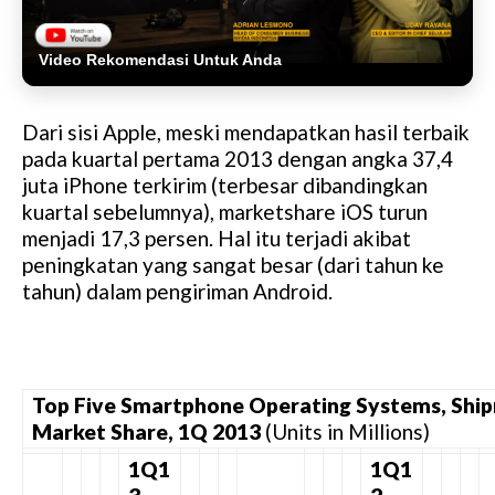
Video Rekomendasi Untuk Anda
Dari sisi Apple, meski mendapatkan hasil terbaik
pada kuartal pertama 2013 dengan angka 37,4
juta iPhone terkirim (terbesar dibandingkan
kuartal sebelumnya), marketshare iOS turun
menjadi 17,3 persen. Hal itu terjadi akibat
peningkatan yang sangat besar (dari tahun ke
tahun) dalam pengiriman Android.
Top Five Smartphone Operating Systems, Ship
Market Share, 1Q 2013
(Units in Millions)
1Q1
1Q1