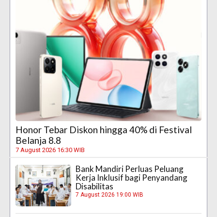
Honor Tebar Diskon hingga 40% di Festival
Belanja 8.8
7 August 2026 16:30 WIB
Bank Mandiri Perluas Peluang
Kerja Inklusif bagi Penyandang
Disabilitas
7 August 2026 19:00 WIB