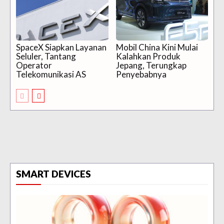
SpaceX Siapkan Layanan
Mobil China Kini Mulai
Seluler, Tantang
Kalahkan Produk
Operator
Jepang, Terungkap
Telekomunikasi AS
Penyebabnya
SMART DEVICES