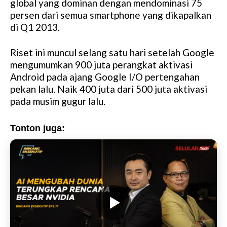
global yang dominan dengan mendominasi 75
persen dari semua smartphone yang dikapalkan
di Q1 2013.
Riset ini muncul selang satu hari setelah Google
mengumumkan 900 juta perangkat aktivasi
Android pada ajang Google I/O pertengahan
pekan lalu. Naik 400 juta dari 500 juta aktivasi
pada musim gugur lalu.
Tonton juga: