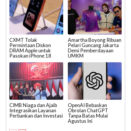
CXMT Tolak
Amartha Boyong Ribuan
Permintaan Diskon
Pelari Guncang Jakarta
DRAM Apple untuk
Demi Pemberdayaan
Pasokan iPhone 18
UMKM
CIMB Niaga dan Ajaib
OpenAI Bebaskan
Integrasikan Layanan
Obrolan ChatGPT
Perbankan dan Investasi
Tanpa Batas Mulai
Agustus Ini