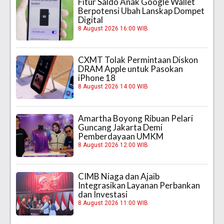
Fitur Saldo Anak Google Wallet
Berpotensi Ubah Lanskap Dompet
Digital
8 August 2026 16:00 WIB
CXMT Tolak Permintaan Diskon
DRAM Apple untuk Pasokan
iPhone 18
8 August 2026 14:00 WIB
Amartha Boyong Ribuan Pelari
Guncang Jakarta Demi
Pemberdayaan UMKM
8 August 2026 12:00 WIB
CIMB Niaga dan Ajaib
Integrasikan Layanan Perbankan
dan Investasi
8 August 2026 11:00 WIB