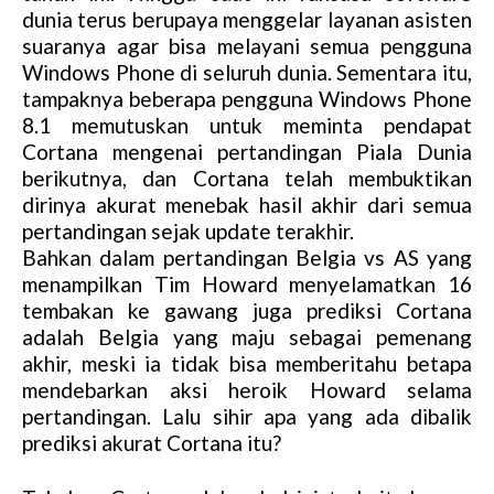
dunia terus berupaya menggelar layanan asisten
suaranya agar bisa melayani semua pengguna
Windows Phone di seluruh dunia. Sementara itu,
tampaknya beberapa pengguna Windows Phone
8.1 memutuskan untuk meminta pendapat
Cortana mengenai pertandingan Piala Dunia
berikutnya, dan Cortana telah membuktikan
dirinya akurat menebak hasil akhir dari semua
pertandingan sejak update terakhir.
Bahkan dalam pertandingan Belgia vs AS yang
menampilkan Tim Howard menyelamatkan 16
tembakan ke gawang juga prediksi Cortana
adalah Belgia yang maju sebagai pemenang
akhir, meski ia tidak bisa memberitahu betapa
mendebarkan aksi heroik Howard selama
pertandingan. Lalu sihir apa yang ada dibalik
prediksi akurat Cortana itu?