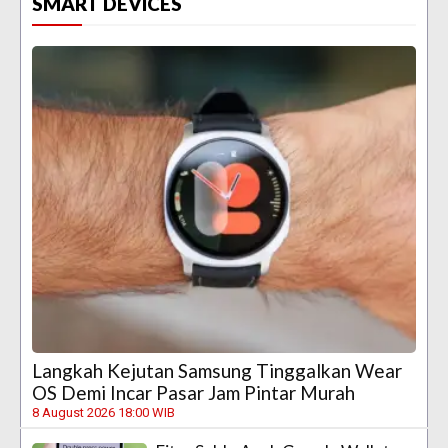
SMART DEVICES
Langkah Kejutan Samsung Tinggalkan Wear
OS Demi Incar Pasar Jam Pintar Murah
8 August 2026 18:00 WIB