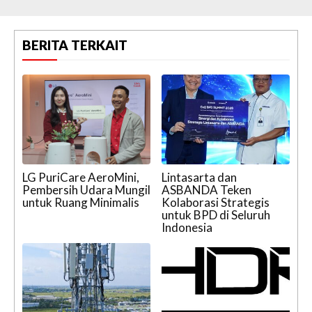
BERITA TERKAIT
LG PuriCare AeroMini,
Lintasarta dan
Pembersih Udara Mungil
ASBANDA Teken
untuk Ruang Minimalis
Kolaborasi Strategis
untuk BPD di Seluruh
Indonesia