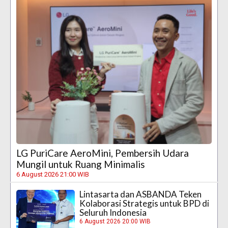
LG PuriCare AeroMini, Pembersih Udara
Mungil untuk Ruang Minimalis
6 August 2026 21:00 WIB
Lintasarta dan ASBANDA Teken
Kolaborasi Strategis untuk BPD di
Seluruh Indonesia
6 August 2026 20:00 WIB