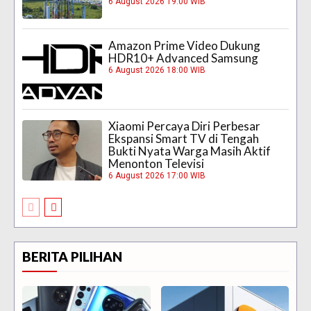
6 August 2026 19:00 WIB
Amazon Prime Video Dukung
HDR10+ Advanced Samsung
6 August 2026 18:00 WIB
Xiaomi Percaya Diri Perbesar
Ekspansi Smart TV di Tengah
Bukti Nyata Warga Masih Aktif
Menonton Televisi
6 August 2026 17:00 WIB
BERITA PILIHAN