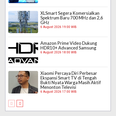
XLSmart Segera Komersialkan
Spektrum Baru 700 MHz dan 2,6
GHz
6 August 2026 19:00 WIB
Amazon Prime Video Dukung
HDR10+ Advanced Samsung
6 August 2026 18:00 WIB
Xiaomi Percaya Diri Perbesar
Ekspansi Smart TV di Tengah
Bukti Nyata Warga Masih Aktif
Menonton Televisi
6 August 2026 17:00 WIB