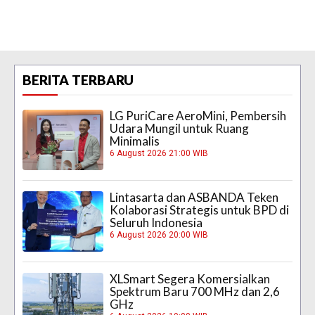
BERITA TERBARU
LG PuriCare AeroMini, Pembersih
Udara Mungil untuk Ruang
Minimalis
6 August 2026 21:00 WIB
Lintasarta dan ASBANDA Teken
Kolaborasi Strategis untuk BPD di
Seluruh Indonesia
6 August 2026 20:00 WIB
XLSmart Segera Komersialkan
Spektrum Baru 700 MHz dan 2,6
GHz