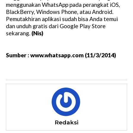
menggunakan WhatsApp pada perangkat iOS,
BlackBerry, Windows Phone, atau Android.
Pemutakhiran aplikasi sudah bisa Anda temui
dan unduh gratis dari Google Play Store
sekarang.
(Nis)
Sumber : www.whatsapp.com (11/3/2014)
Redaksi