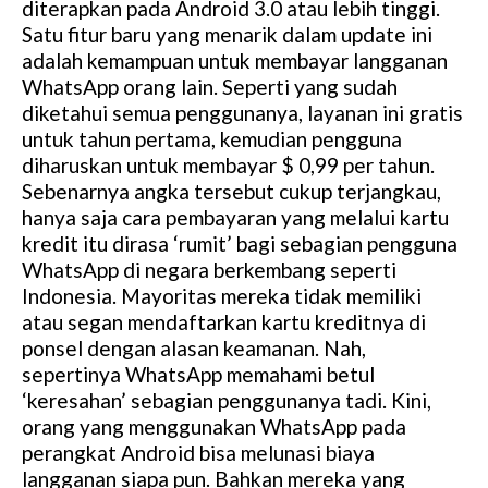
diterapkan pada Android 3.0 atau lebih tinggi.
Satu fitur baru yang menarik dalam update ini
adalah kemampuan untuk membayar langganan
WhatsApp orang lain. Seperti yang sudah
diketahui semua penggunanya, layanan ini gratis
untuk tahun pertama, kemudian pengguna
diharuskan untuk membayar $ 0,99 per tahun.
Sebenarnya angka tersebut cukup terjangkau,
hanya saja cara pembayaran yang melalui kartu
kredit itu dirasa ‘rumit’ bagi sebagian pengguna
WhatsApp di negara berkembang seperti
Indonesia. Mayoritas mereka tidak memiliki
atau segan mendaftarkan kartu kreditnya di
ponsel dengan alasan keamanan. Nah,
sepertinya WhatsApp memahami betul
‘keresahan’ sebagian penggunanya tadi. Kini,
orang yang menggunakan WhatsApp pada
perangkat Android bisa melunasi biaya
langganan siapa pun. Bahkan mereka yang