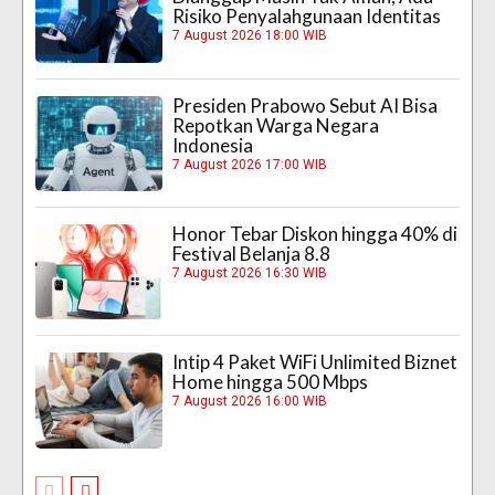
Risiko Penyalahgunaan Identitas
7 August 2026 18:00 WIB
Presiden Prabowo Sebut AI Bisa
Repotkan Warga Negara
Indonesia
7 August 2026 17:00 WIB
Honor Tebar Diskon hingga 40% di
Festival Belanja 8.8
7 August 2026 16:30 WIB
Intip 4 Paket WiFi Unlimited Biznet
Home hingga 500 Mbps
7 August 2026 16:00 WIB