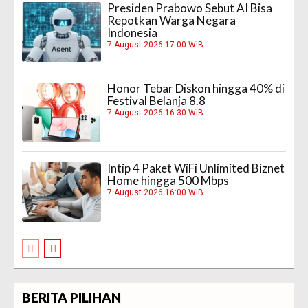
Presiden Prabowo Sebut AI Bisa
Repotkan Warga Negara
Indonesia
7 August 2026 17:00 WIB
Honor Tebar Diskon hingga 40% di
Festival Belanja 8.8
7 August 2026 16:30 WIB
Intip 4 Paket WiFi Unlimited Biznet
Home hingga 500 Mbps
7 August 2026 16:00 WIB
BERITA PILIHAN