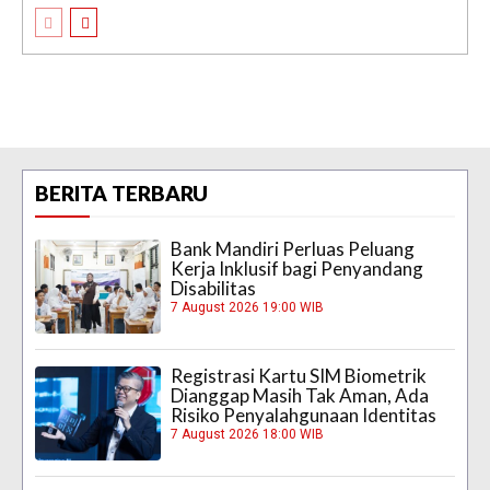
BERITA TERBARU
Bank Mandiri Perluas Peluang
Kerja Inklusif bagi Penyandang
Disabilitas
7 August 2026 19:00 WIB
Registrasi Kartu SIM Biometrik
Dianggap Masih Tak Aman, Ada
Risiko Penyalahgunaan Identitas
7 August 2026 18:00 WIB