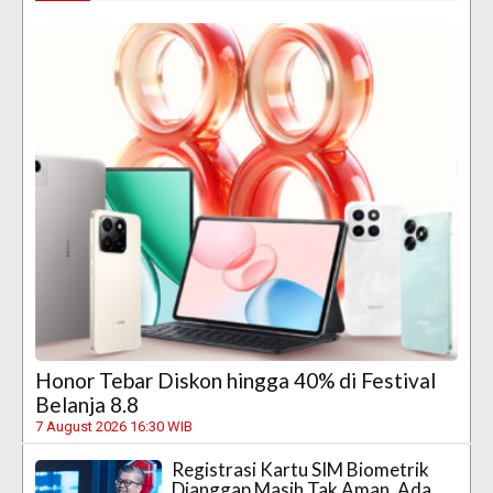
Honor Tebar Diskon hingga 40% di Festival
Belanja 8.8
7 August 2026 16:30 WIB
Registrasi Kartu SIM Biometrik
Dianggap Masih Tak Aman, Ada