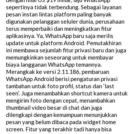
sepertinya tidak terbendung. Sebagai layanan
pesan instan lintas platform paling banyak
digunakan pelanggan seluler dunia, perusahaan
terus memperbaiki dan meningkatkan fitur
aplikasinya. Ya, WhatsApp baru saja merilis
update untuk platform Android. Pemutakhiran
ini membawa sejumlah fitur privasi baru dan juga
memungkinkan seseorang untuk membayar
biaya langganan WhatsApp temannya.
Merangkak ke versi 2.11.186, pembaruan
WhatsApp Android berisi pengaturan privasi
tambahan untuk foto profil, status dan ‘last
seen’. Juga menambahkan shortcut kamera untuk
mengirim foto dengan cepat, menambahkan
thumbnail video besar di chat dan juga
dilengkapi dengan kemampuan menunjukkan
pesan yang belum dibaca pada widget home
screen. Fitur yang terakhir tadi hanya bisa