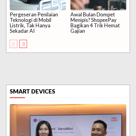
Pergeseran Penilaian
Awal Bulan Dompet
Teknologi di Mobil
Menipis? ShopeePay
Listrik, Tak Hanya
Bagikan 4 Trik Hemat
Sekadar AI
Gajian
SMART DEVICES