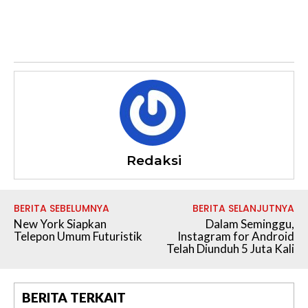
Redaksi
BERITA SEBELUMNYA
BERITA SELANJUTNYA
New York Siapkan
Dalam Seminggu,
Telepon Umum Futuristik
Instagram for Android
Telah Diunduh 5 Juta Kali
BERITA TERKAIT