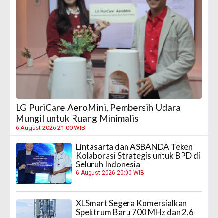
LG PuriCare AeroMini, Pembersih Udara
Mungil untuk Ruang Minimalis
6 August 2026 21:00 WIB
Lintasarta dan ASBANDA Teken
Kolaborasi Strategis untuk BPD di
Seluruh Indonesia
6 August 2026 20:00 WIB
XLSmart Segera Komersialkan
Spektrum Baru 700 MHz dan 2,6