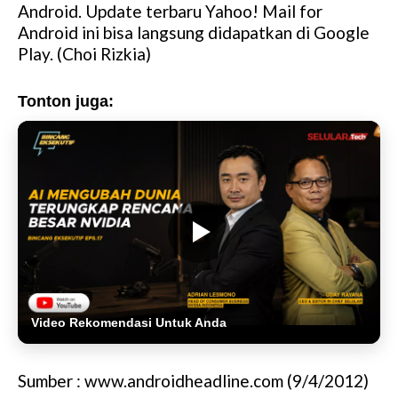
Android. Update terbaru Yahoo! Mail for
Android ini bisa langsung didapatkan di Google
Play. (Choi Rizkia)
Tonton juga:
Video Rekomendasi Untuk Anda
Sumber : www.androidheadline.com (9/4/2012)