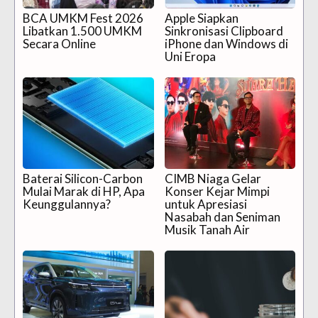
BCA UMKM Fest 2026
Apple Siapkan
Libatkan 1.500 UMKM
Sinkronisasi Clipboard
Secara Online
iPhone dan Windows di
Uni Eropa
Baterai Silicon-Carbon
CIMB Niaga Gelar
Mulai Marak di HP, Apa
Konser Kejar Mimpi
Keunggulannya?
untuk Apresiasi
Nasabah dan Seniman
Musik Tanah Air