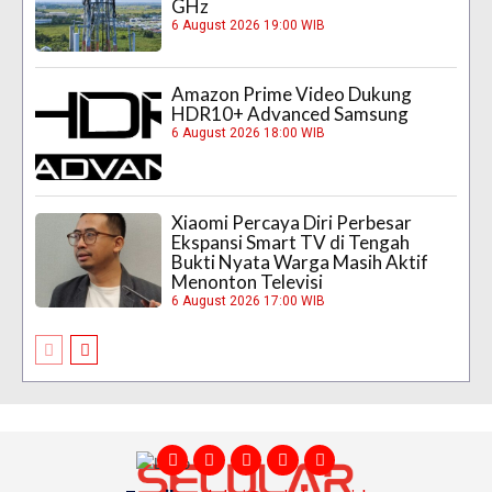
GHz
6 August 2026 19:00 WIB
Amazon Prime Video Dukung
HDR10+ Advanced Samsung
6 August 2026 18:00 WIB
Xiaomi Percaya Diri Perbesar
Ekspansi Smart TV di Tengah
Bukti Nyata Warga Masih Aktif
Menonton Televisi
6 August 2026 17:00 WIB