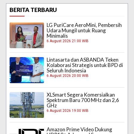
BERITA TERBARU
LG PuriCare AeroMini, Pembersih
Udara Mungil untuk Ruang
Minimalis
6 August 2026 21:00 WIB
Lintasarta dan ASBANDA Teken
Kolaborasi Strategis untuk BPD di
Seluruh Indonesia
6 August 2026 20:00 WIB
XLSmart Segera Komersialkan
Spektrum Baru 700 MHz dan 2,6
GHz
6 August 2026 19:00 WIB
Amazon Prime Video Dukung