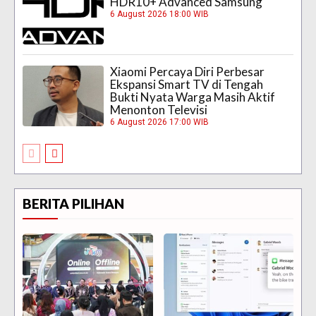
HDR10+ Advanced Samsung
6 August 2026 18:00 WIB
Xiaomi Percaya Diri Perbesar
Ekspansi Smart TV di Tengah
Bukti Nyata Warga Masih Aktif
Menonton Televisi
6 August 2026 17:00 WIB
BERITA PILIHAN