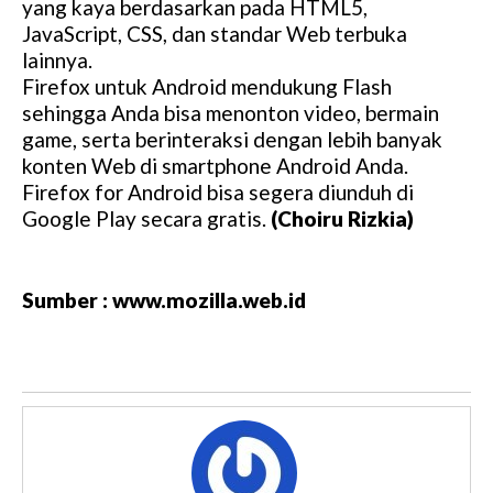
yang kaya berdasarkan pada HTML5,
JavaScript, CSS, dan standar Web terbuka
lainnya.
Firefox untuk Android mendukung Flash
sehingga Anda bisa menonton video, bermain
game, serta berinteraksi dengan lebih banyak
konten Web di smartphone Android Anda.
Firefox for Android bisa segera diunduh di
Google Play secara gratis.
(Choiru Rizkia)
Sumber : www.mozilla.web.id