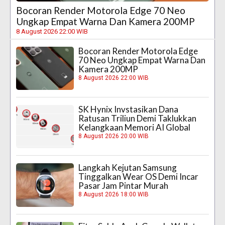
Bocoran Render Motorola Edge 70 Neo
Ungkap Empat Warna Dan Kamera 200MP
8 August 2026 22:00 WIB
Bocoran Render Motorola Edge
70 Neo Ungkap Empat Warna Dan
Kamera 200MP
8 August 2026 22:00 WIB
SK Hynix Invstasikan Dana
Ratusan Triliun Demi Taklukkan
Kelangkaan Memori AI Global
8 August 2026 20:00 WIB
Langkah Kejutan Samsung
Tinggalkan Wear OS Demi Incar
Pasar Jam Pintar Murah
8 August 2026 18:00 WIB