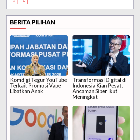
BERITA PILIHAN
Komdigi Tegur YouTube
Transformasi Digital di
Terkait Promosi Vape
Indonesia Kian Pesat,
Libatkan Anak
Ancaman Siber Ikut
Meningkat