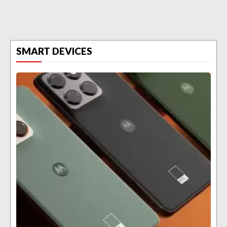
SMART DEVICES