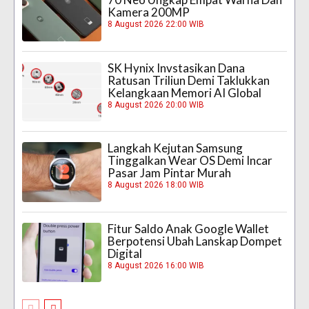
Kamera 200MP
8 August 2026 22:00 WIB
SK Hynix Invstasikan Dana
Ratusan Triliun Demi Taklukkan
Kelangkaan Memori AI Global
8 August 2026 20:00 WIB
Langkah Kejutan Samsung
Tinggalkan Wear OS Demi Incar
Pasar Jam Pintar Murah
8 August 2026 18:00 WIB
Fitur Saldo Anak Google Wallet
Berpotensi Ubah Lanskap Dompet
Digital
8 August 2026 16:00 WIB