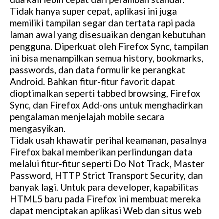
Tidak hanya super cepat, aplikasi ini juga
memiliki tampilan segar dan tertata rapi pada
laman awal yang disesuaikan dengan kebutuhan
pengguna. Diperkuat oleh Firefox Sync, tampilan
ini bisa menampilkan semua history, bookmarks,
passwords, dan data formulir ke perangkat
Android. Bahkan fitur-fitur favorit dapat
dioptimalkan seperti tabbed browsing, Firefox
Sync, dan Firefox Add-ons untuk menghadirkan
pengalaman menjelajah mobile secara
mengasyikan.
Tidak usah khawatir perihal keamanan, pasalnya
Firefox bakal memberikan perlindungan data
melalui fitur-fitur seperti Do Not Track, Master
Password, HTTP Strict Transport Security, dan
banyak lagi. Untuk para developer, kapabilitas
HTML5 baru pada Firefox ini membuat mereka
dapat menciptakan aplikasi Web dan situs web