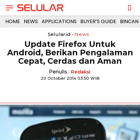
HOME
NEWS
APPLICATIONS
BUYER’S GUIDE
BINCAN
Selular.id -
News
Update Firefox Untuk
Android, Berikan Pengalaman
Cepat, Cerdas dan Aman
Penulis :
Redaksi
20 October 2014 03:50 WIB