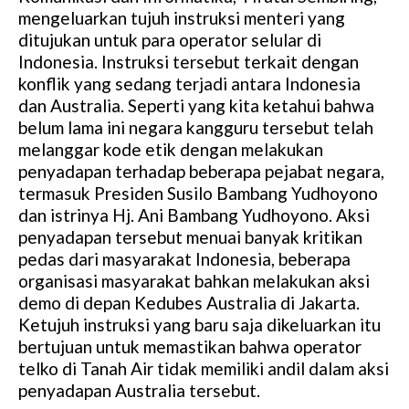
mengeluarkan tujuh instruksi menteri yang
ditujukan untuk para operator selular di
Indonesia. Instruksi tersebut terkait dengan
konflik yang sedang terjadi antara Indonesia
dan Australia. Seperti yang kita ketahui bahwa
belum lama ini negara kangguru tersebut telah
melanggar kode etik dengan melakukan
penyadapan terhadap beberapa pejabat negara,
termasuk Presiden Susilo Bambang Yudhoyono
dan istrinya Hj. Ani Bambang Yudhoyono. Aksi
penyadapan tersebut menuai banyak kritikan
pedas dari masyarakat Indonesia, beberapa
organisasi masyarakat bahkan melakukan aksi
demo di depan Kedubes Australia di Jakarta.
Ketujuh instruksi yang baru saja dikeluarkan itu
bertujuan untuk memastikan bahwa operator
telko di Tanah Air tidak memiliki andil dalam aksi
penyadapan Australia tersebut.