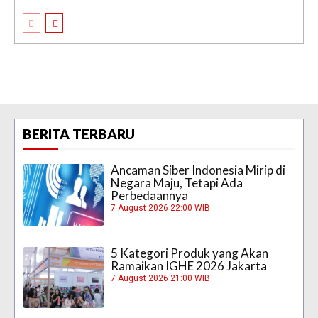
BERITA TERBARU
Ancaman Siber Indonesia Mirip di
Negara Maju, Tetapi Ada
Perbedaannya
7 August 2026 22:00 WIB
5 Kategori Produk yang Akan
Ramaikan IGHE 2026 Jakarta
7 August 2026 21:00 WIB