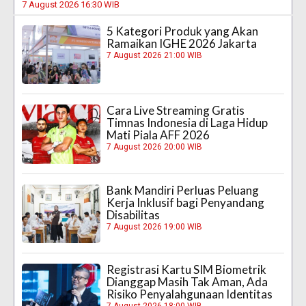
7 August 2026 16:30 WIB
5 Kategori Produk yang Akan
Ramaikan IGHE 2026 Jakarta
7 August 2026 21:00 WIB
Cara Live Streaming Gratis
Timnas Indonesia di Laga Hidup
Mati Piala AFF 2026
7 August 2026 20:00 WIB
Bank Mandiri Perluas Peluang
Kerja Inklusif bagi Penyandang
Disabilitas
7 August 2026 19:00 WIB
Registrasi Kartu SIM Biometrik
Dianggap Masih Tak Aman, Ada
Risiko Penyalahgunaan Identitas