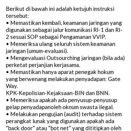
Berikut di bawah ini adalah ketujuh instruksi
tersebut:
• Memastikan kembali, keamanan jaringan yang
digunakan sebagai jalur komunikasi RI-1 dan RI-
2 sesuai SOP sebagai Pengamanan VVIP.
• Memeriksa ulang seluruh sistem keamanan
jaringan (umum-evaluasi).
• Mengevaluasi Outsourching jaringan (bila ada)
perketat perjanjian kerjasama.
• Memastikan hanya aparat penegak hokum
yang berwenang melakukan penyadapan: Gate
Way.
KPK-Kepolisian-Kejaksaan-BIN dan BNN.
• Memeriksa apakah ada penyusup-penyusup
gelap penyadapanoleh oknum swasta ilegal.
• Melakukan pengujian (audit) terhadap sistem
perangkat lunak yang digunakan apakah ada
“back door” atau “bot net” yang dititipkan oleh