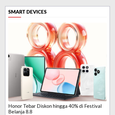
SMART DEVICES
Honor Tebar Diskon hingga 40% di Festival
Belanja 8.8