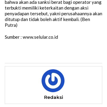
bahwa akan ada sanksi berat bagi operator yang
terbukti memiliki keterkaitan dengan aksi
penyadapan tersebut, yakni perusahaannya akan
ditutup dan tidak boleh aktif kembali. (Ben
Putra)
Sumber : www.selular.co.id
Redaksi