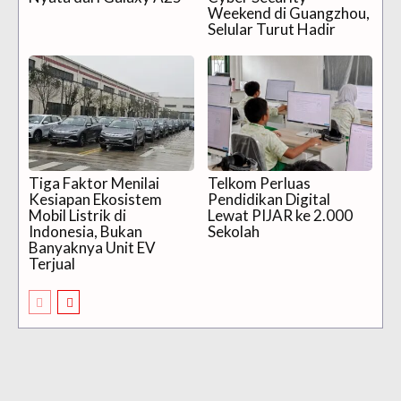
Weekend di Guangzhou,
Selular Turut Hadir
Tiga Faktor Menilai
Telkom Perluas
Kesiapan Ekosistem
Pendidikan Digital
Mobil Listrik di
Lewat PIJAR ke 2.000
Indonesia, Bukan
Sekolah
Banyaknya Unit EV
Terjual