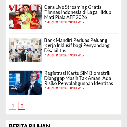
Cara Live Streaming Gratis
Timnas Indonesia di Laga Hidup
Mati Piala AFF 2026
7 August 2026 20:00 WIB
Bank Mandiri Perluas Peluang
Kerja Inklusif bagi Penyandang
Disabilitas
7 August 2026 19:00 WIB
Registrasi Kartu SIM Biometrik
Dianggap Masih Tak Aman, Ada
Risiko Penyalahgunaan Identitas
7 August 2026 18:00 WIB
BERITA PILIHAN