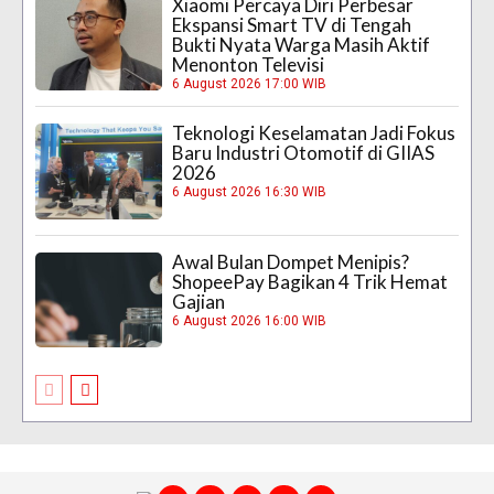
Xiaomi Percaya Diri Perbesar
Ekspansi Smart TV di Tengah
Bukti Nyata Warga Masih Aktif
Menonton Televisi
6 August 2026 17:00 WIB
Teknologi Keselamatan Jadi Fokus
Baru Industri Otomotif di GIIAS
2026
6 August 2026 16:30 WIB
Awal Bulan Dompet Menipis?
ShopeePay Bagikan 4 Trik Hemat
Gajian
6 August 2026 16:00 WIB