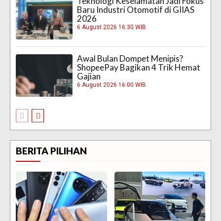
Teknologi Keselamatan Jadi Fokus
Baru Industri Otomotif di GIIAS
2026
6 August 2026 16:30 WIB
Awal Bulan Dompet Menipis?
ShopeePay Bagikan 4 Trik Hemat
Gajian
6 August 2026 16:00 WIB
BERITA PILIHAN