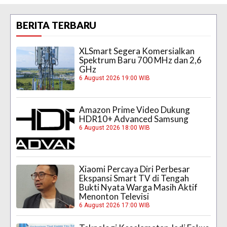
BERITA TERBARU
XLSmart Segera Komersialkan
Spektrum Baru 700 MHz dan 2,6
GHz
6 August 2026 19:00 WIB
Amazon Prime Video Dukung
HDR10+ Advanced Samsung
6 August 2026 18:00 WIB
Xiaomi Percaya Diri Perbesar
Ekspansi Smart TV di Tengah
Bukti Nyata Warga Masih Aktif
Menonton Televisi
6 August 2026 17:00 WIB