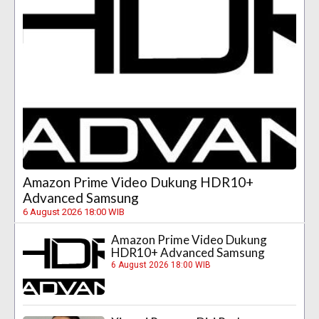
Amazon Prime Video Dukung HDR10+
Advanced Samsung
6 August 2026 18:00 WIB
Amazon Prime Video Dukung
HDR10+ Advanced Samsung
6 August 2026 18:00 WIB