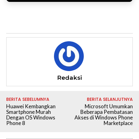
Redaksi
BERITA SEBELUMNYA
BERITA SELANJUTNYA
Huawei Kembangkan
Microsoft Umumkan
Smartphone Murah
Beberapa Pembatasan
Dengan OS Windows
Akses di Windows Phone
Phone 8
Marketplace