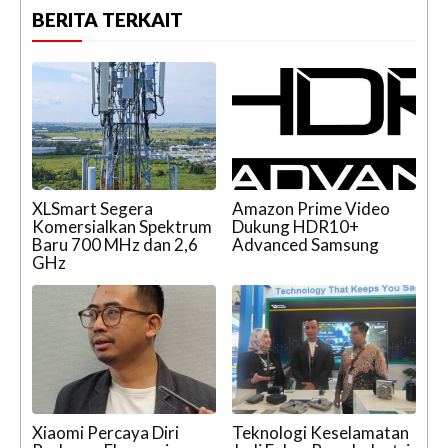
BERITA TERKAIT
XLSmart Segera
Amazon Prime Video
Komersialkan Spektrum
Dukung HDR10+
Baru 700 MHz dan 2,6
Advanced Samsung
GHz
Xiaomi Percaya Diri
Teknologi Keselamatan