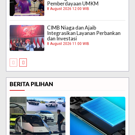
Pemberdayaan UMKM
8 August 2026 12:00 WIB
CIMB Niaga dan Ajaib
Integrasikan Layanan Perbankan
dan Investasi
8 August 2026 11:00 WIB
BERITA PILIHAN