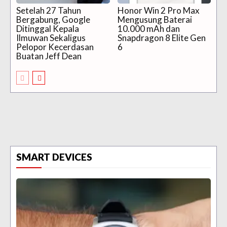
Setelah 27 Tahun
Honor Win 2 Pro Max
Bergabung, Google
Mengusung Baterai
Ditinggal Kepala
10.000 mAh dan
Ilmuwan Sekaligus
Snapdragon 8 Elite Gen
Pelopor Kecerdasan
6
Buatan Jeff Dean
SMART DEVICES