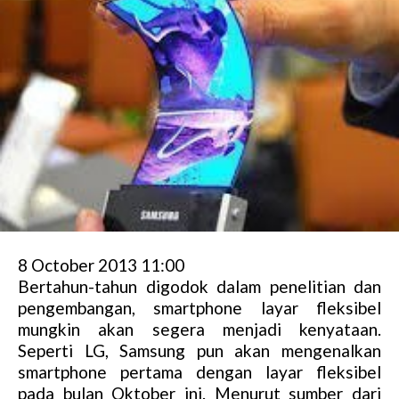
8 October 2013 11:00
Bertahun-tahun digodok dalam penelitian dan
pengembangan, smartphone layar fleksibel
mungkin akan segera menjadi kenyataan.
Seperti LG, Samsung pun akan mengenalkan
smartphone pertama dengan layar fleksibel
pada bulan Oktober ini. Menurut sumber dari