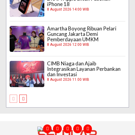
iPhone 18
8 August 2026 14:00 WIB
Amartha Boyong Ribuan Pelari
Guncang Jakarta Demi
Pemberdayaan UMKM
8 August 2026 12:00 WIB
CIMB Niaga dan Ajaib
Integrasikan Layanan Perbankan
dan Investasi
8 August 2026 11:00 WIB