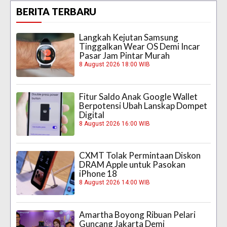
BERITA TERBARU
Langkah Kejutan Samsung
Tinggalkan Wear OS Demi Incar
Pasar Jam Pintar Murah
8 August 2026 18:00 WIB
Fitur Saldo Anak Google Wallet
Berpotensi Ubah Lanskap Dompet
Digital
8 August 2026 16:00 WIB
CXMT Tolak Permintaan Diskon
DRAM Apple untuk Pasokan
iPhone 18
8 August 2026 14:00 WIB
Amartha Boyong Ribuan Pelari
Guncang Jakarta Demi