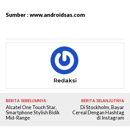
Sumber : www.androidsas.com
Redaksi
BERITA SEBELUMNYA
BERITA SELANJUTNYA
Alcatel One Touch Star,
Di Stockholm, Bayar
Smartphone Stylish Bidik
Cereal Dengan Hashtag
Mid-Range
di Instagram