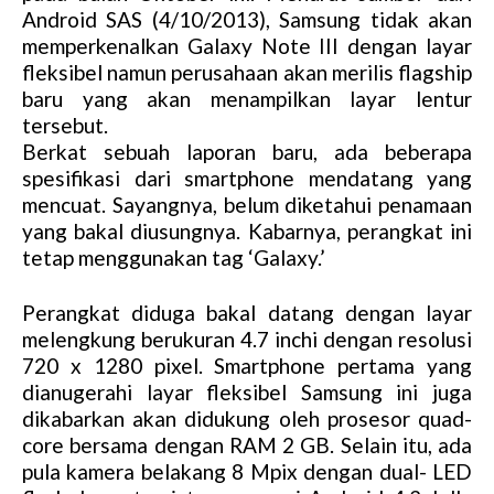
Android SAS (4/10/2013), Samsung tidak akan
memperkenalkan Galaxy Note III dengan layar
fleksibel namun perusahaan akan merilis flagship
baru yang akan menampilkan layar lentur
tersebut.
Berkat sebuah laporan baru, ada beberapa
spesifikasi dari smartphone mendatang yang
mencuat. Sayangnya, belum diketahui penamaan
yang bakal diusungnya. Kabarnya, perangkat ini
tetap menggunakan tag ‘Galaxy.’
Perangkat diduga bakal datang dengan layar
melengkung berukuran 4.7 inchi dengan resolusi
720 x 1280 pixel. Smartphone pertama yang
dianugerahi layar fleksibel Samsung ini juga
dikabarkan akan didukung oleh prosesor quad-
core bersama dengan RAM 2 GB. Selain itu, ada
pula kamera belakang 8 Mpix dengan dual- LED