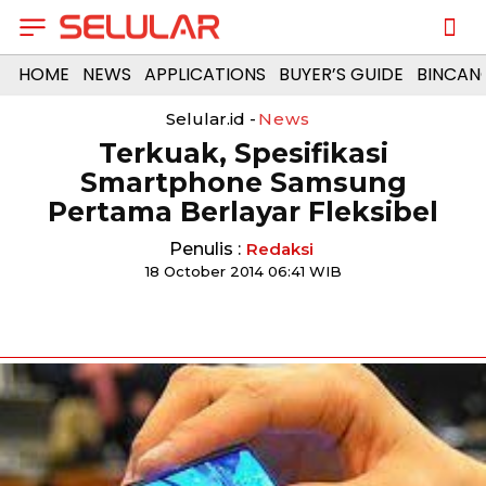
HOME
NEWS
APPLICATIONS
BUYER’S GUIDE
BINCAN
Selular.id -
News
Terkuak, Spesifikasi
Smartphone Samsung
Pertama Berlayar Fleksibel
Penulis :
Redaksi
18 October 2014 06:41 WIB