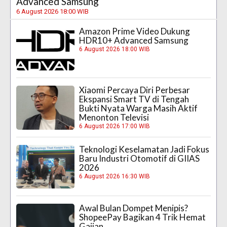
Advanced Samsung
6 August 2026 18:00 WIB
Amazon Prime Video Dukung
HDR10+ Advanced Samsung
6 August 2026 18:00 WIB
Xiaomi Percaya Diri Perbesar
Ekspansi Smart TV di Tengah
Bukti Nyata Warga Masih Aktif
Menonton Televisi
6 August 2026 17:00 WIB
Teknologi Keselamatan Jadi Fokus
Baru Industri Otomotif di GIIAS
2026
6 August 2026 16:30 WIB
Awal Bulan Dompet Menipis?
ShopeePay Bagikan 4 Trik Hemat
Gajian