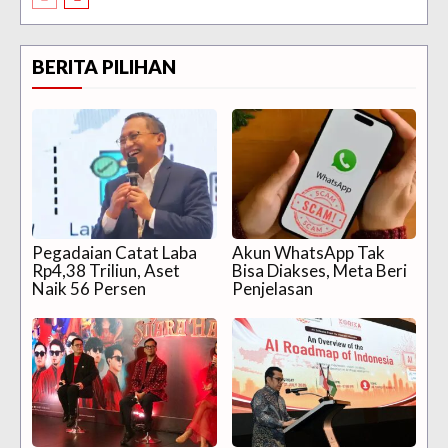
BERITA PILIHAN
Pegadaian Catat Laba
Akun WhatsApp Tak
Rp4,38 Triliun, Aset
Bisa Diakses, Meta Beri
Naik 56 Persen
Penjelasan