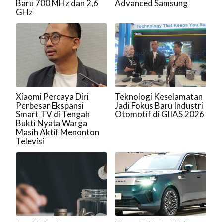
Baru 700 MHz dan 2,6
Advanced Samsung
GHz
Xiaomi Percaya Diri
Teknologi Keselamatan
Perbesar Ekspansi
Jadi Fokus Baru Industri
Smart TV di Tengah
Otomotif di GIIAS 2026
Bukti Nyata Warga
Masih Aktif Menonton
Televisi