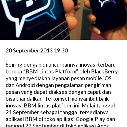
20 September 2013 19:30
Seiring dengan diluncurkannya inovasi terbaru
berupa “BBM Lintas Platform” oleh BlackBerry
yang menyediakan layanan pesan mobile iOS
dan Android dengan pengalaman pengiriman
pesan yang dapat diakses dengan cepat dan
bisa diandalkan, Telkomsel menyambut baik
inovasi BBM lintas platform ini. Mulai tanggal
21 September sebagai tanggal tersedianya
aplikasi BBM di toko aplikasi Google Play dan
tanggal 22 September di toko aplikasi Apps