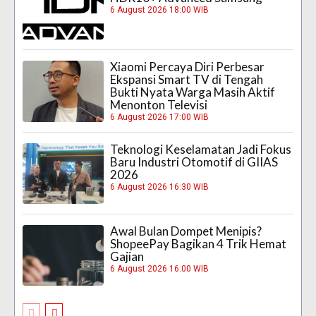
6 August 2026 18:00 WIB
Xiaomi Percaya Diri Perbesar
Ekspansi Smart TV di Tengah
Bukti Nyata Warga Masih Aktif
Menonton Televisi
6 August 2026 17:00 WIB
Teknologi Keselamatan Jadi Fokus
Baru Industri Otomotif di GIIAS
2026
6 August 2026 16:30 WIB
Awal Bulan Dompet Menipis?
ShopeePay Bagikan 4 Trik Hemat
Gajian
6 August 2026 16:00 WIB