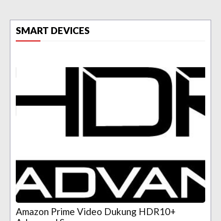
SMART DEVICES
Amazon Prime Video Dukung HDR10+