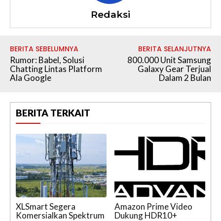
Redaksi
BERITA SEBELUMNYA
BERITA SELANJUTNYA
Rumor: Babel, Solusi
800.000 Unit Samsung
Chatting Lintas Platform
Galaxy Gear Terjual
Ala Google
Dalam 2 Bulan
BERITA TERKAIT
XLSmart Segera
Amazon Prime Video
Komersialkan Spektrum
Dukung HDR10+