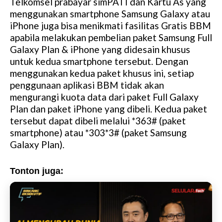
Telkomsel prabayar simPATI dan Kartu As yang
menggunakan smartphone Samsung Galaxy atau
iPhone juga bisa menikmati fasilitas Gratis BBM
apabila melakukan pembelian paket Samsung Full
Galaxy Plan & iPhone yang didesain khusus
untuk kedua smartphone tersebut. Dengan
menggunakan kedua paket khusus ini, setiap
penggunaan aplikasi BBM tidak akan
mengurangi kuota data dari paket Full Galaxy
Plan dan paket iPhone yang dibeli. Kedua paket
tersebut dapat dibeli melalui *363# (paket
smartphone) atau *303*3# (paket Samsung
Galaxy Plan).
Tonton juga: