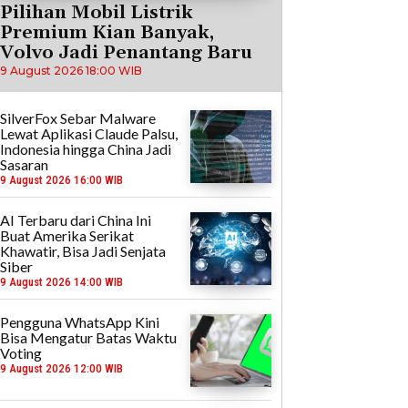
Pilihan Mobil Listrik
Premium Kian Banyak,
Volvo Jadi Penantang Baru
9 August 2026 18:00 WIB
SilverFox Sebar Malware
Lewat Aplikasi Claude Palsu,
Indonesia hingga China Jadi
Sasaran
9 August 2026 16:00 WIB
AI Terbaru dari China Ini
Buat Amerika Serikat
Khawatir, Bisa Jadi Senjata
Siber
9 August 2026 14:00 WIB
Pengguna WhatsApp Kini
Bisa Mengatur Batas Waktu
Voting
9 August 2026 12:00 WIB