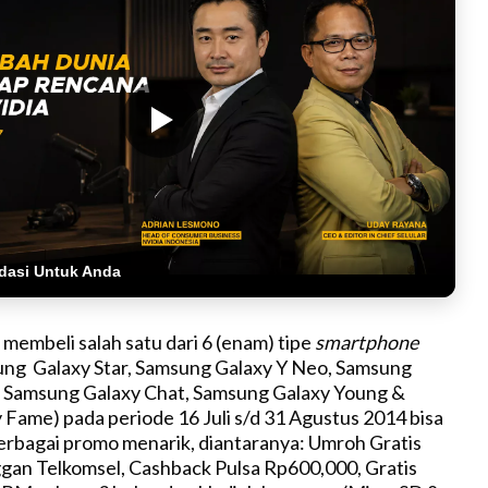
dasi Untuk Anda
membeli salah satu dari 6 (enam) tipe
smartphone
ng Galaxy Star, Samsung Galaxy Y Neo, Samsung
, Samsung Galaxy Chat, Samsung Galaxy Young &
Fame) pada periode 16 Juli s/d 31 Agustus 2014 bisa
rbagai promo menarik, diantaranya: Umroh Gratis
gan Telkomsel, Cashback Pulsa Rp600,000, Gratis