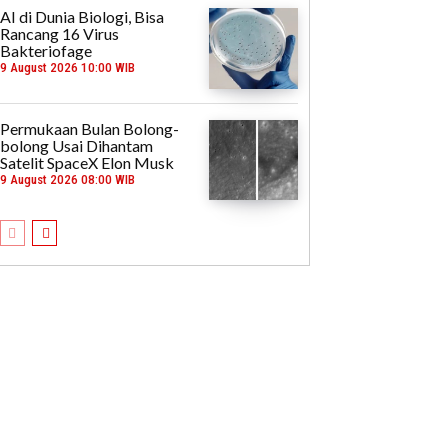
AI di Dunia Biologi, Bisa
Rancang 16 Virus
Bakteriofage
9 August 2026 10:00 WIB
Permukaan Bulan Bolong-
bolong Usai Dihantam
Satelit SpaceX Elon Musk
9 August 2026 08:00 WIB