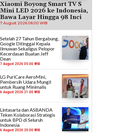
Xiaomi Boyong Smart TV S
Mini LED 2026 ke Indonesia,
Bawa Layar Hingga 98 Inci
7 August 2026 06:00 WIB
Setelah 27 Tahun Bergabung,
Google Ditinggal Kepala
Ilmuwan Sekaligus Pelopor
Kecerdasan Buatan Jeff
Dean
7 August 2026 05:00 WIB
LG PuriCare AeroMini,
Pembersih Udara Mungil
untuk Ruang Minimalis
6 August 2026 21:00 WIB
Lintasarta dan ASBANDA
Teken Kolaborasi Strategis
untuk BPD di Seluruh
Indonesia
6 August 2026 20:00 WIB