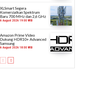
XLSmart Segera
Komersialkan Spektrum
Baru 700 MHz dan 2,6 GHz
6 August 2026 19:00 WIB
Amazon Prime Video
Dukung HDR10+ Advanced
Samsung
6 August 2026 18:00 WIB