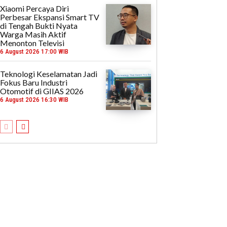
Xiaomi Percaya Diri
Perbesar Ekspansi Smart TV
di Tengah Bukti Nyata
Warga Masih Aktif
Menonton Televisi
6 August 2026 17:00 WIB
Teknologi Keselamatan Jadi
Fokus Baru Industri
Otomotif di GIIAS 2026
6 August 2026 16:30 WIB