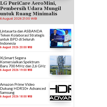
LG PuriCare AeroMini,
Pembersih Udara Mungil
untuk Ruang Minimalis
6 August 2026 21:00 WIB
Lintasarta dan ASBANDA
Teken Kolaborasi Strategis
untuk BPD di Seluruh
Indonesia
6 August 2026 20:00 WIB
XLSmart Segera
Komersialkan Spektrum
Baru 700 MHz dan 2,6 GHz
6 August 2026 19:00 WIB
Amazon Prime Video
Dukung HDR10+ Advanced
Samsung
6 August 2026 18:00 WIB