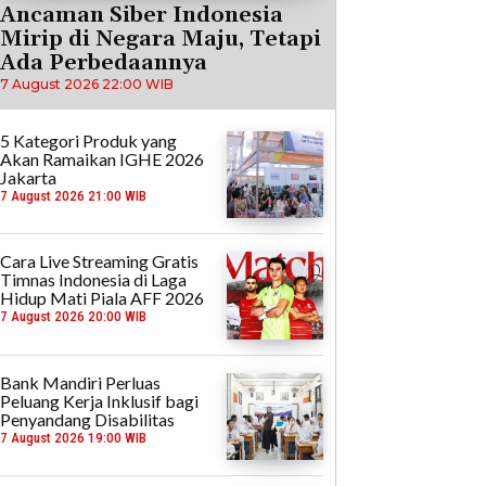
Ancaman Siber Indonesia
Mirip di Negara Maju, Tetapi
Ada Perbedaannya
7 August 2026 22:00 WIB
5 Kategori Produk yang
Akan Ramaikan IGHE 2026
Jakarta
7 August 2026 21:00 WIB
Cara Live Streaming Gratis
Timnas Indonesia di Laga
Hidup Mati Piala AFF 2026
7 August 2026 20:00 WIB
Bank Mandiri Perluas
Peluang Kerja Inklusif bagi
Penyandang Disabilitas
7 August 2026 19:00 WIB