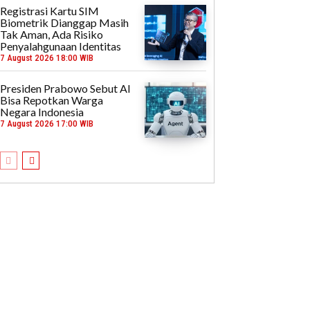
Registrasi Kartu SIM
Biometrik Dianggap Masih
Tak Aman, Ada Risiko
Penyalahgunaan Identitas
7 August 2026 18:00 WIB
Presiden Prabowo Sebut AI
Bisa Repotkan Warga
Negara Indonesia
7 August 2026 17:00 WIB