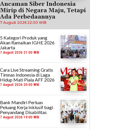
Ancaman Siber Indonesia
Mirip di Negara Maju, Tetapi
Ada Perbedaannya
7 August 2026 22:00 WIB
5 Kategori Produk yang
Akan Ramaikan IGHE 2026
Jakarta
7 August 2026 21:00 WIB
Cara Live Streaming Gratis
Timnas Indonesia di Laga
Hidup Mati Piala AFF 2026
7 August 2026 20:00 WIB
Bank Mandiri Perluas
Peluang Kerja Inklusif bagi
Penyandang Disabilitas
7 August 2026 19:00 WIB