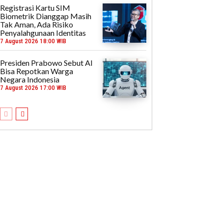
Registrasi Kartu SIM
Biometrik Dianggap Masih
Tak Aman, Ada Risiko
Penyalahgunaan Identitas
7 August 2026 18:00 WIB
Presiden Prabowo Sebut AI
Bisa Repotkan Warga
Negara Indonesia
7 August 2026 17:00 WIB