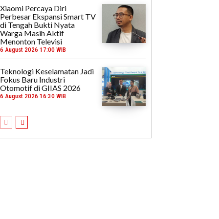
Xiaomi Percaya Diri
Perbesar Ekspansi Smart TV
di Tengah Bukti Nyata
Warga Masih Aktif
Menonton Televisi
6 August 2026 17:00 WIB
Teknologi Keselamatan Jadi
Fokus Baru Industri
Otomotif di GIIAS 2026
6 August 2026 16:30 WIB