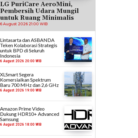
LG PuriCare AeroMini,
Pembersih Udara Mungil
untuk Ruang Minimalis
6 August 2026 21:00 WIB
Lintasarta dan ASBANDA
Teken Kolaborasi Strategis
untuk BPD di Seluruh
Indonesia
6 August 2026 20:00 WIB
XLSmart Segera
Komersialkan Spektrum
Baru 700 MHz dan 2,6 GHz
6 August 2026 19:00 WIB
Amazon Prime Video
Dukung HDR10+ Advanced
Samsung
6 August 2026 18:00 WIB