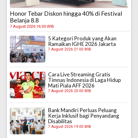
Honor Tebar Diskon hingga 40% di Festival
Belanja 8.8
7 August 2026 16:30 WIB
5 Kategori Produk yang Akan
Ramaikan IGHE 2026 Jakarta
7 August 2026 21:00 WIB
Cara Live Streaming Gratis
Timnas Indonesia di Laga Hidup
Mati Piala AFF 2026
7 August 2026 20:00 WIB
Bank Mandiri Perluas Peluang
Kerja Inklusif bagi Penyandang
Disabilitas
7 August 2026 19:00 WIB