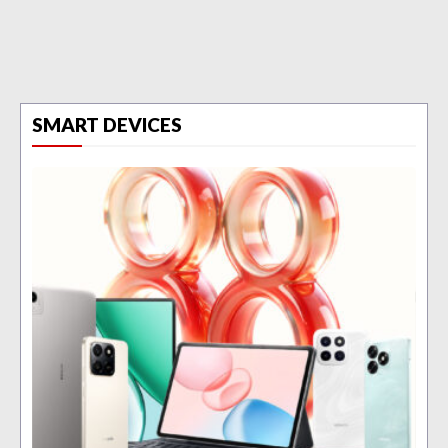
SMART DEVICES