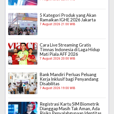
5 Kategori Produk yang Akan
Ramaikan IGHE 2026 Jakarta
7 August 2026 21:00 WIB
Cara Live Streaming Gratis
Timnas Indonesia di Laga Hidup
Mati Piala AFF 2026
7 August 2026 20:00 WIB
Bank Mandiri Perluas Peluang
Kerja Inklusif bagi Penyandang
Disabilitas
7 August 2026 19:00 WIB
Registrasi Kartu SIM Biometrik
Dianggap Masih Tak Aman, Ada
Risiko Penyalahgunaan Identitas