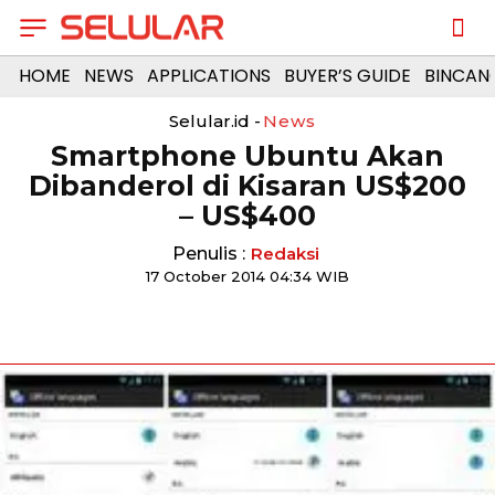
HOME
NEWS
APPLICATIONS
BUYER’S GUIDE
BINCAN
Selular.id -
News
Smartphone Ubuntu Akan
Dibanderol di Kisaran US$200
– US$400
Penulis :
Redaksi
17 October 2014 04:34 WIB