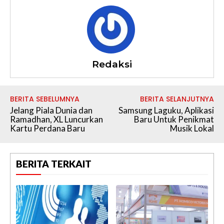
Redaksi
BERITA SEBELUMNYA
BERITA SELANJUTNYA
Jelang Piala Dunia dan
Samsung Laguku, Aplikasi
Ramadhan, XL Luncurkan
Baru Untuk Penikmat
Kartu Perdana Baru
Musik Lokal
BERITA TERKAIT