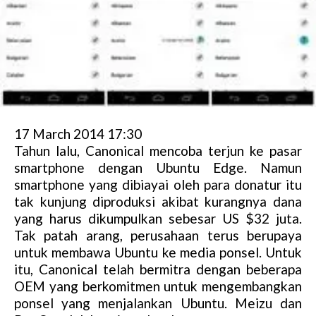
17 March 2014 17:30
Tahun lalu, Canonical mencoba terjun ke pasar
smartphone dengan Ubuntu Edge. Namun
smartphone yang dibiayai oleh para donatur itu
tak kunjung diproduksi akibat kurangnya dana
yang harus dikumpulkan sebesar US $32 juta.
Tak patah arang, perusahaan terus berupaya
untuk membawa Ubuntu ke media ponsel. Untuk
itu, Canonical telah bermitra dengan beberapa
OEM yang berkomitmen untuk mengembangkan
ponsel yang menjalankan Ubuntu. Meizu dan