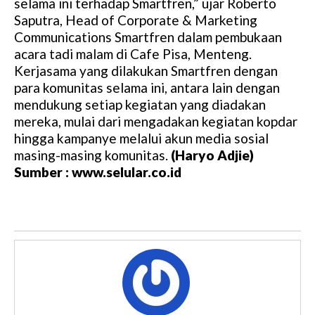
selama ini terhadap Smartfren,” ujar Roberto
Saputra, Head of Corporate & Marketing
Communications Smartfren dalam pembukaan
acara tadi malam di Cafe Pisa, Menteng.
Kerjasama yang dilakukan Smartfren dengan
para komunitas selama ini, antara lain dengan
mendukung setiap kegiatan yang diadakan
mereka, mulai dari mengadakan kegiatan kopdar
hingga kampanye melalui akun media sosial
masing-masing komunitas.
(Haryo Adjie)
Sumber : www.selular.co.id