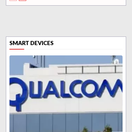
SMART DEVICES