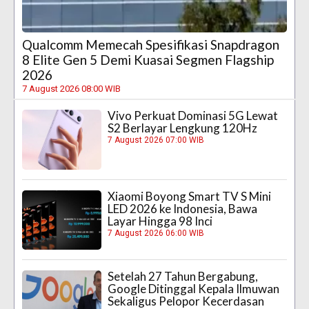
Qualcomm Memecah Spesifikasi Snapdragon
8 Elite Gen 5 Demi Kuasai Segmen Flagship
2026
7 August 2026 08:00 WIB
Vivo Perkuat Dominasi 5G Lewat
S2 Berlayar Lengkung 120Hz
7 August 2026 07:00 WIB
Xiaomi Boyong Smart TV S Mini
LED 2026 ke Indonesia, Bawa
Layar Hingga 98 Inci
7 August 2026 06:00 WIB
Setelah 27 Tahun Bergabung,
Google Ditinggal Kepala Ilmuwan
Sekaligus Pelopor Kecerdasan