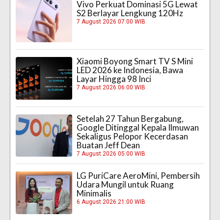
Vivo Perkuat Dominasi 5G Lewat
S2 Berlayar Lengkung 120Hz
7 August 2026 07:00 WIB
Xiaomi Boyong Smart TV S Mini
LED 2026 ke Indonesia, Bawa
Layar Hingga 98 Inci
7 August 2026 06:00 WIB
Setelah 27 Tahun Bergabung,
Google Ditinggal Kepala Ilmuwan
Sekaligus Pelopor Kecerdasan
Buatan Jeff Dean
7 August 2026 05:00 WIB
LG PuriCare AeroMini, Pembersih
Udara Mungil untuk Ruang
Minimalis
6 August 2026 21:00 WIB