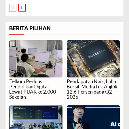
BERITA PILIHAN
Telkom Perluas
Pendapatan Naik, Laba
Pendidikan Digital
Bersih MediaTek Anjlok
Lewat PIJAR ke 2.000
12,6 Persen pada Q2
Sekolah
2026