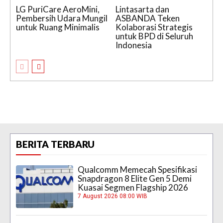
LG PuriCare AeroMini,
Lintasarta dan
Pembersih Udara Mungil
ASBANDA Teken
untuk Ruang Minimalis
Kolaborasi Strategis
untuk BPD di Seluruh
Indonesia
BERITA TERBARU
Qualcomm Memecah Spesifikasi
Snapdragon 8 Elite Gen 5 Demi
Kuasai Segmen Flagship 2026
7 August 2026 08:00 WIB