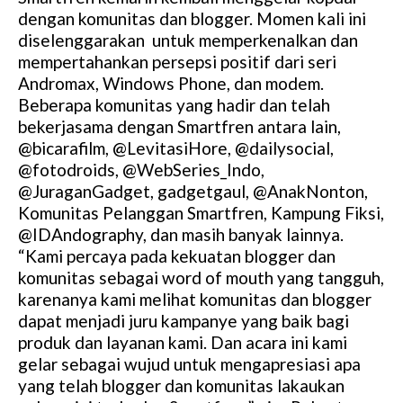
dengan komunitas dan blogger. Momen kali ini
diselenggarakan untuk memperkenalkan dan
mempertahankan persepsi positif dari seri
Andromax, Windows Phone, dan modem.
Beberapa komunitas yang hadir dan telah
bekerjasama dengan Smartfren antara lain,
@bicarafilm, @LevitasiHore, @dailysocial,
@fotodroids, @WebSeries_Indo,
@JuraganGadget, gadgetgaul, @AnakNonton,
Komunitas Pelanggan Smartfren, Kampung Fiksi,
@IDAndography, dan masih banyak lainnya.
“Kami percaya pada kekuatan blogger dan
komunitas sebagai word of mouth yang tangguh,
karenanya kami melihat komunitas dan blogger
dapat menjadi juru kampanye yang baik bagi
produk dan layanan kami. Dan acara ini kami
gelar sebagai wujud untuk mengapresiasi apa
yang telah blogger dan komunitas lakaukan