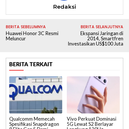
Redaksi
BERITA SEBELUMNYA
BERITA SELANJUTNYA
Huawei Honor 3C Resmi
Ekspansi Jaringan di
Meluncur
2014, Smartfren
Investasikan US$100 Juta
BERITA TERKAIT
Qualcomm Memecah
Vivo Perkuat Dominasi
Spesifikasi Snapdragon
5G Lewat S2 Berlayar