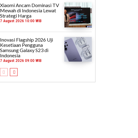
Xiaomi Ancam Dominasi TV
Mewah di Indonesia Lewat
Strategi Harga
7 August 2026 10:00 WIB
Inovasi Flagship 2026 Uji
Kesetiaan Pengguna
Samsung Galaxy S23 di
Indonesia
7 August 2026 09:00 WIB