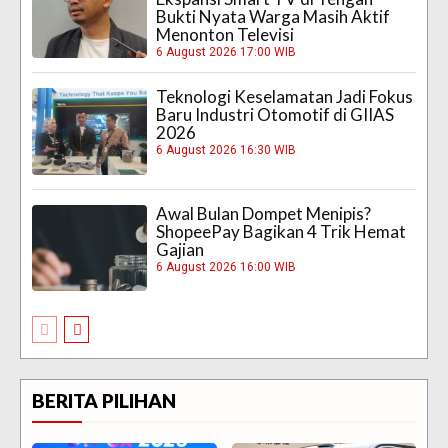
Bukti Nyata Warga Masih Aktif
Menonton Televisi
6 August 2026 17:00 WIB
Teknologi Keselamatan Jadi Fokus
Baru Industri Otomotif di GIIAS
2026
6 August 2026 16:30 WIB
Awal Bulan Dompet Menipis?
ShopeePay Bagikan 4 Trik Hemat
Gajian
6 August 2026 16:00 WIB
BERITA PILIHAN