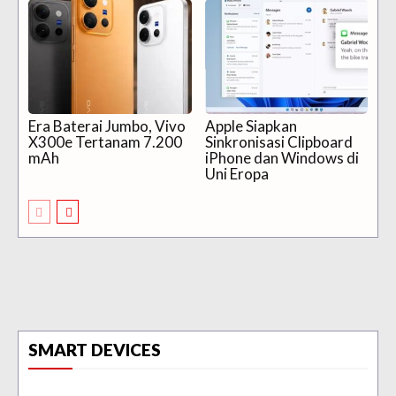
Era Baterai Jumbo, Vivo
Apple Siapkan
X300e Tertanam 7.200
Sinkronisasi Clipboard
mAh
iPhone dan Windows di
Uni Eropa
SMART DEVICES