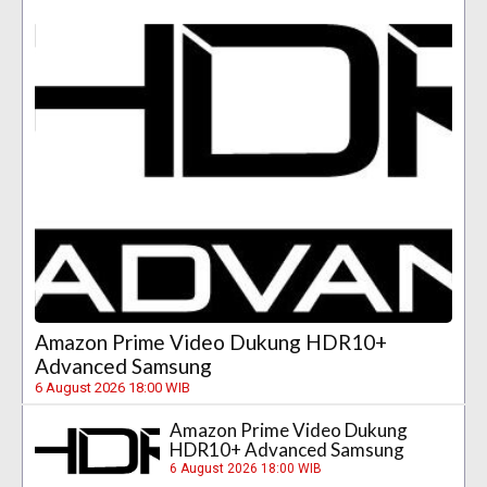
Amazon Prime Video Dukung HDR10+
Advanced Samsung
6 August 2026 18:00 WIB
Amazon Prime Video Dukung
HDR10+ Advanced Samsung
6 August 2026 18:00 WIB