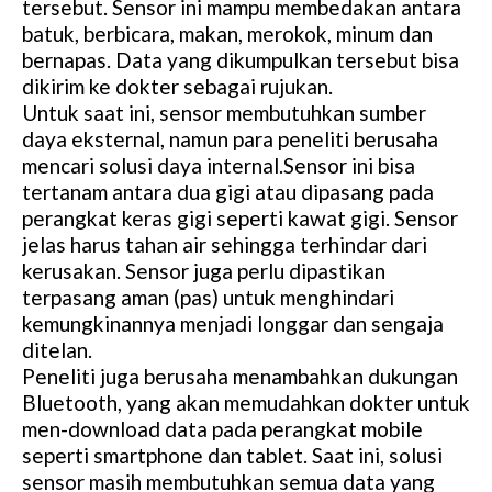
tersebut. Sensor ini mampu membedakan antara
batuk, berbicara, makan, merokok, minum dan
bernapas. Data yang dikumpulkan tersebut bisa
dikirim ke dokter sebagai rujukan.
Untuk saat ini, sensor membutuhkan sumber
daya eksternal, namun para peneliti berusaha
mencari solusi daya internal.Sensor ini bisa
tertanam antara dua gigi atau dipasang pada
perangkat keras gigi seperti kawat gigi. Sensor
jelas harus tahan air sehingga terhindar dari
kerusakan. Sensor juga perlu dipastikan
terpasang aman (pas) untuk menghindari
kemungkinannya menjadi longgar dan sengaja
ditelan.
Peneliti juga berusaha menambahkan dukungan
Bluetooth, yang akan memudahkan dokter untuk
men-download data pada perangkat mobile
seperti smartphone dan tablet. Saat ini, solusi
sensor masih membutuhkan semua data yang