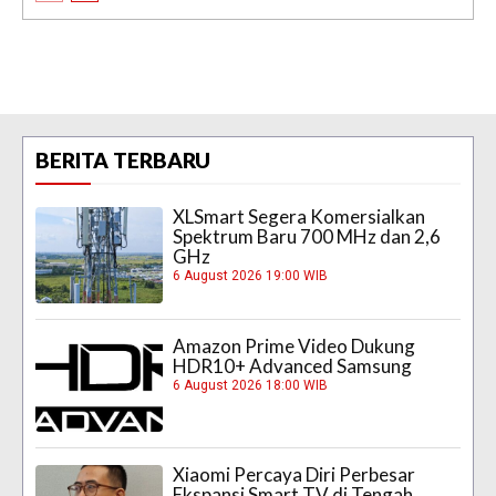
BERITA TERBARU
XLSmart Segera Komersialkan
Spektrum Baru 700 MHz dan 2,6
GHz
6 August 2026 19:00 WIB
Amazon Prime Video Dukung
HDR10+ Advanced Samsung
6 August 2026 18:00 WIB
Xiaomi Percaya Diri Perbesar
Ekspansi Smart TV di Tengah