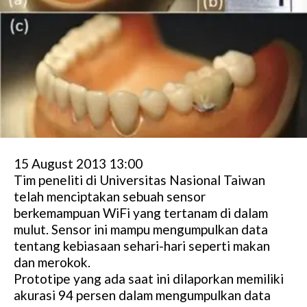
15 August 2013 13:00
Tim peneliti di Universitas Nasional Taiwan
telah menciptakan sebuah sensor
berkemampuan WiFi yang tertanam di dalam
mulut. Sensor ini mampu mengumpulkan data
tentang kebiasaan sehari-hari seperti makan
dan merokok.
Prototipe yang ada saat ini dilaporkan memiliki
akurasi 94 persen dalam mengumpulkan data