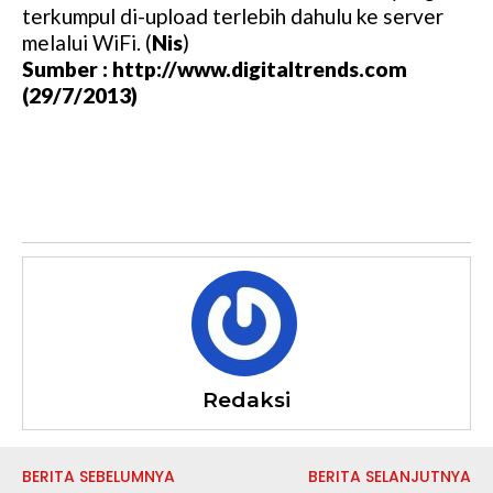
terkumpul di-upload terlebih dahulu ke server
melalui WiFi. (
Nis
)
Sumber : http://www.digitaltrends.com
(29/7/2013)
Redaksi
BERITA SEBELUMNYA
BERITA SELANJUTNYA