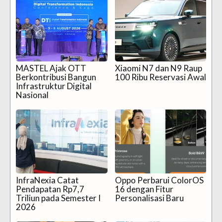
MASTEL Ajak OTT
Xiaomi N7 dan N9 Raup
Berkontribusi Bangun
100 Ribu Reservasi Awal
Infrastruktur Digital
Nasional
InfraNexia Catat
Oppo Perbarui ColorOS
Pendapatan Rp7,7
16 dengan Fitur
Triliun pada Semester I
Personalisasi Baru
2026