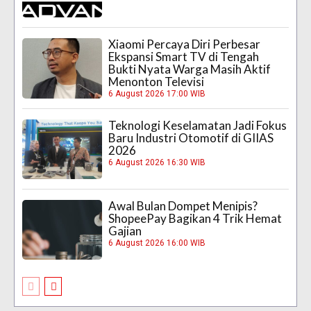
Xiaomi Percaya Diri Perbesar
Ekspansi Smart TV di Tengah
Bukti Nyata Warga Masih Aktif
Menonton Televisi
6 August 2026 17:00 WIB
Teknologi Keselamatan Jadi Fokus
Baru Industri Otomotif di GIIAS
2026
6 August 2026 16:30 WIB
Awal Bulan Dompet Menipis?
ShopeePay Bagikan 4 Trik Hemat
Gajian
6 August 2026 16:00 WIB