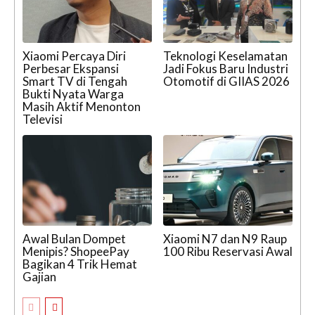
Xiaomi Percaya Diri
Teknologi Keselamatan
Perbesar Ekspansi
Jadi Fokus Baru Industri
Smart TV di Tengah
Otomotif di GIIAS 2026
Bukti Nyata Warga
Masih Aktif Menonton
Televisi
Awal Bulan Dompet
Xiaomi N7 dan N9 Raup
Menipis? ShopeePay
100 Ribu Reservasi Awal
Bagikan 4 Trik Hemat
Gajian