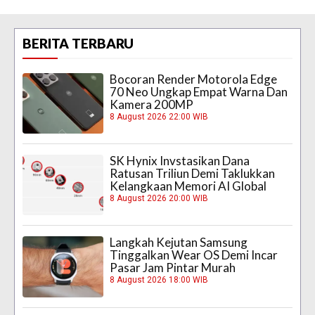
BERITA TERBARU
Bocoran Render Motorola Edge
70 Neo Ungkap Empat Warna Dan
Kamera 200MP
8 August 2026 22:00 WIB
SK Hynix Invstasikan Dana
Ratusan Triliun Demi Taklukkan
Kelangkaan Memori AI Global
8 August 2026 20:00 WIB
Langkah Kejutan Samsung
Tinggalkan Wear OS Demi Incar
Pasar Jam Pintar Murah
8 August 2026 18:00 WIB