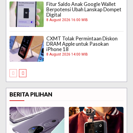
Fitur Saldo Anak Google Wallet
Berpotensi Ubah Lanskap Dompet
Digital
8 August 2026 16:00 WIB
CXMT Tolak Permintaan Diskon
DRAM Apple untuk Pasokan
iPhone 18
8 August 2026 14:00 WIB
BERITA PILIHAN