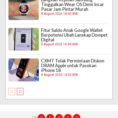
Tinggalkan Wear OS Demi Incar
Pasar Jam Pintar Murah
8 August 2026 18:00 WIB
Fitur Saldo Anak Google Wallet
Berpotensi Ubah Lanskap Dompet
Digital
8 August 2026 16:00 WIB
CXMT Tolak Permintaan Diskon
DRAM Apple untuk Pasokan
iPhone 18
8 August 2026 14:00 WIB