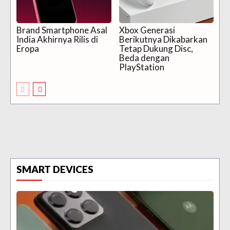
Brand Smartphone Asal
Xbox Generasi
India Akhirnya Rilis di
Berikutnya Dikabarkan
Eropa
Tetap Dukung Disc,
Beda dengan
PlayStation
SMART DEVICES