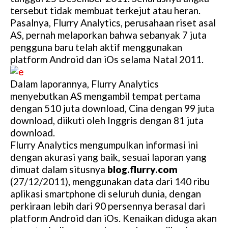
tersebut tidak membuat terkejut atau heran.
Pasalnya, Flurry Analytics, perusahaan riset asal
AS, pernah melaporkan bahwa sebanyak 7 juta
pengguna baru telah aktif menggunakan
platform Android dan iOs selama Natal 2011.
Dalam laporannya, Flurry Analytics
menyebutkan AS mengambil tempat pertama
dengan 510 juta download, Cina dengan 99 juta
download, diikuti oleh Inggris dengan 81 juta
download.
Flurry Analytics mengumpulkan informasi ini
dengan akurasi yang baik, sesuai laporan yang
dimuat dalam situsnya
blog.flurry.com
(27/12/2011), menggunakan data dari 140 ribu
aplikasi smartphone di seluruh dunia, dengan
perkiraan lebih dari 90 persennya berasal dari
platform Android dan iOs. Kenaikan diduga akan