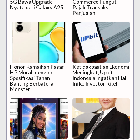
5G Bawa Upgrade
Commerce Pungut
Nyata dari Galaxy A25
Pajak Transaksi
Penjualan
Honor Ramaikan Pasar
Ketidakpastian Ekonomi
HP Murah dengan
Meningkat, Upbit
Spesifikasi Tahan
Indonesia Ingatkan Hal
Banting Berbaterai
Ini ke Investor Ritel
Monster