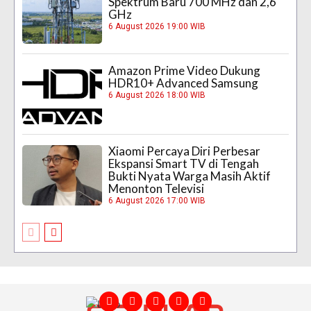
Spektrum Baru 700 MHz dan 2,6
GHz
6 August 2026 19:00 WIB
Amazon Prime Video Dukung
HDR10+ Advanced Samsung
6 August 2026 18:00 WIB
Xiaomi Percaya Diri Perbesar
Ekspansi Smart TV di Tengah
Bukti Nyata Warga Masih Aktif
Menonton Televisi
6 August 2026 17:00 WIB