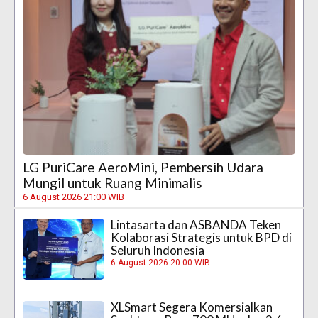
LG PuriCare AeroMini, Pembersih Udara
Mungil untuk Ruang Minimalis
6 August 2026 21:00 WIB
Lintasarta dan ASBANDA Teken
Kolaborasi Strategis untuk BPD di
Seluruh Indonesia
6 August 2026 20:00 WIB
XLSmart Segera Komersialkan