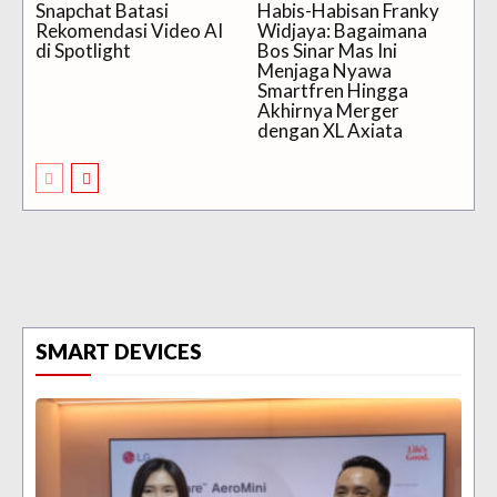
Snapchat Batasi
Habis-Habisan Franky
Rekomendasi Video AI
Widjaya: Bagaimana
di Spotlight
Bos Sinar Mas Ini
Menjaga Nyawa
Smartfren Hingga
Akhirnya Merger
dengan XL Axiata
SMART DEVICES