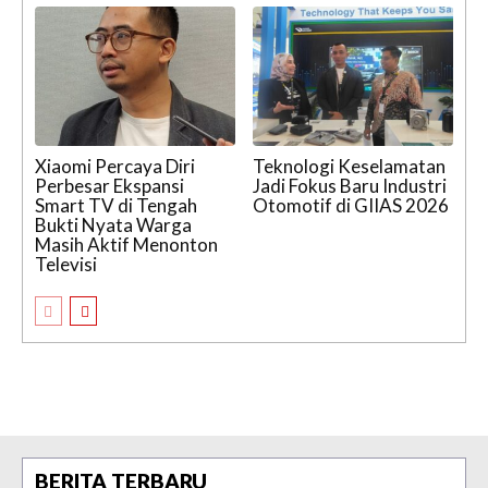
Xiaomi Percaya Diri
Teknologi Keselamatan
Perbesar Ekspansi
Jadi Fokus Baru Industri
Smart TV di Tengah
Otomotif di GIIAS 2026
Bukti Nyata Warga
Masih Aktif Menonton
Televisi
BERITA TERBARU