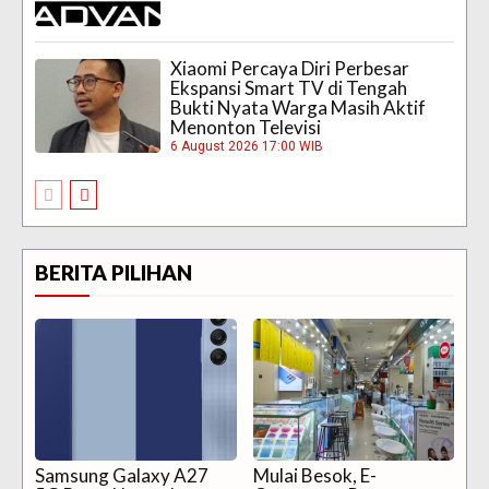
Xiaomi Percaya Diri Perbesar
Ekspansi Smart TV di Tengah
Bukti Nyata Warga Masih Aktif
Menonton Televisi
6 August 2026 17:00 WIB
BERITA PILIHAN
Samsung Galaxy A27
Mulai Besok, E-