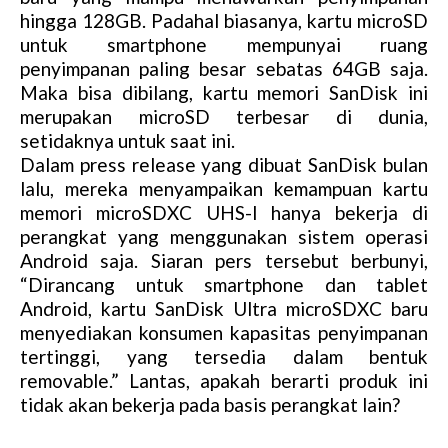
hingga 128GB. Padahal biasanya, kartu microSD
untuk smartphone mempunyai ruang
penyimpanan paling besar sebatas 64GB saja.
Maka bisa dibilang, kartu memori SanDisk ini
merupakan microSD terbesar di dunia,
setidaknya untuk saat ini.
Dalam press release yang dibuat SanDisk bulan
lalu, mereka menyampaikan kemampuan kartu
memori microSDXC UHS-I hanya bekerja di
perangkat yang menggunakan sistem operasi
Android saja. Siaran pers tersebut berbunyi,
“Dirancang untuk smartphone dan tablet
Android, kartu SanDisk Ultra microSDXC baru
menyediakan konsumen kapasitas penyimpanan
tertinggi, yang tersedia dalam bentuk
removable.” Lantas, apakah berarti produk ini
tidak akan bekerja pada basis perangkat lain?