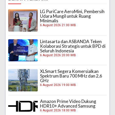
LG PuriCare AeroMini, Pembersih
Udara Mungil untuk Ruang
Minimalis
6 August 2026 21:00 WIB
Lintasarta dan ASBANDA Teken
Kolaborasi Strategis untuk BPD di
Seluruh Indonesia
6 August 2026 20:00 WIB
XLSmart Segera Komersialkan
Spektrum Baru 700 MHz dan 2,6
GHz
6 August 2026 19:00 WIB
Amazon Prime Video Dukung
HDR10+ Advanced Samsung
6 August 2026 18:00 WIB