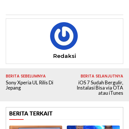
Redaksi
BERITA SEBELUMNYA
BERITA SELANJUTNYA
Sony Xperia UL Rilis Di
iOS 7 Sudah Bergulir,
Jepang
Instalasi Bisa via OTA
atau iTunes
BERITA TERKAIT