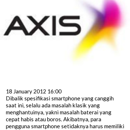
18 January 2012 16:00
Dibalik spesifikasi smartphone yang canggih
saat ini, selalu ada masalah klasik yang
menghantuinya, yakni masalah baterai yang
cepat habis atau boros. Akibatnya, para
pengguna smartphone setidaknya harus memiliki