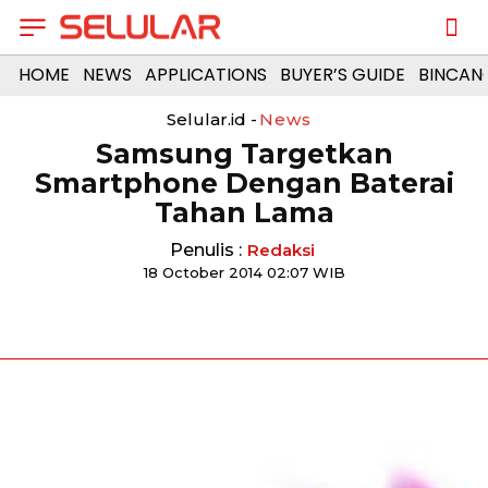
HOME
NEWS
APPLICATIONS
BUYER’S GUIDE
BINCAN
Selular.id -
News
Samsung Targetkan
Smartphone Dengan Baterai
Tahan Lama
Penulis :
Redaksi
18 October 2014 02:07 WIB