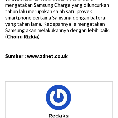
mengatakan Samsung Charge yang diluncurkan
tahun lalu merupakan salah satu proyek
smartphone pertama Samsung dengan baterai
yang tahan lama. Kedepannya Ia mengatakan
Samsung akan melakukannya dengan lebih baik.
(
Choiru Rizkia
)
Sumber : www.zdnet.co.uk
Redaksi