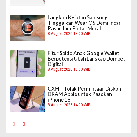
Langkah Kejutan Samsung
Tinggalkan Wear OS Demi Incar
Pasar Jam Pintar Murah
8 August 2026 18:00 WIB
Fitur Saldo Anak Google Wallet
Berpotensi Ubah Lanskap Dompet
Digital
8 August 2026 16:00 WIB
CXMT Tolak Permintaan Diskon
DRAM Apple untuk Pasokan
iPhone 18
8 August 2026 14:00 WIB