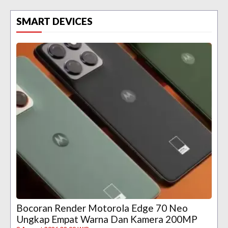
SMART DEVICES
Bocoran Render Motorola Edge 70 Neo
Ungkap Empat Warna Dan Kamera 200MP