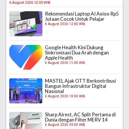
6 August 2026 12:00 WIB
Rekomendasi Laptop AI Axioo Rp5
Jutaan Cocok Untuk Pelajar
6 August 2026 12:00 WIB
Google Health Kini Dukung
Sinkronisasi Dua Arah dengan
Apple Health
6 August 2026 11:00 WIB
MASTEL Ajak OTT Berkontribusi
Bangun Infrastruktur Digital
Nasional
6 August 2026 10:00 WIB
Sharp Airest, AC Split Pertama di
Dunia dengan Filter MERV 14
6 August 2026 09:00 WIB