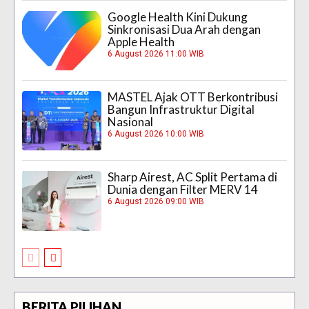
Google Health Kini Dukung
Sinkronisasi Dua Arah dengan
Apple Health
6 August 2026 11:00 WIB
MASTEL Ajak OTT Berkontribusi
Bangun Infrastruktur Digital
Nasional
6 August 2026 10:00 WIB
Sharp Airest, AC Split Pertama di
Dunia dengan Filter MERV 14
6 August 2026 09:00 WIB
BERITA PILIHAN