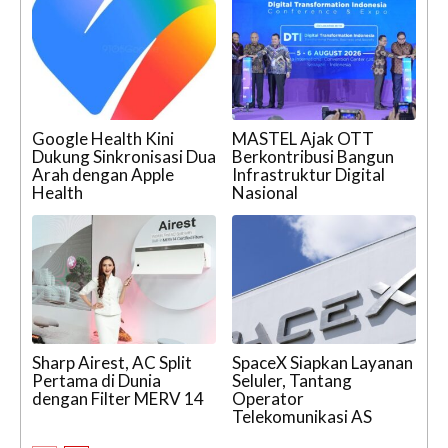
Google Health Kini
MASTEL Ajak OTT
Dukung Sinkronisasi Dua
Berkontribusi Bangun
Arah dengan Apple
Infrastruktur Digital
Health
Nasional
Sharp Airest, AC Split
SpaceX Siapkan Layanan
Pertama di Dunia
Seluler, Tantang
dengan Filter MERV 14
Operator
Telekomunikasi AS