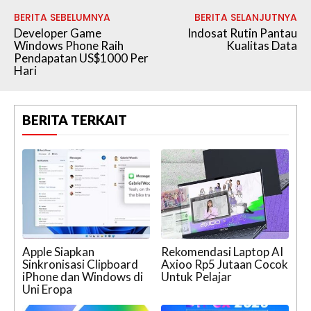
BERITA SEBELUMNYA
BERITA SELANJUTNYA
Developer Game
Indosat Rutin Pantau
Windows Phone Raih
Kualitas Data
Pendapatan US$1000 Per
Hari
BERITA TERKAIT
Apple Siapkan
Rekomendasi Laptop AI
Sinkronisasi Clipboard
Axioo Rp5 Jutaan Cocok
iPhone dan Windows di
Untuk Pelajar
Uni Eropa