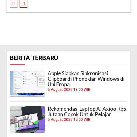
BERITA TERBARU
Apple Siapkan Sinkronisasi
Clipboard iPhone dan Windows di
Uni Eropa
6 August 2026 13:00 WIB
Rekomendasi Laptop AI Axioo Rp5
Jutaan Cocok Untuk Pelajar
6 August 2026 12:00 WIB