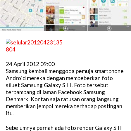
24 April 2012 09:00
Samsung kembali menggoda pemuja smartphone
Android mereka dengan membeberkan foto
siluet Samsung Galaxy S III. Foto tersebut
terpampang di laman Facebook Samsung
Denmark. Kontan saja ratusan orang langsung
memberikan jempol mereka terhadap postingan
itu.
Sebelumnya pernah ada foto render Galaxy S III