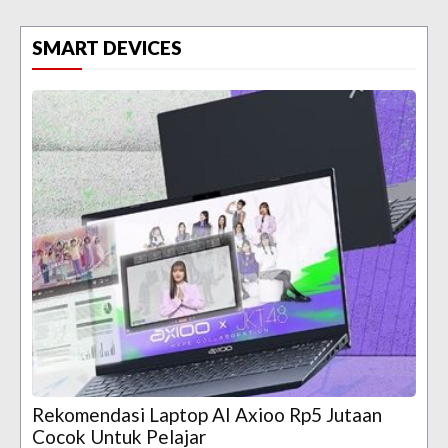
SMART DEVICES
Rekomendasi Laptop AI Axioo Rp5 Jutaan
Cocok Untuk Pelajar