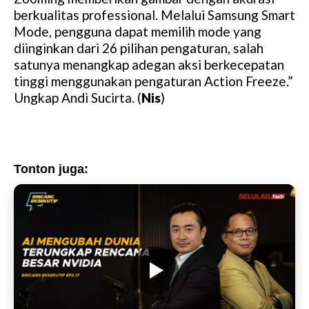
berkualitas professional. Melalui Samsung Smart
Mode, pengguna dapat memilih mode yang
diinginkan dari 26 pilihan pengaturan, salah
satunya menangkap adegan aksi berkecepatan
tinggi menggunakan pengaturan Action Freeze.”
Ungkap Andi Sucirta. (
Nis
)
Tonton juga: