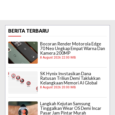
BERITA TERBARU
Bocoran Render Motorola Edge
70 Neo Ungkap Empat Warna Dan
Kamera 200MP
8 August 2026 22:00 WIB
SK Hynix Invstasikan Dana
Ratusan Triliun Demi Taklukkan
Kelangkaan Memori AI Global
8 August 2026 20:00 WIB
Langkah Kejutan Samsung
Tinggalkan Wear OS Demi Incar
Pasar Jam Pintar Murah