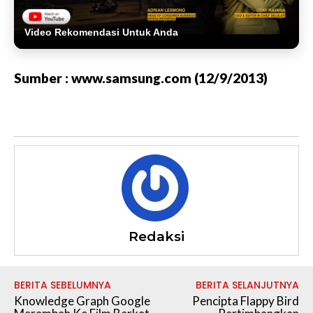
Video Rekomendasi Untuk Anda
Sumber : www.samsung.com (12/9/2013)
Redaksi
BERITA SEBELUMNYA
BERITA SELANJUTNYA
Knowledge Graph Google
Pencipta Flappy Bird