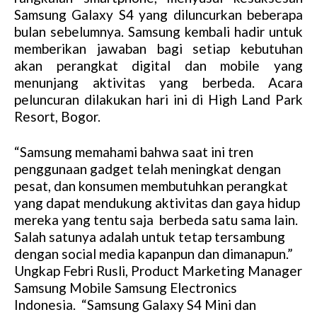
Samsung Galaxy S4 yang diluncurkan beberapa
bulan sebelumnya. Samsung kembali hadir untuk
memberikan jawaban bagi setiap kebutuhan
akan perangkat digital dan mobile yang
menunjang aktivitas yang berbeda. Acara
peluncuran dilakukan hari ini di High Land Park
Resort, Bogor.
“Samsung memahami bahwa saat ini tren
penggunaan gadget telah meningkat dengan
pesat, dan konsumen membutuhkan perangkat
yang dapat mendukung aktivitas dan gaya hidup
mereka yang tentu saja berbeda satu sama lain.
Salah satunya adalah untuk tetap tersambung
dengan social media kapanpun dan dimanapun.”
Ungkap Febri Rusli, Product Marketing Manager
Samsung Mobile Samsung Electronics
Indonesia. “Samsung Galaxy S4 Mini dan