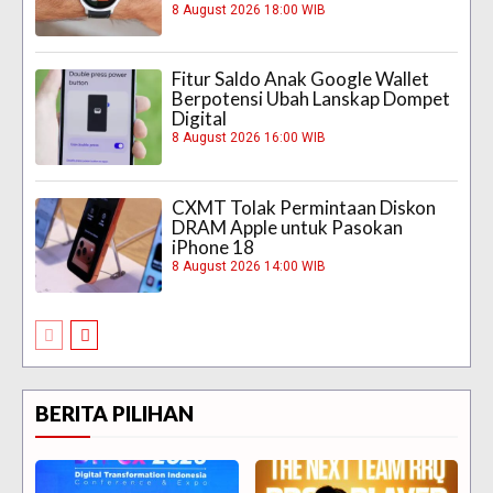
8 August 2026 18:00 WIB
Fitur Saldo Anak Google Wallet
Berpotensi Ubah Lanskap Dompet
Digital
8 August 2026 16:00 WIB
CXMT Tolak Permintaan Diskon
DRAM Apple untuk Pasokan
iPhone 18
8 August 2026 14:00 WIB
BERITA PILIHAN