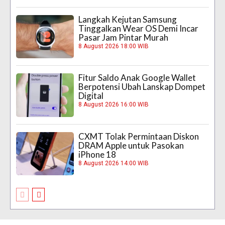
Langkah Kejutan Samsung
Tinggalkan Wear OS Demi Incar
Pasar Jam Pintar Murah
8 August 2026 18:00 WIB
Fitur Saldo Anak Google Wallet
Berpotensi Ubah Lanskap Dompet
Digital
8 August 2026 16:00 WIB
CXMT Tolak Permintaan Diskon
DRAM Apple untuk Pasokan
iPhone 18
8 August 2026 14:00 WIB