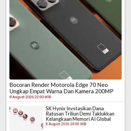
Bocoran Render Motorola Edge 70 Neo
Ungkap Empat Warna Dan Kamera 200MP
8 August 2026 22:00 WIB
SK Hynix Invstasikan Dana
Ratusan Triliun Demi Taklukkan
Kelangkaan Memori AI Global
8 August 2026 20:00 WIB