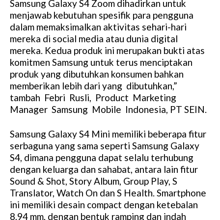
Samsung Galaxy S4 Zoom dihadirkan untuk
menjawab kebutuhan spesifik para pengguna
dalam memaksimalkan aktivitas sehari-hari
mereka di social media atau dunia digital
mereka. Kedua produk ini merupakan bukti atas
komitmen Samsung untuk terus menciptakan
produk yang dibutuhkan konsumen bahkan
memberikan lebih dari yang dibutuhkan,”
tambah Febri Rusli, Product Marketing
Manager Samsung Mobile Indonesia, PT SEIN.
Samsung Galaxy S4 Mini memiliki beberapa fitur
serbaguna yang sama seperti Samsung Galaxy
S4, dimana pengguna dapat selalu terhubung
dengan keluarga dan sahabat, antara lain fitur
Sound & Shot, Story Album, Group Play, S
Translator, Watch On dan S Health. Smartphone
ini memiliki desain compact dengan ketebalan
8,94 mm, dengan bentuk ramping dan indah