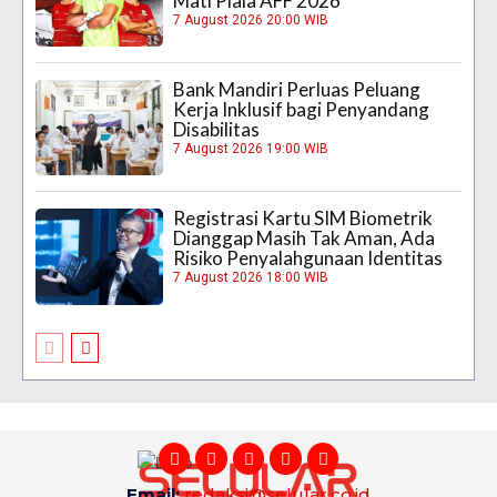
Mati Piala AFF 2026
7 August 2026 20:00 WIB
Bank Mandiri Perluas Peluang
Kerja Inklusif bagi Penyandang
Disabilitas
7 August 2026 19:00 WIB
Registrasi Kartu SIM Biometrik
Dianggap Masih Tak Aman, Ada
Risiko Penyalahgunaan Identitas
7 August 2026 18:00 WIB
Email:
redaksi@selular.co.id