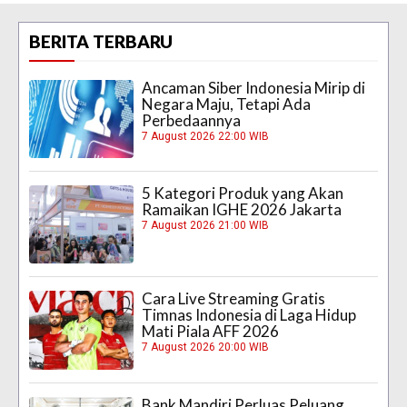
BERITA TERBARU
Ancaman Siber Indonesia Mirip di
Negara Maju, Tetapi Ada
Perbedaannya
7 August 2026 22:00 WIB
5 Kategori Produk yang Akan
Ramaikan IGHE 2026 Jakarta
7 August 2026 21:00 WIB
Cara Live Streaming Gratis
Timnas Indonesia di Laga Hidup
Mati Piala AFF 2026
7 August 2026 20:00 WIB
Bank Mandiri Perluas Peluang