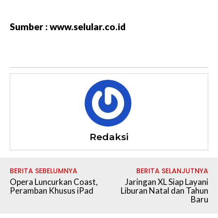
Sumber : www.selular.co.id
Redaksi
BERITA SEBELUMNYA
BERITA SELANJUTNYA
Opera Luncurkan Coast,
Jaringan XL Siap Layani
Peramban Khusus iPad
Liburan Natal dan Tahun
Baru