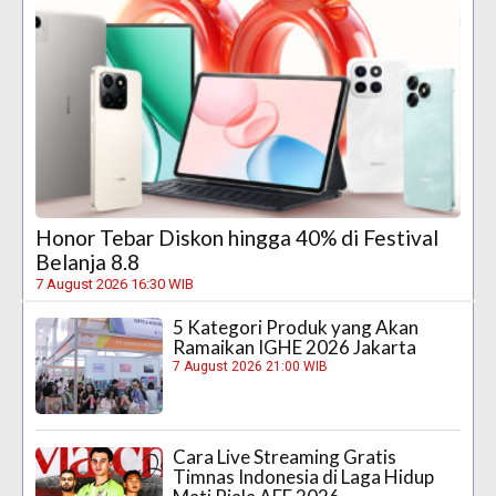
Honor Tebar Diskon hingga 40% di Festival
Belanja 8.8
7 August 2026 16:30 WIB
5 Kategori Produk yang Akan
Ramaikan IGHE 2026 Jakarta
7 August 2026 21:00 WIB
Cara Live Streaming Gratis
Timnas Indonesia di Laga Hidup