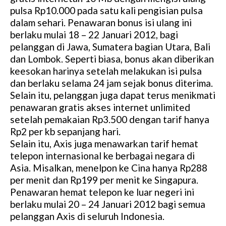
pulsa Rp10.000 pada satu kali pengisian pulsa
dalam sehari. Penawaran bonus isi ulang ini
berlaku mulai 18 – 22 Januari 2012, bagi
pelanggan di Jawa, Sumatera bagian Utara, Bali
dan Lombok. Seperti biasa, bonus akan diberikan
keesokan harinya setelah melakukan isi pulsa
dan berlaku selama 24 jam sejak bonus diterima.
Selain itu, pelanggan juga dapat terus menikmati
penawaran gratis akses internet unlimited
setelah pemakaian Rp3.500 dengan tarif hanya
Rp2 per kb sepanjang hari.
Selain itu, Axis juga menawarkan tarif hemat
telepon internasional ke berbagai negara di
Asia. Misalkan, menelpon ke Cina hanya Rp288
per menit dan Rp199 per menit ke Singapura.
Penawaran hemat telepon ke luar negeri ini
berlaku mulai 20 – 24 Januari 2012 bagi semua
pelanggan Axis di seluruh Indonesia.