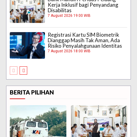
Kerja Inklusif bagi Penyandang
Disabilitas
7 August 2026 19:00 WIB
Registrasi Kartu SIM Biometrik
Dianggap Masih Tak Aman, Ada
Risiko Penyalahgunaan Identitas
7 August 2026 18:00 WIB
BERITA PILIHAN