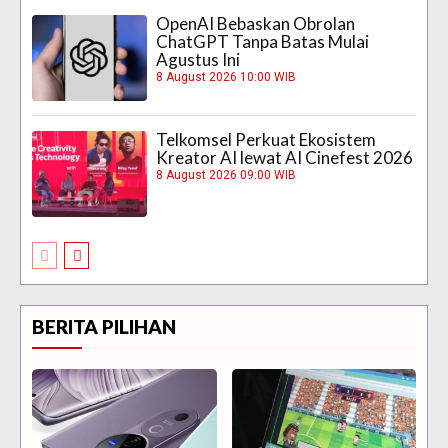
OpenAI Bebaskan Obrolan
ChatGPT Tanpa Batas Mulai
Agustus Ini
8 August 2026 10:00 WIB
Telkomsel Perkuat Ekosistem
Kreator AI lewat AI Cinefest 2026
8 August 2026 09:00 WIB
BERITA PILIHAN