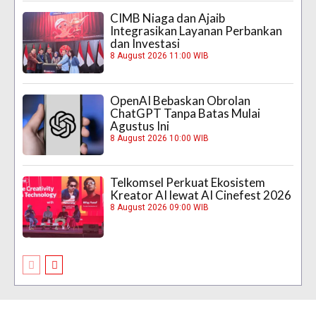
CIMB Niaga dan Ajaib
Integrasikan Layanan Perbankan
dan Investasi
8 August 2026 11:00 WIB
OpenAI Bebaskan Obrolan
ChatGPT Tanpa Batas Mulai
Agustus Ini
8 August 2026 10:00 WIB
Telkomsel Perkuat Ekosistem
Kreator AI lewat AI Cinefest 2026
8 August 2026 09:00 WIB