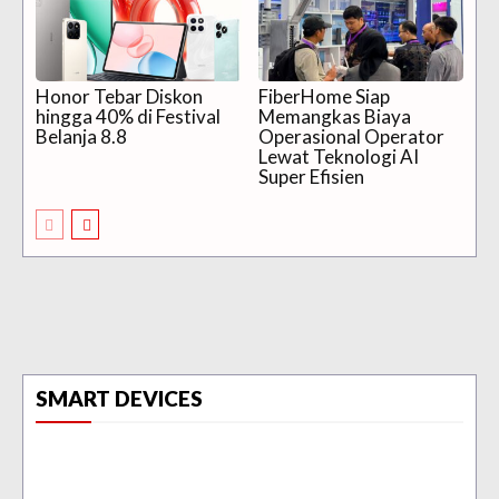
Honor Tebar Diskon
FiberHome Siap
hingga 40% di Festival
Memangkas Biaya
Belanja 8.8
Operasional Operator
Lewat Teknologi AI
Super Efisien
SMART DEVICES