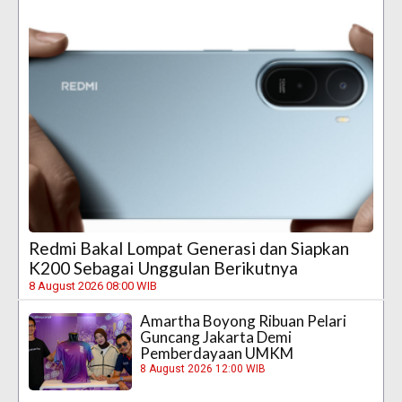
Redmi Bakal Lompat Generasi dan Siapkan
K200 Sebagai Unggulan Berikutnya
8 August 2026 08:00 WIB
Amartha Boyong Ribuan Pelari
Guncang Jakarta Demi
Pemberdayaan UMKM
8 August 2026 12:00 WIB