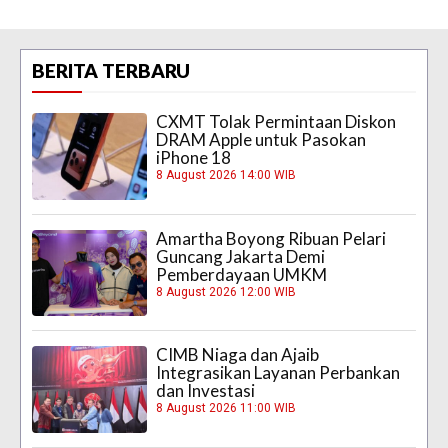
BERITA TERBARU
CXMT Tolak Permintaan Diskon
DRAM Apple untuk Pasokan
iPhone 18
8 August 2026 14:00 WIB
Amartha Boyong Ribuan Pelari
Guncang Jakarta Demi
Pemberdayaan UMKM
8 August 2026 12:00 WIB
CIMB Niaga dan Ajaib
Integrasikan Layanan Perbankan
dan Investasi
8 August 2026 11:00 WIB